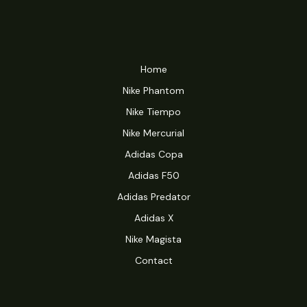
Home
Nike Phantom
Nike Tiempo
Nike Mercurial
Adidas Copa
Adidas F50
Adidas Predator
Adidas X
Nike Magista
Contact