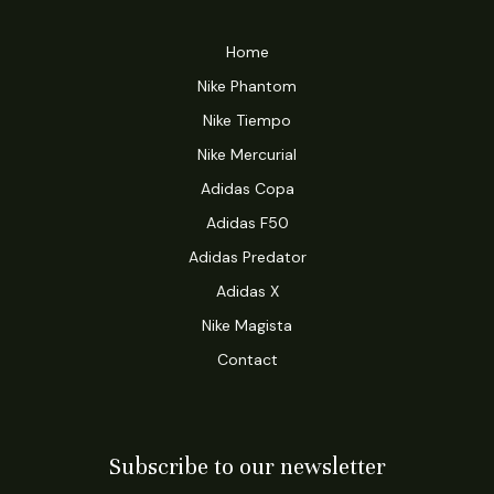
Home
Nike Phantom
Nike Tiempo
Nike Mercurial
Adidas Copa
Adidas F50
Adidas Predator
Adidas X
Nike Magista
Contact
Subscribe to our newsletter