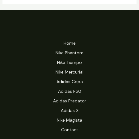
Home
Nike Phantom
Nike Tiempo
Nike Mercurial
Adidas Copa
Adidas F50
Adidas Predator
Adidas X
Nike Magista
Contact