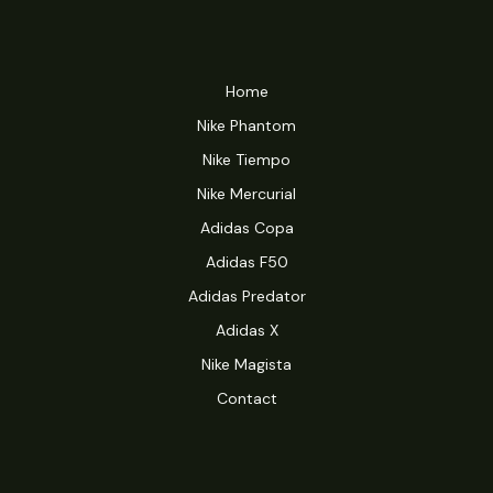
Home
Nike Phantom
Nike Tiempo
Nike Mercurial
Adidas Copa
Adidas F50
Adidas Predator
Adidas X
Nike Magista
Contact