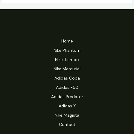
Home
Nike Phantom
Nike Tiempo
Nike Mercurial
Adidas Copa
Adidas F50
Adidas Predator
Adidas X
Nike Magista
Contact