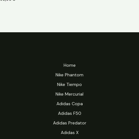
Home
Nike Phantom
Nike Tiempo
Nike Mercurial
Adidas Copa
Adidas F50
Adidas Predator
Adidas X