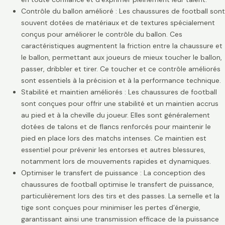
Contrôle du ballon amélioré : Les chaussures de football sont
souvent dotées de matériaux et de textures spécialement
conçus pour améliorer le contrôle du ballon. Ces
caractéristiques augmentent la friction entre la chaussure et
le ballon, permettant aux joueurs de mieux toucher le ballon,
passer, dribbler et tirer. Ce toucher et ce contrôle améliorés
sont essentiels à la précision et à la performance technique.
Stabilité et maintien améliorés : Les chaussures de football
sont conçues pour offrir une stabilité et un maintien accrus
au pied et à la cheville du joueur. Elles sont généralement
dotées de talons et de flancs renforcés pour maintenir le
pied en place lors des matchs intenses. Ce maintien est
essentiel pour prévenir les entorses et autres blessures,
notamment lors de mouvements rapides et dynamiques.
Optimiser le transfert de puissance : La conception des
chaussures de football optimise le transfert de puissance,
particulièrement lors des tirs et des passes. La semelle et la
tige sont conçues pour minimiser les pertes d’énergie,
garantissant ainsi une transmission efficace de la puissance