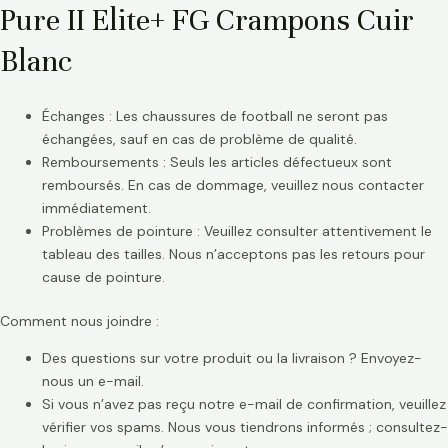
Pure II Elite+ FG Crampons Cuir
Blanc
Échanges : Les chaussures de football ne seront pas
échangées, sauf en cas de problème de qualité.
Remboursements : Seuls les articles défectueux sont
remboursés. En cas de dommage, veuillez nous contacter
immédiatement.
Problèmes de pointure : Veuillez consulter attentivement le
tableau des tailles. Nous n’acceptons pas les retours pour
cause de pointure.
Comment nous joindre :
Des questions sur votre produit ou la livraison ? Envoyez-
nous un e-mail.
Si vous n’avez pas reçu notre e-mail de confirmation, veuillez
vérifier vos spams. Nous vous tiendrons informés ; consultez-