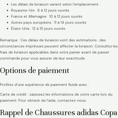
Les délais de livraison varient selon l’emplacement :
Royaume-Uni : 8 à 12 jours ouvrés
France et Allemagne : 10 à 12 jours ouvrés
Autres pays européens : 11 à 14 jours ouvrés
États-Unis : 12 à 15 jours ouvrés
Remarque : Ces délais de livraison sont des estimations ; des
circonstances imprévues peuvent affecter la livraison. Consultez les
frais de livraison applicables dans votre panier avant de passer
commande pour vous assurer de leur exactitude.
Options de paiement
Profitez d’une expérience de paiement fluide avec :
Carte de crédit : saisissez les informations de votre carte lors du
paiement. Pour obtenir de l’aide, contactez-nous.
Rappel de Chaussures adidas Copa