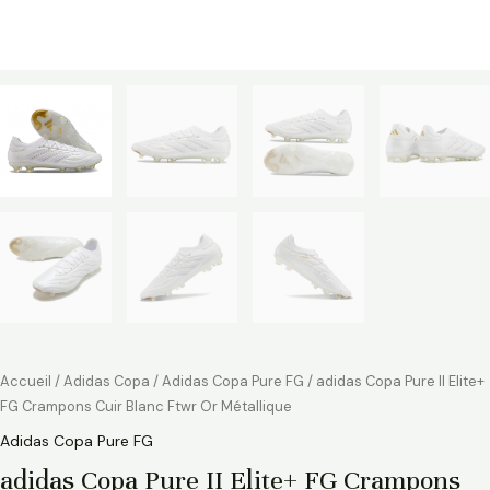
Accueil
/
Adidas Copa
/
Adidas Copa Pure FG
/ adidas Copa Pure II Elite+
FG Crampons Cuir Blanc Ftwr Or Métallique
Adidas Copa Pure FG
adidas Copa Pure II Elite+ FG Crampons