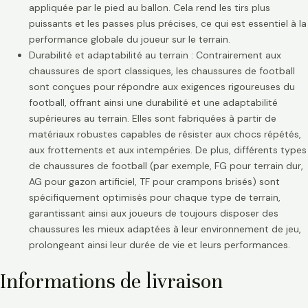
appliquée par le pied au ballon. Cela rend les tirs plus
puissants et les passes plus précises, ce qui est essentiel à la
performance globale du joueur sur le terrain.
Durabilité et adaptabilité au terrain : Contrairement aux
chaussures de sport classiques, les chaussures de football
sont conçues pour répondre aux exigences rigoureuses du
football, offrant ainsi une durabilité et une adaptabilité
supérieures au terrain. Elles sont fabriquées à partir de
matériaux robustes capables de résister aux chocs répétés,
aux frottements et aux intempéries. De plus, différents types
de chaussures de football (par exemple, FG pour terrain dur,
AG pour gazon artificiel, TF pour crampons brisés) sont
spécifiquement optimisés pour chaque type de terrain,
garantissant ainsi aux joueurs de toujours disposer des
chaussures les mieux adaptées à leur environnement de jeu,
prolongeant ainsi leur durée de vie et leurs performances.
Informations de livraison