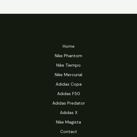
Home
Nike Phantom
Nike Tiempo
Nike Mercurial
Adidas Copa
Adidas F50
Adidas Predator
Adidas X
Nike Magista
Contact