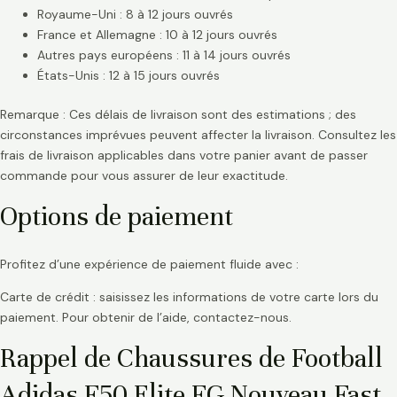
Royaume-Uni : 8 à 12 jours ouvrés
France et Allemagne : 10 à 12 jours ouvrés
Autres pays européens : 11 à 14 jours ouvrés
États-Unis : 12 à 15 jours ouvrés
Remarque : Ces délais de livraison sont des estimations ; des
circonstances imprévues peuvent affecter la livraison. Consultez les
frais de livraison applicables dans votre panier avant de passer
commande pour vous assurer de leur exactitude.
Options de paiement
Profitez d’une expérience de paiement fluide avec :
Carte de crédit : saisissez les informations de votre carte lors du
paiement. Pour obtenir de l’aide, contactez-nous.
Rappel de Chaussures de Football
Adidas F50 Elite FG Nouveau Fast