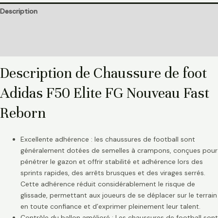
Description
Informations complémentaires
Avis (0)
Description de Chaussure de foot
Adidas F50 Elite FG Nouveau Fast
Reborn
Excellente adhérence : les chaussures de football sont
généralement dotées de semelles à crampons, conçues pour
pénétrer le gazon et offrir stabilité et adhérence lors des
sprints rapides, des arrêts brusques et des virages serrés.
Cette adhérence réduit considérablement le risque de
glissade, permettant aux joueurs de se déplacer sur le terrain
en toute confiance et d’exprimer pleinement leur talent.
Contrôle du ballon amélioré : Les chaussures de football sont