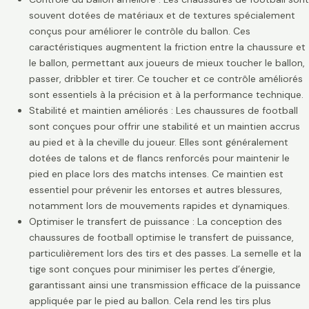
souvent dotées de matériaux et de textures spécialement
conçus pour améliorer le contrôle du ballon. Ces
caractéristiques augmentent la friction entre la chaussure et
le ballon, permettant aux joueurs de mieux toucher le ballon,
passer, dribbler et tirer. Ce toucher et ce contrôle améliorés
sont essentiels à la précision et à la performance technique.
Stabilité et maintien améliorés : Les chaussures de football
sont conçues pour offrir une stabilité et un maintien accrus
au pied et à la cheville du joueur. Elles sont généralement
dotées de talons et de flancs renforcés pour maintenir le
pied en place lors des matchs intenses. Ce maintien est
essentiel pour prévenir les entorses et autres blessures,
notamment lors de mouvements rapides et dynamiques.
Optimiser le transfert de puissance : La conception des
chaussures de football optimise le transfert de puissance,
particulièrement lors des tirs et des passes. La semelle et la
tige sont conçues pour minimiser les pertes d’énergie,
garantissant ainsi une transmission efficace de la puissance
appliquée par le pied au ballon. Cela rend les tirs plus