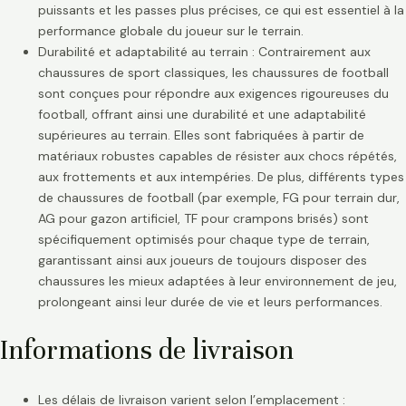
puissants et les passes plus précises, ce qui est essentiel à la
performance globale du joueur sur le terrain.
Durabilité et adaptabilité au terrain : Contrairement aux
chaussures de sport classiques, les chaussures de football
sont conçues pour répondre aux exigences rigoureuses du
football, offrant ainsi une durabilité et une adaptabilité
supérieures au terrain. Elles sont fabriquées à partir de
matériaux robustes capables de résister aux chocs répétés,
aux frottements et aux intempéries. De plus, différents types
de chaussures de football (par exemple, FG pour terrain dur,
AG pour gazon artificiel, TF pour crampons brisés) sont
spécifiquement optimisés pour chaque type de terrain,
garantissant ainsi aux joueurs de toujours disposer des
chaussures les mieux adaptées à leur environnement de jeu,
prolongeant ainsi leur durée de vie et leurs performances.
Informations de livraison
Les délais de livraison varient selon l’emplacement :