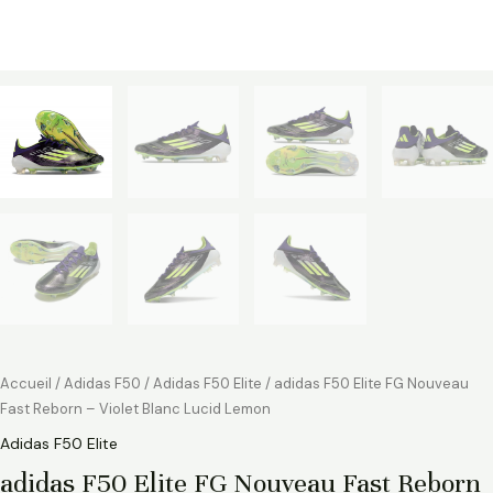
Accueil
/
Adidas F50
/
Adidas F50 Elite
/ adidas F50 Elite FG Nouveau
Fast Reborn – Violet Blanc Lucid Lemon
Adidas F50 Elite
adidas F50 Elite FG Nouveau Fast Reborn