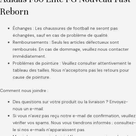
Reborn
Échanges : Les chaussures de football ne seront pas
échangées, sauf en cas de problème de qualité.
Remboursements : Seuls les articles défectueux sont
remboursés. En cas de dommage, veuillez nous contacter
immédiatement.
Problèmes de pointure : Veuillez consulter attentivement le
tableau des tailles. Nous n’acceptons pas les retours pour
cause de pointure.
Comment nous joindre :
Des questions sur votre produit ou la livraison ? Envoyez-
nous un e-mail.
Si vous n’avez pas reçu notre e-mail de confirmation, veuillez
vérifier vos spams. Nous vous tiendrons informés ; consultez-
le si nos e-mails n’apparaissent pas.