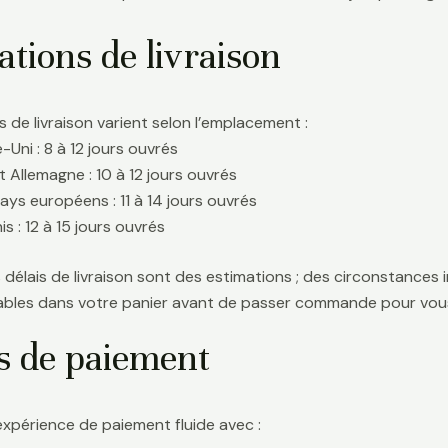
tions de livraison
s de livraison varient selon l’emplacement :
Uni : 8 à 12 jours ouvrés
t Allemagne : 10 à 12 jours ouvrés
ays européens : 11 à 14 jours ouvrés
s : 12 à 15 jours ouvrés
délais de livraison sont des estimations ; des circonstances i
icables dans votre panier avant de passer commande pour vous
s de paiement
expérience de paiement fluide avec :