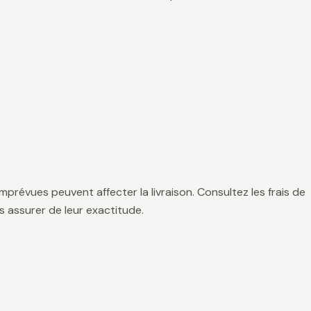
mprévues peuvent affecter la livraison. Consultez les frais de
 assurer de leur exactitude.