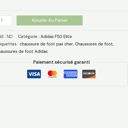
Ajouter Au Panier
S :
ND
Catégorie :
Adidas F50 Elite
iquettes :
chaussure de foot pas cher​
,
Chaussures de foot
,
aussures de foot Adidas​
Paiement sécurisé garanti