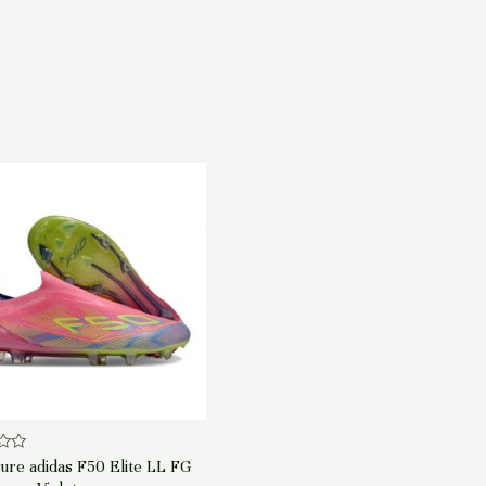
ure adidas F50 Elite LL FG