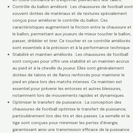
Contrôle du ballon amélioré : Les chaussures de football sont
souvent dotées de matériaux et de textures spécialement
conçus pour améliorer le contrôle du ballon. Ces
caractéristiques augmentent la friction entre la chaussure et
le ballon, permettant aux joueurs de mieux toucher le ballon,
passer, dribbler et tirer. Ce toucher et ce contrôle améliorés
sont essentiels à la précision et à la performance technique.
Stabilité et maintien améliorés : Les chaussures de football
sont conçues pour offrir une stabilité et un maintien accrus
au pied et à la cheville du joueur. Elles sont généralement
dotées de talons et de flancs renforcés pour maintenir le
pied en place lors des matchs intenses. Ce maintien est
essentiel pour prévenir les entorses et autres blessures,
notamment lors de mouvements rapides et dynamiques.
Optimiser le transfert de puissance : La conception des
chaussures de football optimise le transfert de puissance,
particulièrement lors des tirs et des passes. La semelle et la
tige sont conçues pour minimiser les pertes d’énergie,
garantissant ainsi une transmission efficace de la puissance