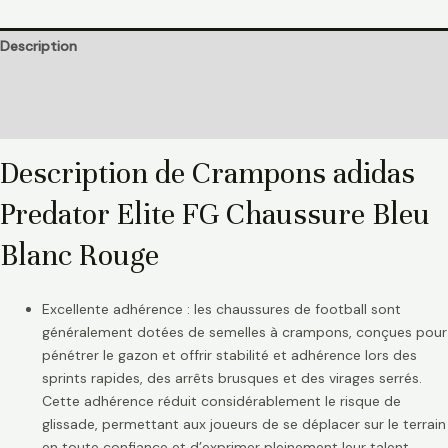
Description
Informations complémentaires
Avis (0)
Description de Crampons adidas
Predator Elite FG Chaussure Bleu
Blanc Rouge
Excellente adhérence : les chaussures de football sont
généralement dotées de semelles à crampons, conçues pour
pénétrer le gazon et offrir stabilité et adhérence lors des
sprints rapides, des arrêts brusques et des virages serrés.
Cette adhérence réduit considérablement le risque de
glissade, permettant aux joueurs de se déplacer sur le terrain
en toute confiance et d’exprimer pleinement leur talent.