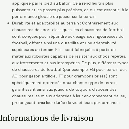
appliquée par le pied au ballon. Cela rend les tirs plus
puissants et les passes plus précises, ce qui est essentiel à la
performance globale du joueur sur le terrain.
Durabilité et adaptabilité au terrain : Contrairement aux
chaussures de sport classiques, les chaussures de football
sont conçues pour répondre aux exigences rigoureuses du
football, offrant ainsi une durabilité et une adaptabilité
supérieures au terrain. Elles sont fabriquées à partir de
matériaux robustes capables de résister aux chocs répétés,
aux frottements et aux intempéries. De plus, différents types
de chaussures de football (par exemple, FG pour terrain dur,
AG pour gazon artificiel, TF pour crampons brisés) sont
spécifiquement optimisés pour chaque type de terrain,
garantissant ainsi aux joueurs de toujours disposer des
chaussures les mieux adaptées à leur environnement de jeu,
prolongeant ainsi leur durée de vie et leurs performances.
Informations de livraison