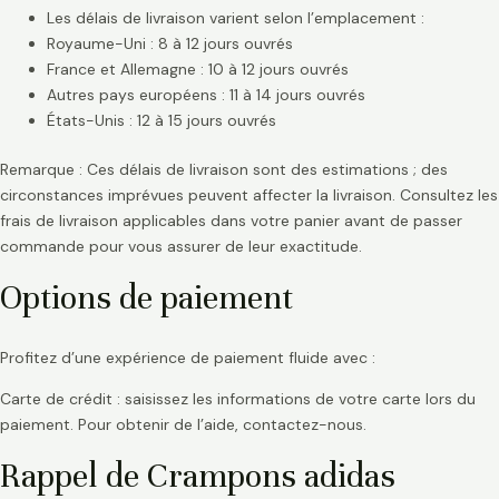
Les délais de livraison varient selon l’emplacement :
Royaume-Uni : 8 à 12 jours ouvrés
France et Allemagne : 10 à 12 jours ouvrés
Autres pays européens : 11 à 14 jours ouvrés
États-Unis : 12 à 15 jours ouvrés
Remarque : Ces délais de livraison sont des estimations ; des
circonstances imprévues peuvent affecter la livraison. Consultez les
frais de livraison applicables dans votre panier avant de passer
commande pour vous assurer de leur exactitude.
Options de paiement
Profitez d’une expérience de paiement fluide avec :
Carte de crédit : saisissez les informations de votre carte lors du
paiement. Pour obtenir de l’aide, contactez-nous.
Rappel de Crampons adidas