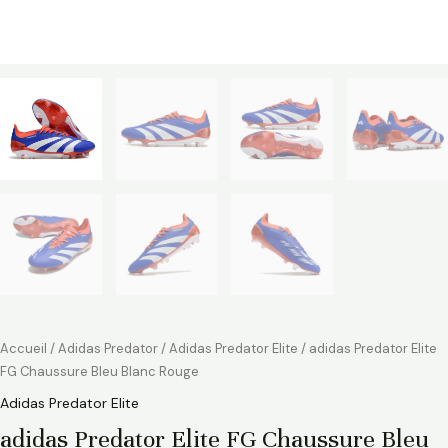
Accueil
/
Adidas Predator
/
Adidas Predator Elite
/ adidas Predator Elite
FG Chaussure Bleu Blanc Rouge
Adidas Predator Elite
adidas Predator Elite FG Chaussure Bleu