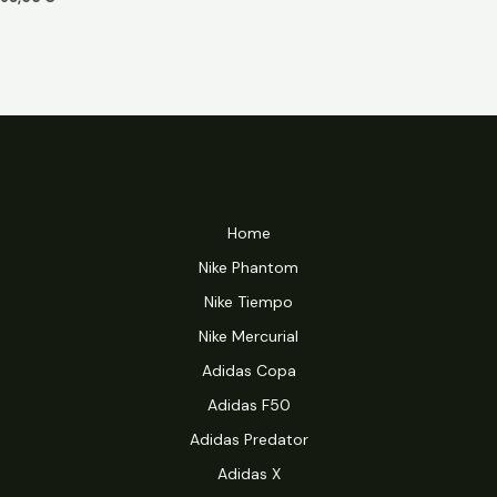
Home
Nike Phantom
Nike Tiempo
Nike Mercurial
Adidas Copa
Adidas F50
Adidas Predator
Adidas X