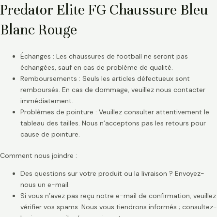
Predator Elite FG Chaussure Bleu
Blanc Rouge
Échanges : Les chaussures de football ne seront pas
échangées, sauf en cas de problème de qualité.
Remboursements : Seuls les articles défectueux sont
remboursés. En cas de dommage, veuillez nous contacter
immédiatement.
Problèmes de pointure : Veuillez consulter attentivement le
tableau des tailles. Nous n’acceptons pas les retours pour
cause de pointure.
Comment nous joindre :
Des questions sur votre produit ou la livraison ? Envoyez-
nous un e-mail.
Si vous n’avez pas reçu notre e-mail de confirmation, veuillez
vérifier vos spams. Nous vous tiendrons informés ; consultez-