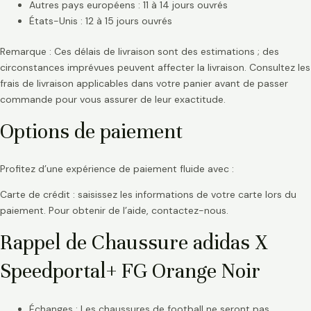
Autres pays européens : 11 à 14 jours ouvrés
États-Unis : 12 à 15 jours ouvrés
Remarque : Ces délais de livraison sont des estimations ; des
circonstances imprévues peuvent affecter la livraison. Consultez les
frais de livraison applicables dans votre panier avant de passer
commande pour vous assurer de leur exactitude.
Options de paiement
Profitez d’une expérience de paiement fluide avec :
Carte de crédit : saisissez les informations de votre carte lors du
paiement. Pour obtenir de l’aide, contactez-nous.
Rappel de Chaussure adidas X
Speedportal+ FG Orange Noir
Échanges : Les chaussures de football ne seront pas