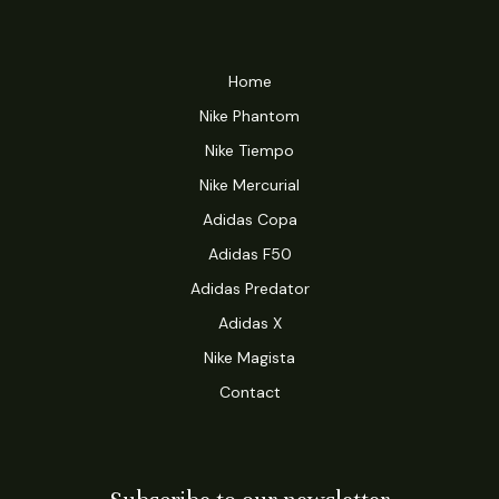
Home
Nike Phantom
Nike Tiempo
Nike Mercurial
Adidas Copa
Adidas F50
Adidas Predator
Adidas X
Nike Magista
Contact