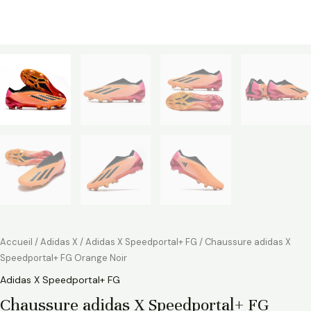
Accueil
/
Adidas X
/
Adidas X Speedportal+ FG
/ Chaussure adidas X
Speedportal+ FG Orange Noir
Adidas X Speedportal+ FG
Chaussure adidas X Speedportal+ FG