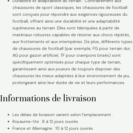
Durabilité et adaptabilité au terrain : Contrairement aux
chaussures de sport classiques, les chaussures de football
sont conçues pour répondre aux exigences rigoureuses du
football, offrant ainsi une durabilité et une adaptabilité
supérieures au terrain. Elles sont fabriquées à partir de
matériaux robustes capables de résister aux chocs répétés,
aux frottements et aux intempéries. De plus, différents types
de chaussures de football (par exemple, FG pour terrain dur,
AG pour gazon artificiel, TF pour crampons brisés) sont
spécifiquement optimisés pour chaque type de terrain,
garantissant ainsi aux joueurs de toujours disposer des
chaussures les mieux adaptées à leur environnement de jeu,
prolongeant ainsi leur durée de vie et leurs performances.
Informations de livraison
Les délais de livraison varient selon l’emplacement :
Royaume-Uni : 8 à 12 jours ouvrés
France et Allemagne : 10 à 12 jours ouvrés