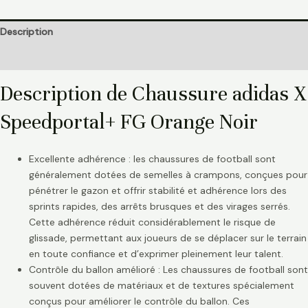
Description
Informations complémentaires
Description de Chaussure adidas X
Speedportal+ FG Orange Noir
Excellente adhérence : les chaussures de football sont
généralement dotées de semelles à crampons, conçues pour
pénétrer le gazon et offrir stabilité et adhérence lors des
sprints rapides, des arrêts brusques et des virages serrés.
Cette adhérence réduit considérablement le risque de
glissade, permettant aux joueurs de se déplacer sur le terrain
en toute confiance et d’exprimer pleinement leur talent.
Contrôle du ballon amélioré : Les chaussures de football sont
souvent dotées de matériaux et de textures spécialement
conçus pour améliorer le contrôle du ballon. Ces