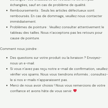
échangées, sauf en cas de problème de qualité.
Remboursements : Seuls les articles défectueux sont
remboursés. En cas de dommage, veuillez nous contacter
immédiatement.
Problèmes de pointure : Veuillez consulter attentivement le
tableau des tailles. Nous n’acceptons pas les retours pour
cause de pointure.
Comment nous joindre :
Des questions sur votre produit ou la livraison ? Envoyez-
nous un e-mail.
Si vous n’avez pas reçu notre e-mail de confirmation, veuillez
vérifier vos spams. Nous vous tiendrons informés ; consultez-
le si nos e-mails n’apparaissent pas.
Merci de nous avoir choisis ! Nous vous remercions de votre
confiance et avons hâte de vous servir.