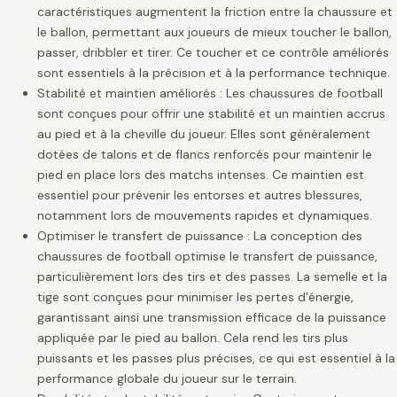
caractéristiques augmentent la friction entre la chaussure et
le ballon, permettant aux joueurs de mieux toucher le ballon,
passer, dribbler et tirer. Ce toucher et ce contrôle améliorés
sont essentiels à la précision et à la performance technique.
Stabilité et maintien améliorés : Les chaussures de football
sont conçues pour offrir une stabilité et un maintien accrus
au pied et à la cheville du joueur. Elles sont généralement
dotées de talons et de flancs renforcés pour maintenir le
pied en place lors des matchs intenses. Ce maintien est
essentiel pour prévenir les entorses et autres blessures,
notamment lors de mouvements rapides et dynamiques.
Optimiser le transfert de puissance : La conception des
chaussures de football optimise le transfert de puissance,
particulièrement lors des tirs et des passes. La semelle et la
tige sont conçues pour minimiser les pertes d’énergie,
garantissant ainsi une transmission efficace de la puissance
appliquée par le pied au ballon. Cela rend les tirs plus
puissants et les passes plus précises, ce qui est essentiel à la
performance globale du joueur sur le terrain.