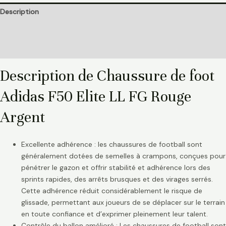
Description
Informations complémentaires
Avis (0)
Description de Chaussure de foot
Adidas F50 Elite LL FG Rouge
Argent
Excellente adhérence : les chaussures de football sont
généralement dotées de semelles à crampons, conçues pour
pénétrer le gazon et offrir stabilité et adhérence lors des
sprints rapides, des arrêts brusques et des virages serrés.
Cette adhérence réduit considérablement le risque de
glissade, permettant aux joueurs de se déplacer sur le terrain
en toute confiance et d’exprimer pleinement leur talent.
Contrôle du ballon amélioré : Les chaussures de football sont