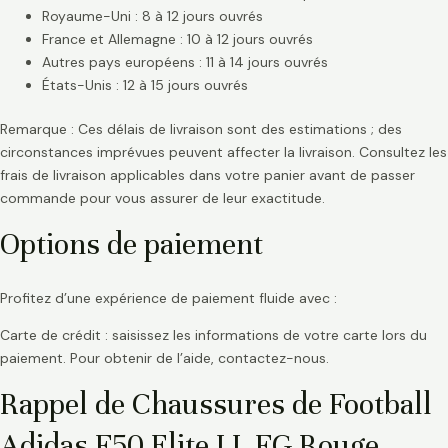
Royaume-Uni : 8 à 12 jours ouvrés
France et Allemagne : 10 à 12 jours ouvrés
Autres pays européens : 11 à 14 jours ouvrés
États-Unis : 12 à 15 jours ouvrés
Remarque : Ces délais de livraison sont des estimations ; des
circonstances imprévues peuvent affecter la livraison. Consultez les
frais de livraison applicables dans votre panier avant de passer
commande pour vous assurer de leur exactitude.
Options de paiement
Profitez d’une expérience de paiement fluide avec :
Carte de crédit : saisissez les informations de votre carte lors du
paiement. Pour obtenir de l’aide, contactez-nous.
Rappel de Chaussures de Football
Adidas F50 Elite LL FG Rouge