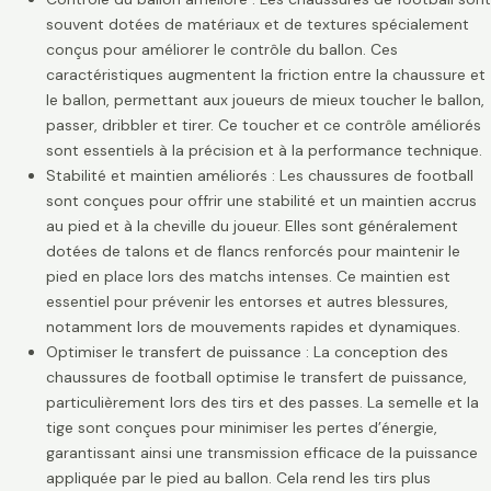
souvent dotées de matériaux et de textures spécialement
conçus pour améliorer le contrôle du ballon. Ces
caractéristiques augmentent la friction entre la chaussure et
le ballon, permettant aux joueurs de mieux toucher le ballon,
passer, dribbler et tirer. Ce toucher et ce contrôle améliorés
sont essentiels à la précision et à la performance technique.
Stabilité et maintien améliorés : Les chaussures de football
sont conçues pour offrir une stabilité et un maintien accrus
au pied et à la cheville du joueur. Elles sont généralement
dotées de talons et de flancs renforcés pour maintenir le
pied en place lors des matchs intenses. Ce maintien est
essentiel pour prévenir les entorses et autres blessures,
notamment lors de mouvements rapides et dynamiques.
Optimiser le transfert de puissance : La conception des
chaussures de football optimise le transfert de puissance,
particulièrement lors des tirs et des passes. La semelle et la
tige sont conçues pour minimiser les pertes d’énergie,
garantissant ainsi une transmission efficace de la puissance
appliquée par le pied au ballon. Cela rend les tirs plus