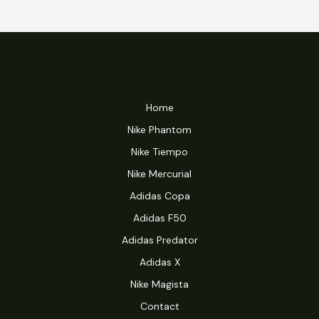
Home
Nike Phantom
Nike Tiempo
Nike Mercurial
Adidas Copa
Adidas F50
Adidas Predator
Adidas X
Nike Magista
Contact