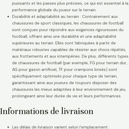
puissants et les passes plus précises, ce qui est essentiel à la
performance globale du joueur sur le terrain.
Durabilité et adaptabilité au terrain : Contrairement aux
chaussures de sport classiques, les chaussures de football
sont conçues pour répondre aux exigences rigoureuses du
football, offrant ainsi une durabilité et une adaptabilité
supérieures au terrain. Elles sont fabriquées à partir de
matériaux robustes capables de résister aux chocs répétés,
aux frottements et aux intempéries. De plus, différents types
de chaussures de football (par exemple, FG pour terrain dur,
AG pour gazon artificiel, TF pour crampons brisés) sont
spécifiquement optimisés pour chaque type de terrain,
garantissant ainsi aux joueurs de toujours disposer des
chaussures les mieux adaptées à leur environnement de jeu,
prolongeant ainsi leur durée de vie et leurs performances.
Informations de livraison
Les délais de livraison varient selon l’emplacement :