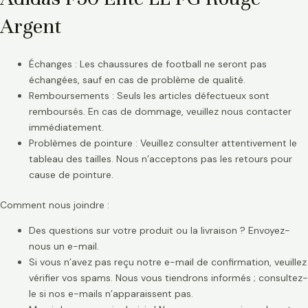
Argent
Échanges : Les chaussures de football ne seront pas
échangées, sauf en cas de problème de qualité.
Remboursements : Seuls les articles défectueux sont
remboursés. En cas de dommage, veuillez nous contacter
immédiatement.
Problèmes de pointure : Veuillez consulter attentivement le
tableau des tailles. Nous n’acceptons pas les retours pour
cause de pointure.
Comment nous joindre :
Des questions sur votre produit ou la livraison ? Envoyez-
nous un e-mail.
Si vous n’avez pas reçu notre e-mail de confirmation, veuillez
vérifier vos spams. Nous vous tiendrons informés ; consultez-
le si nos e-mails n’apparaissent pas.