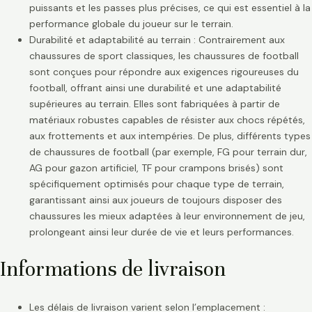
puissants et les passes plus précises, ce qui est essentiel à la
performance globale du joueur sur le terrain.
Durabilité et adaptabilité au terrain : Contrairement aux
chaussures de sport classiques, les chaussures de football
sont conçues pour répondre aux exigences rigoureuses du
football, offrant ainsi une durabilité et une adaptabilité
supérieures au terrain. Elles sont fabriquées à partir de
matériaux robustes capables de résister aux chocs répétés,
aux frottements et aux intempéries. De plus, différents types
de chaussures de football (par exemple, FG pour terrain dur,
AG pour gazon artificiel, TF pour crampons brisés) sont
spécifiquement optimisés pour chaque type de terrain,
garantissant ainsi aux joueurs de toujours disposer des
chaussures les mieux adaptées à leur environnement de jeu,
prolongeant ainsi leur durée de vie et leurs performances.
Informations de livraison
Les délais de livraison varient selon l’emplacement :