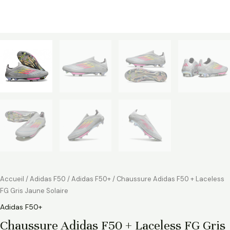
Accueil
/
Adidas F50
/
Adidas F50+
/ Chaussure Adidas F50 + Laceless
FG Gris Jaune Solaire
Adidas F50+
Chaussure Adidas F50 + Laceless FG Gris