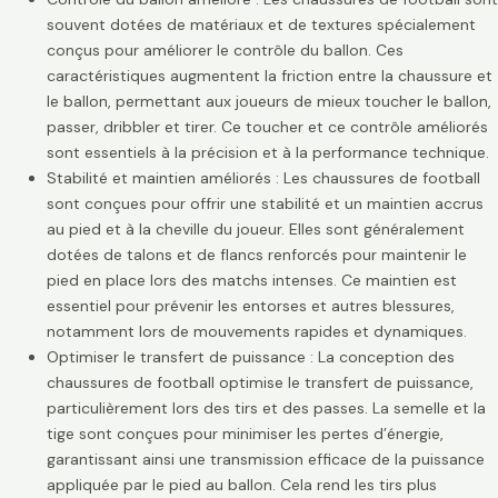
souvent dotées de matériaux et de textures spécialement
conçus pour améliorer le contrôle du ballon. Ces
caractéristiques augmentent la friction entre la chaussure et
le ballon, permettant aux joueurs de mieux toucher le ballon,
passer, dribbler et tirer. Ce toucher et ce contrôle améliorés
sont essentiels à la précision et à la performance technique.
Stabilité et maintien améliorés : Les chaussures de football
sont conçues pour offrir une stabilité et un maintien accrus
au pied et à la cheville du joueur. Elles sont généralement
dotées de talons et de flancs renforcés pour maintenir le
pied en place lors des matchs intenses. Ce maintien est
essentiel pour prévenir les entorses et autres blessures,
notamment lors de mouvements rapides et dynamiques.
Optimiser le transfert de puissance : La conception des
chaussures de football optimise le transfert de puissance,
particulièrement lors des tirs et des passes. La semelle et la
tige sont conçues pour minimiser les pertes d’énergie,
garantissant ainsi une transmission efficace de la puissance
appliquée par le pied au ballon. Cela rend les tirs plus