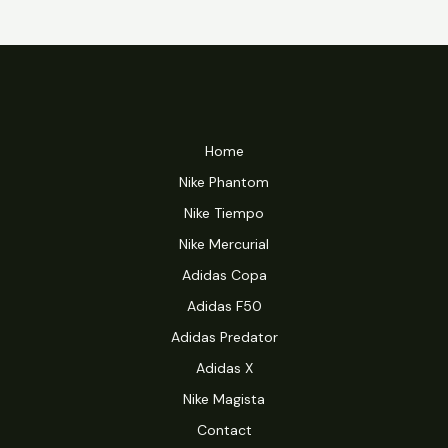
Home
Nike Phantom
Nike Tiempo
Nike Mercurial
Adidas Copa
Adidas F50
Adidas Predator
Adidas X
Nike Magista
Contact