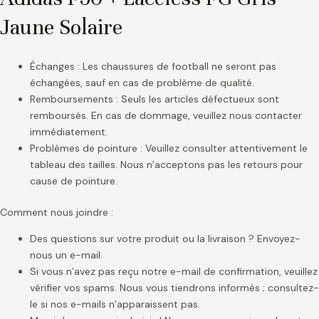
Jaune Solaire
Échanges : Les chaussures de football ne seront pas
échangées, sauf en cas de problème de qualité.
Remboursements : Seuls les articles défectueux sont
remboursés. En cas de dommage, veuillez nous contacter
immédiatement.
Problèmes de pointure : Veuillez consulter attentivement le
tableau des tailles. Nous n’acceptons pas les retours pour
cause de pointure.
Comment nous joindre :
Des questions sur votre produit ou la livraison ? Envoyez-
nous un e-mail.
Si vous n’avez pas reçu notre e-mail de confirmation, veuillez
vérifier vos spams. Nous vous tiendrons informés ; consultez-
le si nos e-mails n’apparaissent pas.