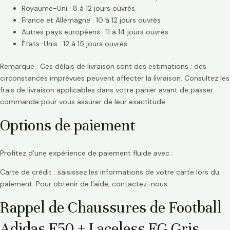
Royaume-Uni : 8 à 12 jours ouvrés
France et Allemagne : 10 à 12 jours ouvrés
Autres pays européens : 11 à 14 jours ouvrés
États-Unis : 12 à 15 jours ouvrés
Remarque : Ces délais de livraison sont des estimations ; des
circonstances imprévues peuvent affecter la livraison. Consultez les
frais de livraison applicables dans votre panier avant de passer
commande pour vous assurer de leur exactitude.
Options de paiement
Profitez d’une expérience de paiement fluide avec :
Carte de crédit : saisissez les informations de votre carte lors du
paiement. Pour obtenir de l’aide, contactez-nous.
Rappel de Chaussures de Football
Adidas F50 + Laceless FG Gris