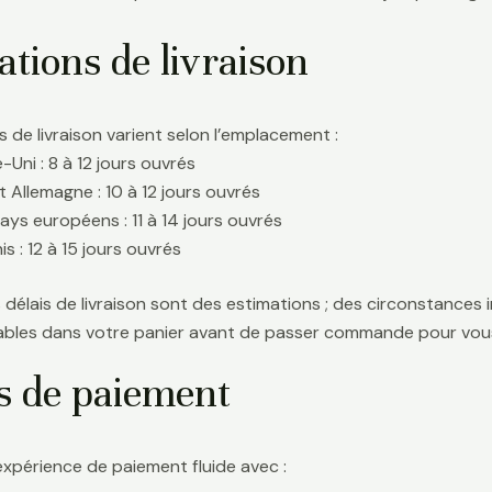
tions de livraison
s de livraison varient selon l’emplacement :
Uni : 8 à 12 jours ouvrés
t Allemagne : 10 à 12 jours ouvrés
ays européens : 11 à 14 jours ouvrés
s : 12 à 15 jours ouvrés
délais de livraison sont des estimations ; des circonstances i
icables dans votre panier avant de passer commande pour vous
s de paiement
expérience de paiement fluide avec :