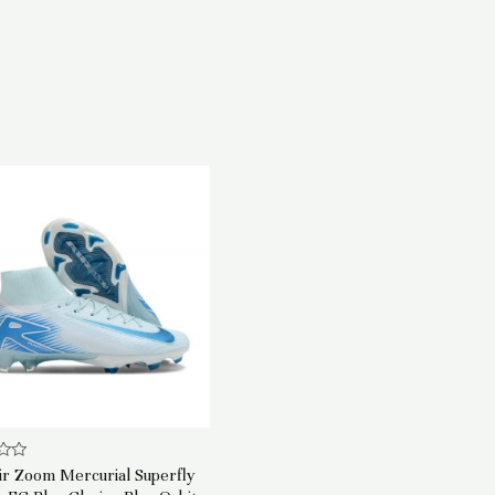
ir Zoom Mercurial Superfly