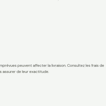
mprévues peuvent affecter la livraison. Consultez les frais de
 assurer de leur exactitude.