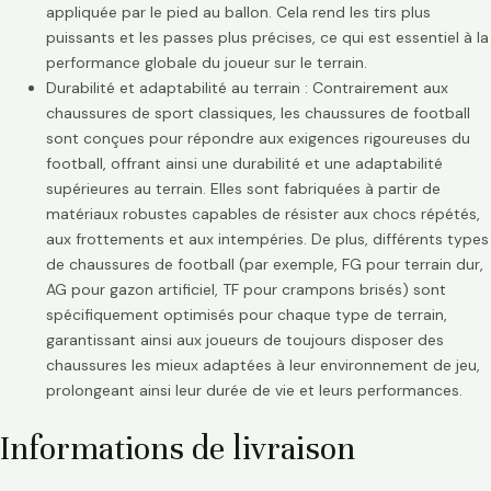
appliquée par le pied au ballon. Cela rend les tirs plus
puissants et les passes plus précises, ce qui est essentiel à la
performance globale du joueur sur le terrain.
Durabilité et adaptabilité au terrain : Contrairement aux
chaussures de sport classiques, les chaussures de football
sont conçues pour répondre aux exigences rigoureuses du
football, offrant ainsi une durabilité et une adaptabilité
supérieures au terrain. Elles sont fabriquées à partir de
matériaux robustes capables de résister aux chocs répétés,
aux frottements et aux intempéries. De plus, différents types
de chaussures de football (par exemple, FG pour terrain dur,
AG pour gazon artificiel, TF pour crampons brisés) sont
spécifiquement optimisés pour chaque type de terrain,
garantissant ainsi aux joueurs de toujours disposer des
chaussures les mieux adaptées à leur environnement de jeu,
prolongeant ainsi leur durée de vie et leurs performances.
Informations de livraison