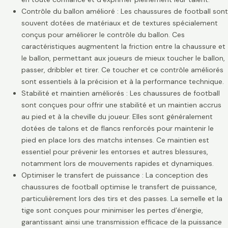
Contrôle du ballon amélioré : Les chaussures de football sont
souvent dotées de matériaux et de textures spécialement
conçus pour améliorer le contrôle du ballon. Ces
caractéristiques augmentent la friction entre la chaussure et
le ballon, permettant aux joueurs de mieux toucher le ballon,
passer, dribbler et tirer. Ce toucher et ce contrôle améliorés
sont essentiels à la précision et à la performance technique.
Stabilité et maintien améliorés : Les chaussures de football
sont conçues pour offrir une stabilité et un maintien accrus
au pied et à la cheville du joueur. Elles sont généralement
dotées de talons et de flancs renforcés pour maintenir le
pied en place lors des matchs intenses. Ce maintien est
essentiel pour prévenir les entorses et autres blessures,
notamment lors de mouvements rapides et dynamiques.
Optimiser le transfert de puissance : La conception des
chaussures de football optimise le transfert de puissance,
particulièrement lors des tirs et des passes. La semelle et la
tige sont conçues pour minimiser les pertes d’énergie,
garantissant ainsi une transmission efficace de la puissance