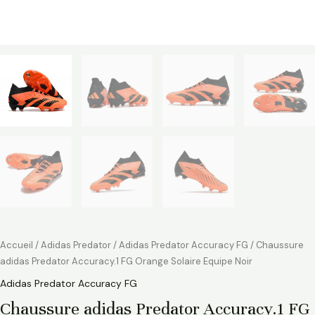
Accueil
/
Adidas Predator
/
Adidas Predator Accuracy FG
/ Chaussure
adidas Predator Accuracy.1 FG Orange Solaire Equipe Noir
Adidas Predator Accuracy FG
Chaussure adidas Predator Accuracy.1 FG