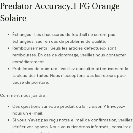
Predator Accuracy.1 FG Orange
Solaire
Échanges : Les chaussures de football ne seront pas
échangées, sauf en cas de problème de qualité.
Remboursements : Seuls les articles défectueux sont
remboursés. En cas de dommage, veuillez nous contacter
immédiatement.
Problèmes de pointure : Veuillez consulter attentivement le
tableau des tailles. Nous n’acceptons pas les retours pour
cause de pointure.
Comment nous joindre :
Des questions sur votre produit ou la livraison ? Envoyez-
nous un e-mail.
Si vous n’avez pas reçu notre e-mail de confirmation, veuillez
vérifier vos spams. Nous vous tiendrons informés ; consultez-