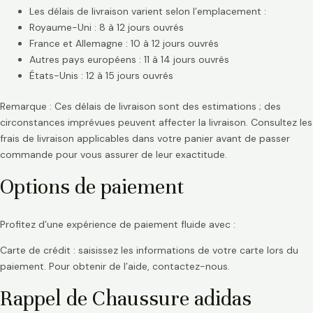
Les délais de livraison varient selon l’emplacement :
Royaume-Uni : 8 à 12 jours ouvrés
France et Allemagne : 10 à 12 jours ouvrés
Autres pays européens : 11 à 14 jours ouvrés
États-Unis : 12 à 15 jours ouvrés
Remarque : Ces délais de livraison sont des estimations ; des
circonstances imprévues peuvent affecter la livraison. Consultez les
frais de livraison applicables dans votre panier avant de passer
commande pour vous assurer de leur exactitude.
Options de paiement
Profitez d’une expérience de paiement fluide avec :
Carte de crédit : saisissez les informations de votre carte lors du
paiement. Pour obtenir de l’aide, contactez-nous.
Rappel de Chaussure adidas