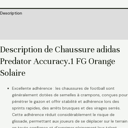
Description
Informations complémentaires
Avis (0)
Description de Chaussure adidas
Predator Accuracy.1 FG Orange
Solaire
Excellente adhérence : les chaussures de football sont
généralement dotées de semelles à crampons, conçues pour
pénétrer le gazon et offrir stabilité et adhérence lors des
sprints rapides, des arrêts brusques et des virages serrés.
Cette adhérence réduit considérablement le risque de
glissade, permettant aux joueurs de se déplacer sur le terrain
en toute confiance et d’exprimer pleinement leur talent.