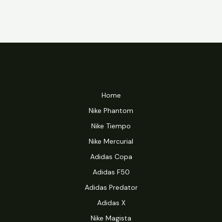
Home
Nike Phantom
Nike Tiempo
Nike Mercurial
Adidas Copa
Adidas F50
Adidas Predator
Adidas X
Nike Magista