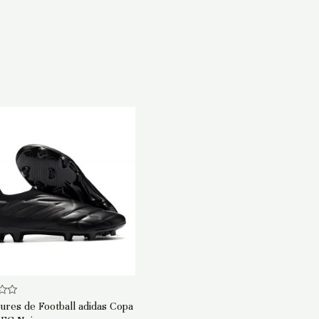
ures de Football adidas Copa