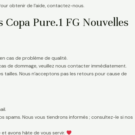
Pour obtenir de l’aide, contactez-nous.
s Copa Pure.1 FG Nouvelles
en cas de problème de qualité.
 cas de dommage, veuillez nous contacter immédiatement.
es tailles. Nous n’acceptons pas les retours pour cause de
il.
 vos spams. Nous vous tiendrons informés ; consultez-le si nos
 et avons hâte de vous servir.