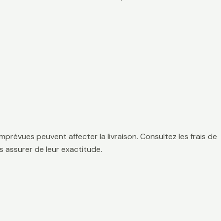
mprévues peuvent affecter la livraison. Consultez les frais de
 assurer de leur exactitude.