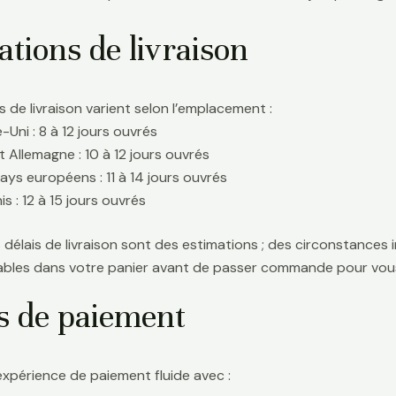
tions de livraison
s de livraison varient selon l’emplacement :
Uni : 8 à 12 jours ouvrés
t Allemagne : 10 à 12 jours ouvrés
ays européens : 11 à 14 jours ouvrés
s : 12 à 15 jours ouvrés
délais de livraison sont des estimations ; des circonstances i
icables dans votre panier avant de passer commande pour vous
s de paiement
expérience de paiement fluide avec :