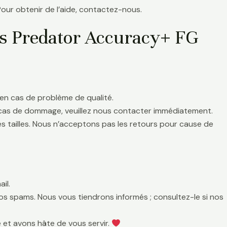
Pour obtenir de l’aide, contactez-nous.
as Predator Accuracy+ FG
en cas de problème de qualité.
 cas de dommage, veuillez nous contacter immédiatement.
es tailles. Nous n’acceptons pas les retours pour cause de
il.
 vos spams. Nous vous tiendrons informés ; consultez-le si nos
 et avons hâte de vous servir.