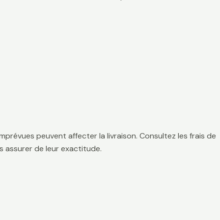
mprévues peuvent affecter la livraison. Consultez les frais de
 assurer de leur exactitude.