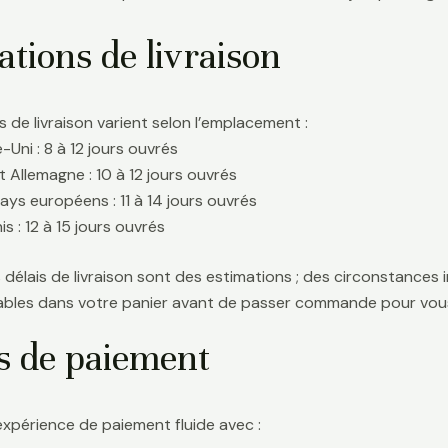
tions de livraison
s de livraison varient selon l’emplacement :
Uni : 8 à 12 jours ouvrés
t Allemagne : 10 à 12 jours ouvrés
ays européens : 11 à 14 jours ouvrés
s : 12 à 15 jours ouvrés
délais de livraison sont des estimations ; des circonstances i
icables dans votre panier avant de passer commande pour vous
s de paiement
expérience de paiement fluide avec :