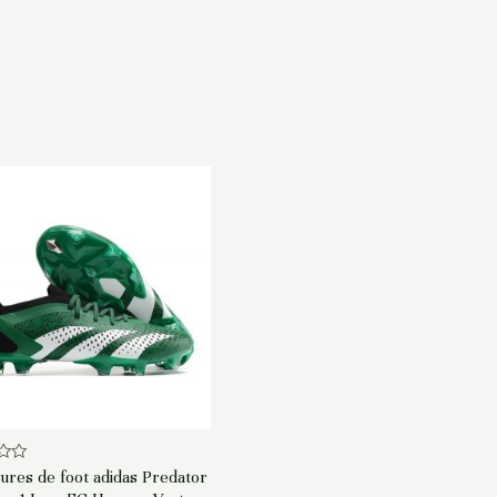
ures de foot adidas Predator