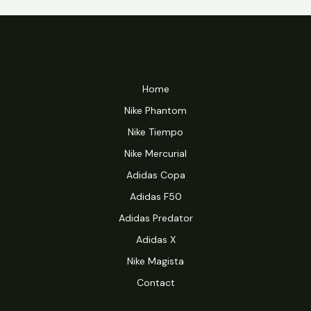
Home
Nike Phantom
Nike Tiempo
Nike Mercurial
Adidas Copa
Adidas F50
Adidas Predator
Adidas X
Nike Magista
Contact