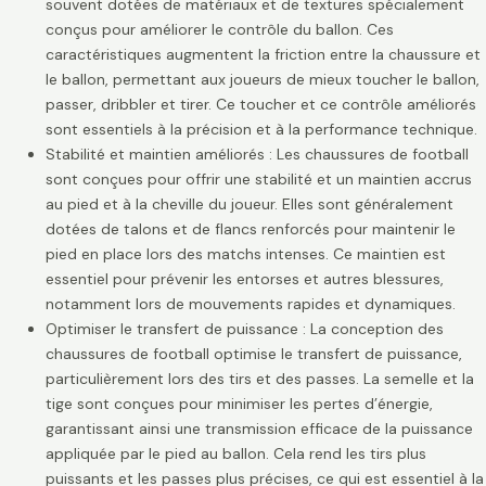
souvent dotées de matériaux et de textures spécialement
conçus pour améliorer le contrôle du ballon. Ces
caractéristiques augmentent la friction entre la chaussure et
le ballon, permettant aux joueurs de mieux toucher le ballon,
passer, dribbler et tirer. Ce toucher et ce contrôle améliorés
sont essentiels à la précision et à la performance technique.
Stabilité et maintien améliorés : Les chaussures de football
sont conçues pour offrir une stabilité et un maintien accrus
au pied et à la cheville du joueur. Elles sont généralement
dotées de talons et de flancs renforcés pour maintenir le
pied en place lors des matchs intenses. Ce maintien est
essentiel pour prévenir les entorses et autres blessures,
notamment lors de mouvements rapides et dynamiques.
Optimiser le transfert de puissance : La conception des
chaussures de football optimise le transfert de puissance,
particulièrement lors des tirs et des passes. La semelle et la
tige sont conçues pour minimiser les pertes d’énergie,
garantissant ainsi une transmission efficace de la puissance
appliquée par le pied au ballon. Cela rend les tirs plus
puissants et les passes plus précises, ce qui est essentiel à la