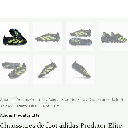
Accueil
/
Adidas Predator
/
Adidas Predator Elite
/ Chaussures de foot
adidas Predator Elite FG Noir Vert
Adidas Predator Elite
Chaussures de foot adidas Predator Elite