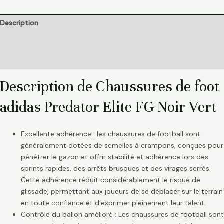
Description
Informations complémentaires
Avis (0)
Description de Chaussures de foot
adidas Predator Elite FG Noir Vert
Excellente adhérence : les chaussures de football sont
généralement dotées de semelles à crampons, conçues pour
pénétrer le gazon et offrir stabilité et adhérence lors des
sprints rapides, des arrêts brusques et des virages serrés.
Cette adhérence réduit considérablement le risque de
glissade, permettant aux joueurs de se déplacer sur le terrain
en toute confiance et d’exprimer pleinement leur talent.
Contrôle du ballon amélioré : Les chaussures de football sont