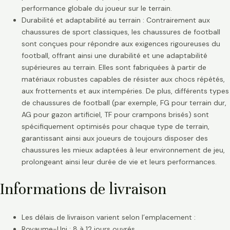
performance globale du joueur sur le terrain.
Durabilité et adaptabilité au terrain : Contrairement aux
chaussures de sport classiques, les chaussures de football
sont conçues pour répondre aux exigences rigoureuses du
football, offrant ainsi une durabilité et une adaptabilité
supérieures au terrain. Elles sont fabriquées à partir de
matériaux robustes capables de résister aux chocs répétés,
aux frottements et aux intempéries. De plus, différents types
de chaussures de football (par exemple, FG pour terrain dur,
AG pour gazon artificiel, TF pour crampons brisés) sont
spécifiquement optimisés pour chaque type de terrain,
garantissant ainsi aux joueurs de toujours disposer des
chaussures les mieux adaptées à leur environnement de jeu,
prolongeant ainsi leur durée de vie et leurs performances.
Informations de livraison
Les délais de livraison varient selon l’emplacement :
Royaume-Uni : 8 à 12 jours ouvrés