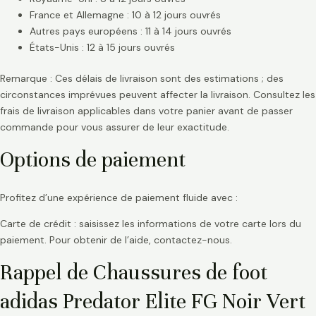
France et Allemagne : 10 à 12 jours ouvrés
Autres pays européens : 11 à 14 jours ouvrés
États-Unis : 12 à 15 jours ouvrés
Remarque : Ces délais de livraison sont des estimations ; des
circonstances imprévues peuvent affecter la livraison. Consultez les
frais de livraison applicables dans votre panier avant de passer
commande pour vous assurer de leur exactitude.
Options de paiement
Profitez d’une expérience de paiement fluide avec :
Carte de crédit : saisissez les informations de votre carte lors du
paiement. Pour obtenir de l’aide, contactez-nous.
Rappel de Chaussures de foot
adidas Predator Elite FG Noir Vert