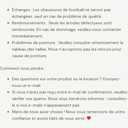
Échanges : Les chaussures de football ne seront pas
échangées, sauf en cas de problème de qualité.
Remboursements : Seuls les articles défectueux sont
remboursés. En cas de dommage, veuillez nous contacter
immédiatement.
Problèmes de pointure : Veuillez consulter attentivement le
tableau des tailles. Nous n’acceptons pas les retours pour
cause de pointure.
Comment nous joindre :
Des questions sur votre produit ou la livraison ? Envoyez-
nous un e-mail.
Si vous n’avez pas reçu notre e-mail de confirmation, veuillez
vérifier vos spams. Nous vous tiendrons informés ; consultez-
le si nos e-mails n’apparaissent pas.
Merci de nous avoir choisis ! Nous vous remercions de votre
confiance et avons hâte de vous servir.