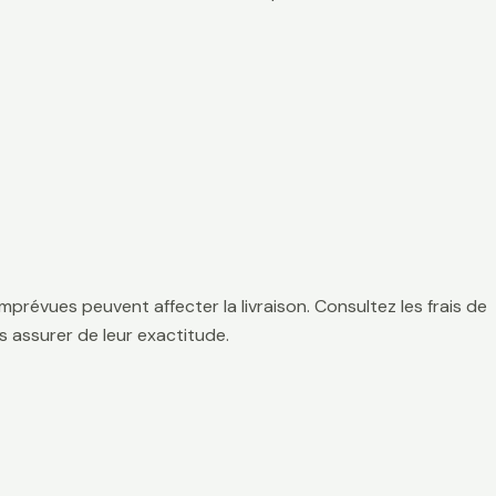
mprévues peuvent affecter la livraison. Consultez les frais de
 assurer de leur exactitude.