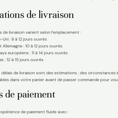
tions de livraison
s de livraison varient selon l’emplacement :
Uni : 8 à 12 jours ouvrés
t Allemagne : 10 à 12 jours ouvrés
ays européens : 11 à 14 jours ouvrés
s : 12 à 15 jours ouvrés
délais de livraison sont des estimations ; des circonstances i
icables dans votre panier avant de passer commande pour vous
s de paiement
expérience de paiement fluide avec :