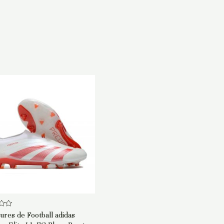
ures de Football adidas