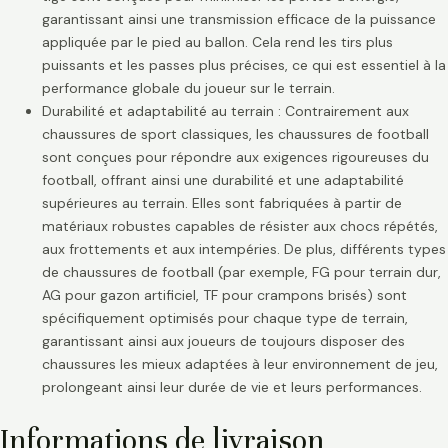
garantissant ainsi une transmission efficace de la puissance
appliquée par le pied au ballon. Cela rend les tirs plus
puissants et les passes plus précises, ce qui est essentiel à la
performance globale du joueur sur le terrain.
Durabilité et adaptabilité au terrain : Contrairement aux
chaussures de sport classiques, les chaussures de football
sont conçues pour répondre aux exigences rigoureuses du
football, offrant ainsi une durabilité et une adaptabilité
supérieures au terrain. Elles sont fabriquées à partir de
matériaux robustes capables de résister aux chocs répétés,
aux frottements et aux intempéries. De plus, différents types
de chaussures de football (par exemple, FG pour terrain dur,
AG pour gazon artificiel, TF pour crampons brisés) sont
spécifiquement optimisés pour chaque type de terrain,
garantissant ainsi aux joueurs de toujours disposer des
chaussures les mieux adaptées à leur environnement de jeu,
prolongeant ainsi leur durée de vie et leurs performances.
Informations de livraison