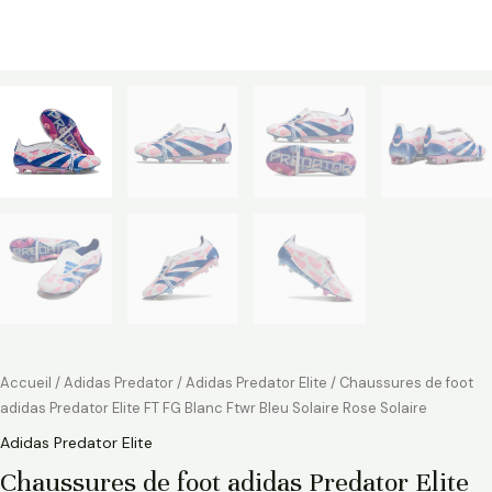
Accueil
/
Adidas Predator
/
Adidas Predator Elite
/ Chaussures de foot
adidas Predator Elite FT FG Blanc Ftwr Bleu Solaire Rose Solaire
Adidas Predator Elite
Chaussures de foot adidas Predator Elite