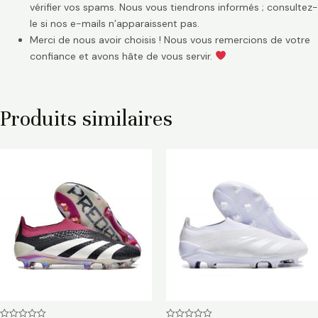
vérifier vos spams. Nous vous tiendrons informés ; consultez-
le si nos e-mails n’apparaissent pas.
Merci de nous avoir choisis ! Nous vous remercions de votre
confiance et avons hâte de vous servir.
Produits similaires