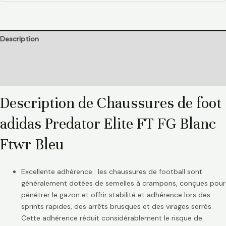
Description
Informations complémentaires
Avis (0)
Description de Chaussures de foot
adidas Predator Elite FT FG Blanc
Ftwr Bleu
Excellente adhérence : les chaussures de football sont
généralement dotées de semelles à crampons, conçues pour
pénétrer le gazon et offrir stabilité et adhérence lors des
sprints rapides, des arrêts brusques et des virages serrés.
Cette adhérence réduit considérablement le risque de