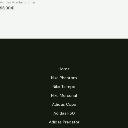
Adidas Predator Elite
98,00
€
Home
Nike Phantom
Nike Tiempo
Nike Mercurial
Adidas Copa
Adidas F50
Adidas Predator