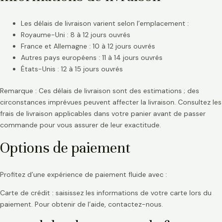
Les délais de livraison varient selon l’emplacement :
Royaume-Uni : 8 à 12 jours ouvrés
France et Allemagne : 10 à 12 jours ouvrés
Autres pays européens : 11 à 14 jours ouvrés
États-Unis : 12 à 15 jours ouvrés
Remarque : Ces délais de livraison sont des estimations ; des
circonstances imprévues peuvent affecter la livraison. Consultez les
frais de livraison applicables dans votre panier avant de passer
commande pour vous assurer de leur exactitude.
Options de paiement
Profitez d’une expérience de paiement fluide avec :
Carte de crédit : saisissez les informations de votre carte lors du
paiement. Pour obtenir de l’aide, contactez-nous.