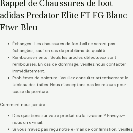
Rappel de Chaussures de foot
adidas Predator Elite FT FG Blanc
Ftwr Bleu
Échanges : Les chaussures de football ne seront pas
échangées, sauf en cas de problème de qualité.
Remboursements : Seuls les articles défectueux sont
remboursés. En cas de dommage, veuillez nous contacter
immédiatement.
Problèmes de pointure : Veuillez consulter attentivement le
tableau des tailles. Nous n’acceptons pas les retours pour
cause de pointure.
Comment nous joindre :
Des questions sur votre produit ou la livraison ? Envoyez-
nous un e-mail.
Si vous n’avez pas reçu notre e-mail de confirmation, veuillez