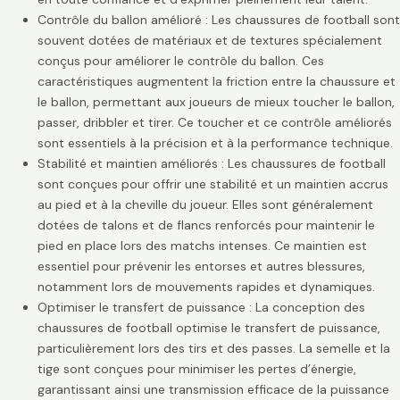
Contrôle du ballon amélioré : Les chaussures de football sont
souvent dotées de matériaux et de textures spécialement
conçus pour améliorer le contrôle du ballon. Ces
caractéristiques augmentent la friction entre la chaussure et
le ballon, permettant aux joueurs de mieux toucher le ballon,
passer, dribbler et tirer. Ce toucher et ce contrôle améliorés
sont essentiels à la précision et à la performance technique.
Stabilité et maintien améliorés : Les chaussures de football
sont conçues pour offrir une stabilité et un maintien accrus
au pied et à la cheville du joueur. Elles sont généralement
dotées de talons et de flancs renforcés pour maintenir le
pied en place lors des matchs intenses. Ce maintien est
essentiel pour prévenir les entorses et autres blessures,
notamment lors de mouvements rapides et dynamiques.
Optimiser le transfert de puissance : La conception des
chaussures de football optimise le transfert de puissance,
particulièrement lors des tirs et des passes. La semelle et la
tige sont conçues pour minimiser les pertes d’énergie,
garantissant ainsi une transmission efficace de la puissance