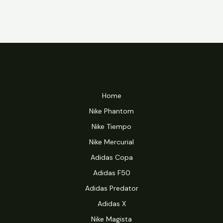
Home
Nike Phantom
Nike Tiempo
Nike Mercurial
Adidas Copa
Adidas F50
Adidas Predator
Adidas X
Nike Magista