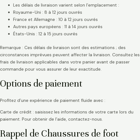
Les délais de livraison varient selon l’emplacement :
Royaume-Uni : 8 à 12 jours ouvrés
France et Allemagne : 10 à 12 jours ouvrés
Autres pays européens : 11 à 14 jours ouvrés
États-Unis : 12 à 15 jours ouvrés
Remarque : Ces délais de livraison sont des estimations ; des
circonstances imprévues peuvent affecter la livraison. Consultez les
frais de livraison applicables dans votre panier avant de passer
commande pour vous assurer de leur exactitude.
Options de paiement
Profitez d’une expérience de paiement fluide avec :
Carte de crédit : saisissez les informations de votre carte lors du
paiement. Pour obtenir de l’aide, contactez-nous.
Rappel de Chaussures de foot