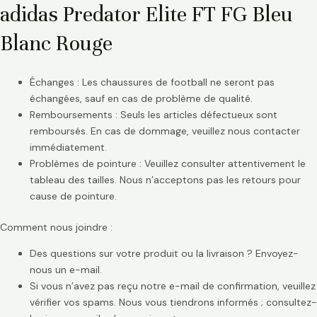
adidas Predator Elite FT FG Bleu
Blanc Rouge
Échanges : Les chaussures de football ne seront pas
échangées, sauf en cas de problème de qualité.
Remboursements : Seuls les articles défectueux sont
remboursés. En cas de dommage, veuillez nous contacter
immédiatement.
Problèmes de pointure : Veuillez consulter attentivement le
tableau des tailles. Nous n’acceptons pas les retours pour
cause de pointure.
Comment nous joindre :
Des questions sur votre produit ou la livraison ? Envoyez-
nous un e-mail.
Si vous n’avez pas reçu notre e-mail de confirmation, veuillez
vérifier vos spams. Nous vous tiendrons informés ; consultez-