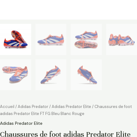
Accueil
/
Adidas Predator
/
Adidas Predator Elite
/ Chaussures de foot
adidas Predator Elite FT FG Bleu Blanc Rouge
Adidas Predator Elite
Chaussures de foot adidas Predator Elite