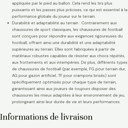
appliquée par le pied au ballon. Cela rend les tirs plus
puissants et les passes plus précises, ce qui est essentiel à la
performance globale du joueur sur le terrain.
Durabilité et adaptabilité au terrain : Contrairement aux
chaussures de sport classiques, les chaussures de football
sont conçues pour répondre aux exigences rigoureuses du
football, offrant ainsi une durabilité et une adaptabilité
supérieures au terrain. Elles sont fabriquées à partir de
matériaux robustes capables de résister aux chocs répétés,
aux frottements et aux intempéries. De plus, différents types
de chaussures de football (par exemple, FG pour terrain dur,
AG pour gazon artificiel, TF pour crampons brisés) sont
spécifiquement optimisés pour chaque type de terrain,
garantissant ainsi aux joueurs de toujours disposer des
chaussures les mieux adaptées à leur environnement de jeu,
prolongeant ainsi leur durée de vie et leurs performances.
Informations de livraison