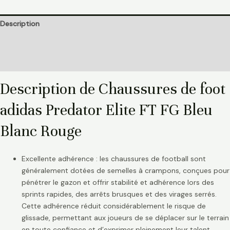
Description
Informations complémentaires
Avis (0)
Description de Chaussures de foot
adidas Predator Elite FT FG Bleu
Blanc Rouge
Excellente adhérence : les chaussures de football sont
généralement dotées de semelles à crampons, conçues pour
pénétrer le gazon et offrir stabilité et adhérence lors des
sprints rapides, des arrêts brusques et des virages serrés.
Cette adhérence réduit considérablement le risque de
glissade, permettant aux joueurs de se déplacer sur le terrain
en toute confiance et d’exprimer pleinement leur talent.