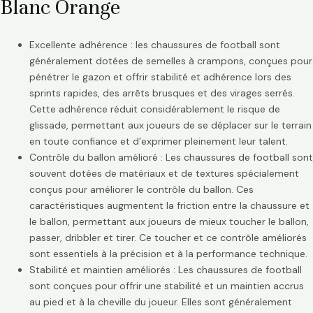
Blanc Orange
Excellente adhérence : les chaussures de football sont
généralement dotées de semelles à crampons, conçues pour
pénétrer le gazon et offrir stabilité et adhérence lors des
sprints rapides, des arrêts brusques et des virages serrés.
Cette adhérence réduit considérablement le risque de
glissade, permettant aux joueurs de se déplacer sur le terrain
en toute confiance et d’exprimer pleinement leur talent.
Contrôle du ballon amélioré : Les chaussures de football sont
souvent dotées de matériaux et de textures spécialement
conçus pour améliorer le contrôle du ballon. Ces
caractéristiques augmentent la friction entre la chaussure et
le ballon, permettant aux joueurs de mieux toucher le ballon,
passer, dribbler et tirer. Ce toucher et ce contrôle améliorés
sont essentiels à la précision et à la performance technique.
Stabilité et maintien améliorés : Les chaussures de football
sont conçues pour offrir une stabilité et un maintien accrus
au pied et à la cheville du joueur. Elles sont généralement