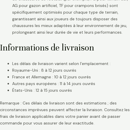
AG pour gazon artificiel, TF pour crampons brisés) sont
spécifiquement optimisés pour chaque type de terrain,
garantissant ainsi aux joueurs de toujours disposer des
chaussures les mieux adaptées à leur environnement de jeu,
prolongeant ainsi leur durée de vie et leurs performances.
Informations de livraison
Les délais de livraison varient selon l’emplacement :
Royaume-Uni : 8 à 12 jours ouvrés
France et Allemagne : 10 à 12 jours ouvrés
Autres pays européens : 11 à 14 jours ouvrés
États-Unis : 12 à 15 jours ouvrés
Remarque : Ces délais de livraison sont des estimations ; des
circonstances imprévues peuvent affecter la livraison. Consultez les
frais de livraison applicables dans votre panier avant de passer
commande pour vous assurer de leur exactitude.