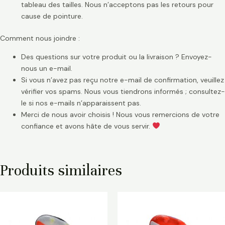
tableau des tailles. Nous n’acceptons pas les retours pour
cause de pointure.
Comment nous joindre :
Des questions sur votre produit ou la livraison ? Envoyez-
nous un e-mail.
Si vous n’avez pas reçu notre e-mail de confirmation, veuillez
vérifier vos spams. Nous vous tiendrons informés ; consultez-
le si nos e-mails n’apparaissent pas.
Merci de nous avoir choisis ! Nous vous remercions de votre
confiance et avons hâte de vous servir.
Produits similaires