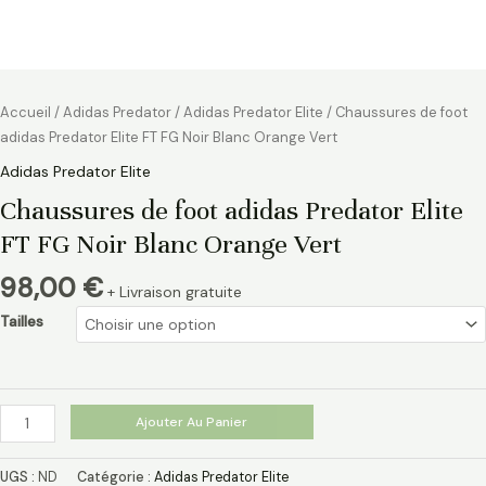
Accueil
/
Adidas Predator
/
Adidas Predator Elite
/ Chaussures de foot
adidas Predator Elite FT FG Noir Blanc Orange Vert
Adidas Predator Elite
Chaussures de foot adidas Predator Elite
FT FG Noir Blanc Orange Vert
98,00
€
+ Livraison gratuite
Tailles
Ajouter Au Panier
UGS :
ND
Catégorie :
Adidas Predator Elite