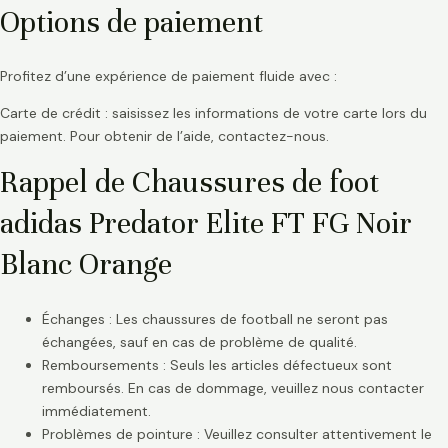
Options de paiement
Profitez d’une expérience de paiement fluide avec :
Carte de crédit : saisissez les informations de votre carte lors du
paiement. Pour obtenir de l’aide, contactez-nous.
Rappel de Chaussures de foot
adidas Predator Elite FT FG Noir
Blanc Orange
Échanges : Les chaussures de football ne seront pas
échangées, sauf en cas de problème de qualité.
Remboursements : Seuls les articles défectueux sont
remboursés. En cas de dommage, veuillez nous contacter
immédiatement.
Problèmes de pointure : Veuillez consulter attentivement le