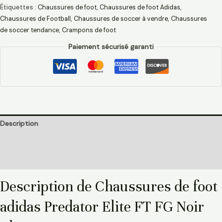
Étiquettes :
Chaussures de foot
,
Chaussures de foot Adidas​
,
Chaussures de Football
,
Chaussures de soccer à vendre
,
Chaussures
de soccer tendance
,
Crampons de foot
Paiement sécurisé garanti
Description
Informations complémentaires
Avis (0)
Description de Chaussures de foot
adidas Predator Elite FT FG Noir