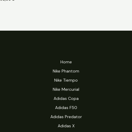
Home
Nike Phantom
Nike Tiempo
Nike Mercurial
Adidas Copa
Adidas F50
Adidas Predator
Adidas X