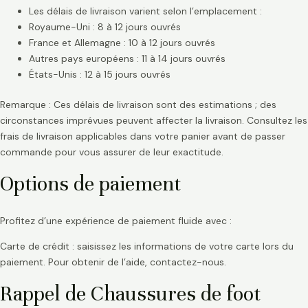
Les délais de livraison varient selon l’emplacement :
Royaume-Uni : 8 à 12 jours ouvrés
France et Allemagne : 10 à 12 jours ouvrés
Autres pays européens : 11 à 14 jours ouvrés
États-Unis : 12 à 15 jours ouvrés
Remarque : Ces délais de livraison sont des estimations ; des
circonstances imprévues peuvent affecter la livraison. Consultez les
frais de livraison applicables dans votre panier avant de passer
commande pour vous assurer de leur exactitude.
Options de paiement
Profitez d’une expérience de paiement fluide avec :
Carte de crédit : saisissez les informations de votre carte lors du
paiement. Pour obtenir de l’aide, contactez-nous.
Rappel de Chaussures de foot