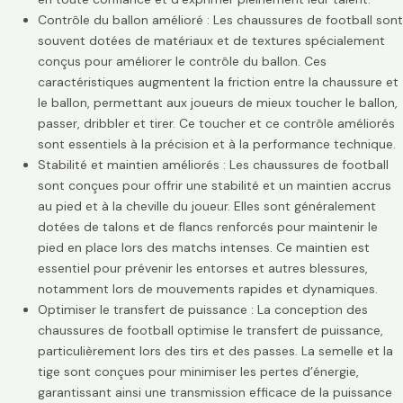
Contrôle du ballon amélioré : Les chaussures de football sont
souvent dotées de matériaux et de textures spécialement
conçus pour améliorer le contrôle du ballon. Ces
caractéristiques augmentent la friction entre la chaussure et
le ballon, permettant aux joueurs de mieux toucher le ballon,
passer, dribbler et tirer. Ce toucher et ce contrôle améliorés
sont essentiels à la précision et à la performance technique.
Stabilité et maintien améliorés : Les chaussures de football
sont conçues pour offrir une stabilité et un maintien accrus
au pied et à la cheville du joueur. Elles sont généralement
dotées de talons et de flancs renforcés pour maintenir le
pied en place lors des matchs intenses. Ce maintien est
essentiel pour prévenir les entorses et autres blessures,
notamment lors de mouvements rapides et dynamiques.
Optimiser le transfert de puissance : La conception des
chaussures de football optimise le transfert de puissance,
particulièrement lors des tirs et des passes. La semelle et la
tige sont conçues pour minimiser les pertes d’énergie,
garantissant ainsi une transmission efficace de la puissance