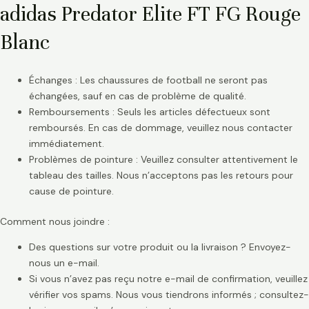
adidas Predator Elite FT FG Rouge
Blanc
Échanges : Les chaussures de football ne seront pas
échangées, sauf en cas de problème de qualité.
Remboursements : Seuls les articles défectueux sont
remboursés. En cas de dommage, veuillez nous contacter
immédiatement.
Problèmes de pointure : Veuillez consulter attentivement le
tableau des tailles. Nous n’acceptons pas les retours pour
cause de pointure.
Comment nous joindre :
Des questions sur votre produit ou la livraison ? Envoyez-
nous un e-mail.
Si vous n’avez pas reçu notre e-mail de confirmation, veuillez
vérifier vos spams. Nous vous tiendrons informés ; consultez-