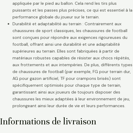
appliquée par le pied au ballon. Cela rend les tirs plus
puissants et les passes plus précises, ce qui est essentiel à la
performance globale du joueur sur le terrain.
Durabilité et adaptabilité au terrain : Contrairement aux
chaussures de sport classiques, les chaussures de football
sont conçues pour répondre aux exigences rigoureuses du
football, offrant ainsi une durabilité et une adaptabilité
supérieures au terrain. Elles sont fabriquées à partir de
matériaux robustes capables de résister aux chocs répétés,
aux frottements et aux intempéries. De plus, différents types
de chaussures de football (par exemple, FG pour terrain dur,
AG pour gazon artificiel, TF pour crampons brisés) sont
spécifiquement optimisés pour chaque type de terrain,
garantissant ainsi aux joueurs de toujours disposer des
chaussures les mieux adaptées à leur environnement de jeu,
prolongeant ainsi leur durée de vie et leurs performances.
Informations de livraison