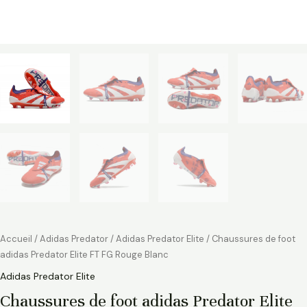
Accueil
/
Adidas Predator
/
Adidas Predator Elite
/ Chaussures de foot
adidas Predator Elite FT FG Rouge Blanc
Adidas Predator Elite
Chaussures de foot adidas Predator Elite