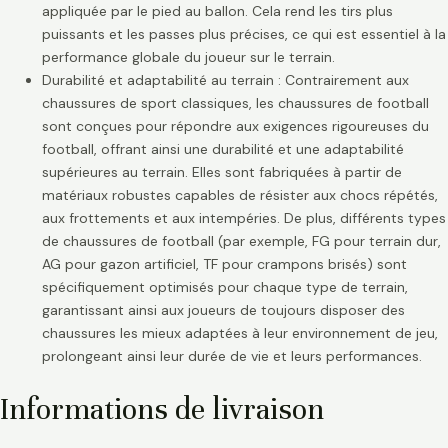
appliquée par le pied au ballon. Cela rend les tirs plus
puissants et les passes plus précises, ce qui est essentiel à la
performance globale du joueur sur le terrain.
Durabilité et adaptabilité au terrain : Contrairement aux
chaussures de sport classiques, les chaussures de football
sont conçues pour répondre aux exigences rigoureuses du
football, offrant ainsi une durabilité et une adaptabilité
supérieures au terrain. Elles sont fabriquées à partir de
matériaux robustes capables de résister aux chocs répétés,
aux frottements et aux intempéries. De plus, différents types
de chaussures de football (par exemple, FG pour terrain dur,
AG pour gazon artificiel, TF pour crampons brisés) sont
spécifiquement optimisés pour chaque type de terrain,
garantissant ainsi aux joueurs de toujours disposer des
chaussures les mieux adaptées à leur environnement de jeu,
prolongeant ainsi leur durée de vie et leurs performances.
Informations de livraison