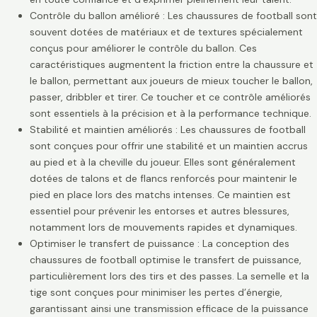
Contrôle du ballon amélioré : Les chaussures de football sont
souvent dotées de matériaux et de textures spécialement
conçus pour améliorer le contrôle du ballon. Ces
caractéristiques augmentent la friction entre la chaussure et
le ballon, permettant aux joueurs de mieux toucher le ballon,
passer, dribbler et tirer. Ce toucher et ce contrôle améliorés
sont essentiels à la précision et à la performance technique.
Stabilité et maintien améliorés : Les chaussures de football
sont conçues pour offrir une stabilité et un maintien accrus
au pied et à la cheville du joueur. Elles sont généralement
dotées de talons et de flancs renforcés pour maintenir le
pied en place lors des matchs intenses. Ce maintien est
essentiel pour prévenir les entorses et autres blessures,
notamment lors de mouvements rapides et dynamiques.
Optimiser le transfert de puissance : La conception des
chaussures de football optimise le transfert de puissance,
particulièrement lors des tirs et des passes. La semelle et la
tige sont conçues pour minimiser les pertes d’énergie,
garantissant ainsi une transmission efficace de la puissance