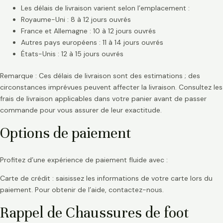
Les délais de livraison varient selon l’emplacement :
Royaume-Uni : 8 à 12 jours ouvrés
France et Allemagne : 10 à 12 jours ouvrés
Autres pays européens : 11 à 14 jours ouvrés
États-Unis : 12 à 15 jours ouvrés
Remarque : Ces délais de livraison sont des estimations ; des
circonstances imprévues peuvent affecter la livraison. Consultez les
frais de livraison applicables dans votre panier avant de passer
commande pour vous assurer de leur exactitude.
Options de paiement
Profitez d’une expérience de paiement fluide avec :
Carte de crédit : saisissez les informations de votre carte lors du
paiement. Pour obtenir de l’aide, contactez-nous.
Rappel de Chaussures de foot