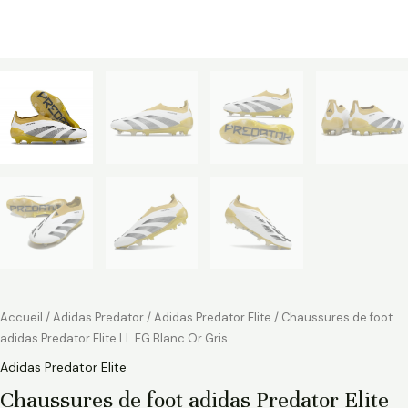
Accueil
/
Adidas Predator
/
Adidas Predator Elite
/ Chaussures de foot
adidas Predator Elite LL FG Blanc Or Gris
Adidas Predator Elite
Chaussures de foot adidas Predator Elite