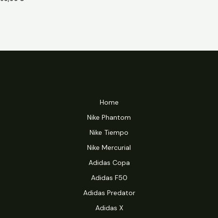
Home
Nike Phantom
Nike Tiempo
Nike Mercurial
Adidas Copa
Adidas F50
Adidas Predator
Adidas X