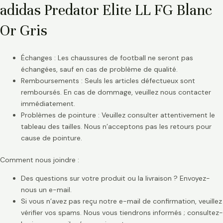
adidas Predator Elite LL FG Blanc
Or Gris
Échanges : Les chaussures de football ne seront pas
échangées, sauf en cas de problème de qualité.
Remboursements : Seuls les articles défectueux sont
remboursés. En cas de dommage, veuillez nous contacter
immédiatement.
Problèmes de pointure : Veuillez consulter attentivement le
tableau des tailles. Nous n’acceptons pas les retours pour
cause de pointure.
Comment nous joindre :
Des questions sur votre produit ou la livraison ? Envoyez-
nous un e-mail.
Si vous n’avez pas reçu notre e-mail de confirmation, veuillez
vérifier vos spams. Nous vous tiendrons informés ; consultez-