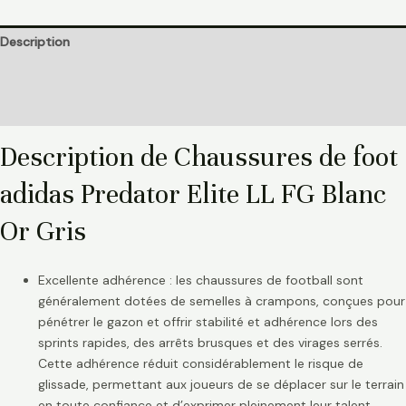
Description
Informations complémentaires
Avis (0)
Description de Chaussures de foot
adidas Predator Elite LL FG Blanc
Or Gris
Excellente adhérence : les chaussures de football sont
généralement dotées de semelles à crampons, conçues pour
pénétrer le gazon et offrir stabilité et adhérence lors des
sprints rapides, des arrêts brusques et des virages serrés.
Cette adhérence réduit considérablement le risque de
glissade, permettant aux joueurs de se déplacer sur le terrain
en toute confiance et d’exprimer pleinement leur talent.