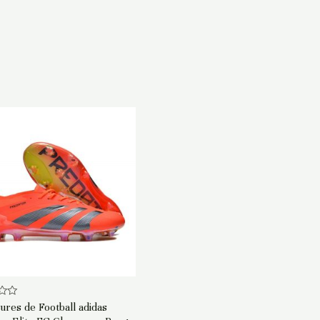
ures de Football adidas