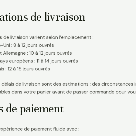
tions de livraison
s de livraison varient selon l’emplacement :
Uni : 8 à 12 jours ouvrés
t Allemagne : 10 à 12 jours ouvrés
ays européens : 11 à 14 jours ouvrés
s : 12 à 15 jours ouvrés
délais de livraison sont des estimations ; des circonstances i
icables dans votre panier avant de passer commande pour vous
s de paiement
expérience de paiement fluide avec :