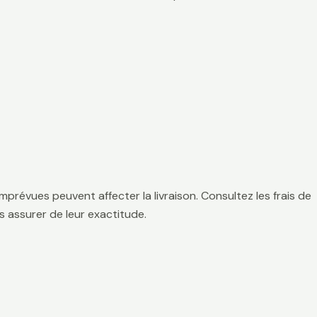
mprévues peuvent affecter la livraison. Consultez les frais de
 assurer de leur exactitude.