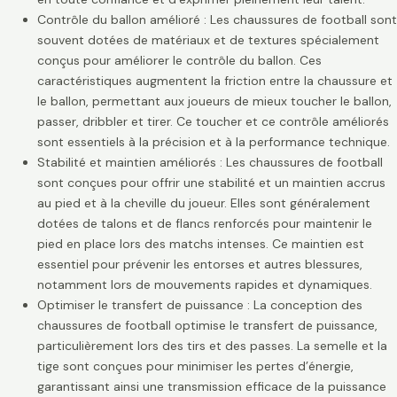
Contrôle du ballon amélioré : Les chaussures de football sont
souvent dotées de matériaux et de textures spécialement
conçus pour améliorer le contrôle du ballon. Ces
caractéristiques augmentent la friction entre la chaussure et
le ballon, permettant aux joueurs de mieux toucher le ballon,
passer, dribbler et tirer. Ce toucher et ce contrôle améliorés
sont essentiels à la précision et à la performance technique.
Stabilité et maintien améliorés : Les chaussures de football
sont conçues pour offrir une stabilité et un maintien accrus
au pied et à la cheville du joueur. Elles sont généralement
dotées de talons et de flancs renforcés pour maintenir le
pied en place lors des matchs intenses. Ce maintien est
essentiel pour prévenir les entorses et autres blessures,
notamment lors de mouvements rapides et dynamiques.
Optimiser le transfert de puissance : La conception des
chaussures de football optimise le transfert de puissance,
particulièrement lors des tirs et des passes. La semelle et la
tige sont conçues pour minimiser les pertes d’énergie,
garantissant ainsi une transmission efficace de la puissance