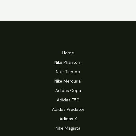
Home
Nike Phantom
Nike Tiempo
Nike Mercurial
Adidas Copa
Adidas F50
Adidas Predator
Adidas X
Nike Magista