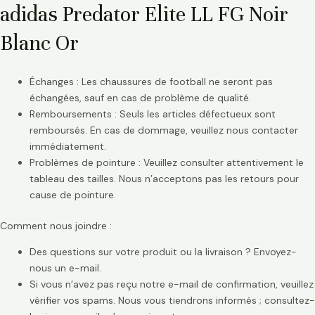
adidas Predator Elite LL FG Noir
Blanc Or
Échanges : Les chaussures de football ne seront pas
échangées, sauf en cas de problème de qualité.
Remboursements : Seuls les articles défectueux sont
remboursés. En cas de dommage, veuillez nous contacter
immédiatement.
Problèmes de pointure : Veuillez consulter attentivement le
tableau des tailles. Nous n’acceptons pas les retours pour
cause de pointure.
Comment nous joindre :
Des questions sur votre produit ou la livraison ? Envoyez-
nous un e-mail.
Si vous n’avez pas reçu notre e-mail de confirmation, veuillez
vérifier vos spams. Nous vous tiendrons informés ; consultez-