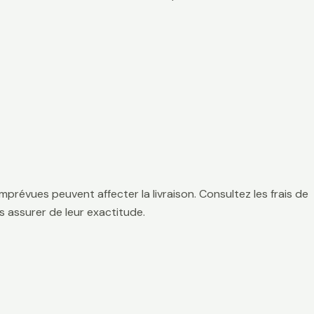
mprévues peuvent affecter la livraison. Consultez les frais de
 assurer de leur exactitude.