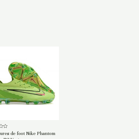
ures de foot Nike Phantom