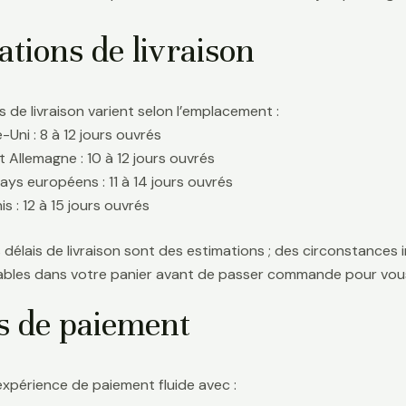
tions de livraison
s de livraison varient selon l’emplacement :
Uni : 8 à 12 jours ouvrés
t Allemagne : 10 à 12 jours ouvrés
ays européens : 11 à 14 jours ouvrés
s : 12 à 15 jours ouvrés
délais de livraison sont des estimations ; des circonstances i
icables dans votre panier avant de passer commande pour vous
s de paiement
expérience de paiement fluide avec :