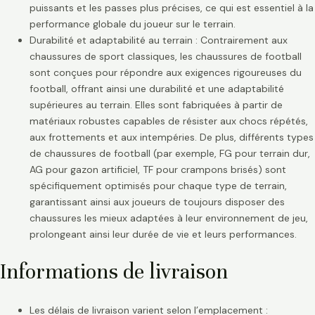
puissants et les passes plus précises, ce qui est essentiel à la
performance globale du joueur sur le terrain.
Durabilité et adaptabilité au terrain : Contrairement aux
chaussures de sport classiques, les chaussures de football
sont conçues pour répondre aux exigences rigoureuses du
football, offrant ainsi une durabilité et une adaptabilité
supérieures au terrain. Elles sont fabriquées à partir de
matériaux robustes capables de résister aux chocs répétés,
aux frottements et aux intempéries. De plus, différents types
de chaussures de football (par exemple, FG pour terrain dur,
AG pour gazon artificiel, TF pour crampons brisés) sont
spécifiquement optimisés pour chaque type de terrain,
garantissant ainsi aux joueurs de toujours disposer des
chaussures les mieux adaptées à leur environnement de jeu,
prolongeant ainsi leur durée de vie et leurs performances.
Informations de livraison
Les délais de livraison varient selon l’emplacement :