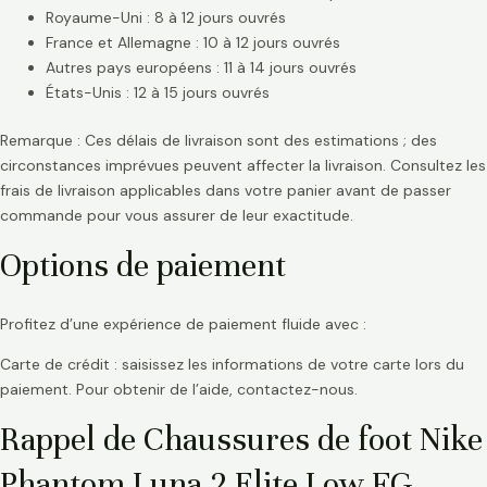
Royaume-Uni : 8 à 12 jours ouvrés
France et Allemagne : 10 à 12 jours ouvrés
Autres pays européens : 11 à 14 jours ouvrés
États-Unis : 12 à 15 jours ouvrés
Remarque : Ces délais de livraison sont des estimations ; des
circonstances imprévues peuvent affecter la livraison. Consultez les
frais de livraison applicables dans votre panier avant de passer
commande pour vous assurer de leur exactitude.
Options de paiement
Profitez d’une expérience de paiement fluide avec :
Carte de crédit : saisissez les informations de votre carte lors du
paiement. Pour obtenir de l’aide, contactez-nous.
Rappel de Chaussures de foot Nike
Phantom Luna 2 Elite Low FG