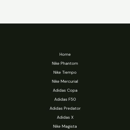
Home
Nike Phantom
Nike Tiempo
Nike Mercurial
Adidas Copa
Adidas F50
Adidas Predator
Adidas X
Nike Magista