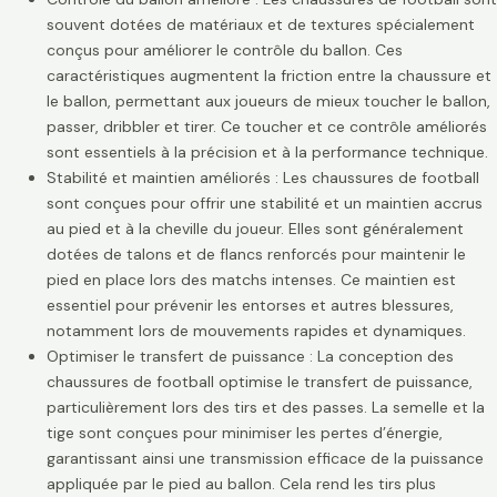
souvent dotées de matériaux et de textures spécialement
conçus pour améliorer le contrôle du ballon. Ces
caractéristiques augmentent la friction entre la chaussure et
le ballon, permettant aux joueurs de mieux toucher le ballon,
passer, dribbler et tirer. Ce toucher et ce contrôle améliorés
sont essentiels à la précision et à la performance technique.
Stabilité et maintien améliorés : Les chaussures de football
sont conçues pour offrir une stabilité et un maintien accrus
au pied et à la cheville du joueur. Elles sont généralement
dotées de talons et de flancs renforcés pour maintenir le
pied en place lors des matchs intenses. Ce maintien est
essentiel pour prévenir les entorses et autres blessures,
notamment lors de mouvements rapides et dynamiques.
Optimiser le transfert de puissance : La conception des
chaussures de football optimise le transfert de puissance,
particulièrement lors des tirs et des passes. La semelle et la
tige sont conçues pour minimiser les pertes d’énergie,
garantissant ainsi une transmission efficace de la puissance
appliquée par le pied au ballon. Cela rend les tirs plus