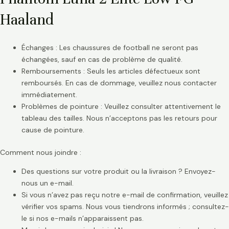
Haaland
Échanges : Les chaussures de football ne seront pas
échangées, sauf en cas de problème de qualité.
Remboursements : Seuls les articles défectueux sont
remboursés. En cas de dommage, veuillez nous contacter
immédiatement.
Problèmes de pointure : Veuillez consulter attentivement le
tableau des tailles. Nous n’acceptons pas les retours pour
cause de pointure.
Comment nous joindre :
Des questions sur votre produit ou la livraison ? Envoyez-
nous un e-mail.
Si vous n’avez pas reçu notre e-mail de confirmation, veuillez
vérifier vos spams. Nous vous tiendrons informés ; consultez-
le si nos e-mails n’apparaissent pas.