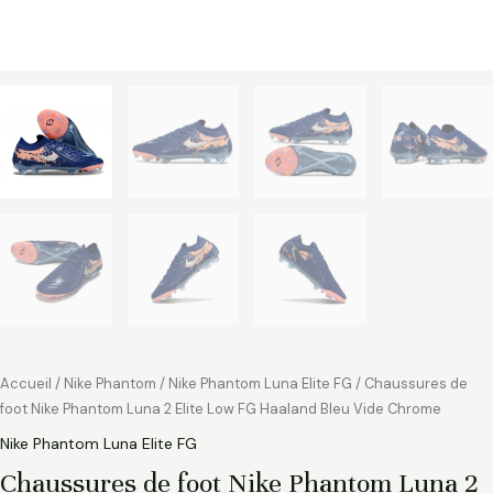
Accueil
/
Nike Phantom
/
Nike Phantom Luna Elite FG
/ Chaussures de
foot Nike Phantom Luna 2 Elite Low FG Haaland Bleu Vide Chrome
Nike Phantom Luna Elite FG
Chaussures de foot Nike Phantom Luna 2