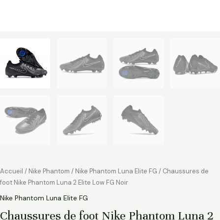
Accueil
/
Nike Phantom
/
Nike Phantom Luna Elite FG
/ Chaussures de
foot Nike Phantom Luna 2 Elite Low FG Noir
Nike Phantom Luna Elite FG
Chaussures de foot Nike Phantom Luna 2