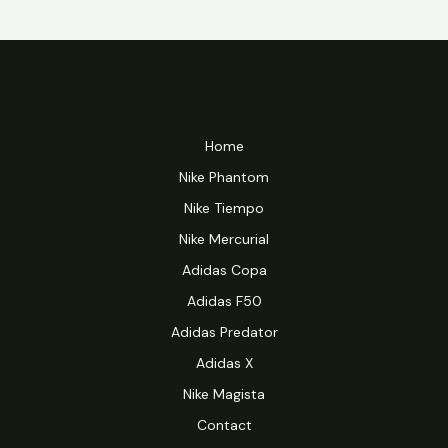
Home
Nike Phantom
Nike Tiempo
Nike Mercurial
Adidas Copa
Adidas F50
Adidas Predator
Adidas X
Nike Magista
Contact