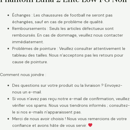
Échanges : Les chaussures de football ne seront pas
échangées, sauf en cas de problème de qualité.
Remboursements : Seuls les articles défectueux sont
remboursés. En cas de dommage, veuillez nous contacter
immédiatement.
Problèmes de pointure : Veuillez consulter attentivement le
tableau des tailles. Nous n’acceptons pas les retours pour
cause de pointure.
Comment nous joindre :
Des questions sur votre produit ou la livraison ? Envoyez-
nous un e-mail.
Si vous n’avez pas reçu notre e-mail de confirmation, veuillez
vérifier vos spams. Nous vous tiendrons informés ; consultez-
le si nos e-mails n’apparaissent pas.
Merci de nous avoir choisis ! Nous vous remercions de votre
confiance et avons hâte de vous servir.