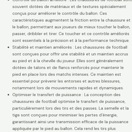
souvent dotées de matériaux et de textures spécialement
conçus pour améliorer le contrôle du ballon. Ces
caractéristiques augmentent la friction entre la chaussure et
le ballon, permettant aux joueurs de mieux toucher le ballon,
passer, dribbler et tirer. Ce toucher et ce contrôle améliorés
sont essentiels à la précision et à la performance technique.
Stabilité et maintien améliorés : Les chaussures de football
sont conçues pour offrir une stabilité et un maintien accrus
au pied et à la cheville du joueur. Elles sont généralement
dotées de talons et de flancs renforcés pour maintenir le
pied en place lors des matchs intenses. Ce maintien est
essentiel pour prévenir les entorses et autres blessures,
notamment lors de mouvements rapides et dynamiques.
Optimiser le transfert de puissance : La conception des
chaussures de football optimise le transfert de puissance,
particulièrement lors des tirs et des passes. La semelle et la
tige sont conçues pour minimiser les pertes d’énergie,
garantissant ainsi une transmission efficace de la puissance
appliquée par le pied au ballon. Cela rend les tirs plus