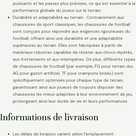
puissants et les passes plus précises, ce qui est essentiel à la
performance globale du joueur sur le terrain.
Durabilité et adaptabilité au terrain : Contrairement aux
chaussures de sport classiques, les chaussures de football
sont conçues pour répondre aux exigences rigoureuses du
football, offrant ainsi une durabilité et une adaptabilité
supérieures au terrain. Elles sont fabriquées à partir de
matériaux robustes capables de résister aux chocs répétés,
aux frottements et aux intempéries. De plus, différents types
de chaussures de football (par exemple, FG pour terrain dur,
AG pour gazon artificiel, TF pour crampons brisés) sont
spécifiquement optimisés pour chaque type de terrain,
garantissant ainsi aux joueurs de toujours disposer des
chaussures les mieux adaptées à leur environnement de jeu,
prolongeant ainsi leur durée de vie et leurs performances.
Informations de livraison
Les délais de livraison varient selon l’emplacement :