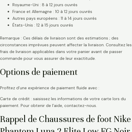
Royaume-Uni : 8 à 12 jours ouvrés
France et Allemagne : 10 à 12 jours ouvrés
Autres pays européens : 11 à 14 jours ouvrés
États-Unis : 12 à 15 jours ouvrés
Remarque : Ces délais de livraison sont des estimations ; des
circonstances imprévues peuvent affecter la livraison. Consultez les
frais de livraison applicables dans votre panier avant de passer
commande pour vous assurer de leur exactitude.
Options de paiement
Profitez d’une expérience de paiement fluide avec :
Carte de crédit : saisissez les informations de votre carte lors du
paiement. Pour obtenir de l’aide, contactez-nous.
Rappel de Chaussures de foot Nike
Phantom Luna 2 Elite Low FG Noir