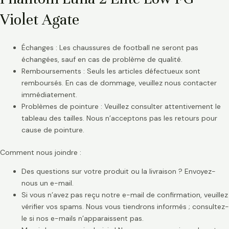
Violet Agate
Échanges : Les chaussures de football ne seront pas
échangées, sauf en cas de problème de qualité.
Remboursements : Seuls les articles défectueux sont
remboursés. En cas de dommage, veuillez nous contacter
immédiatement.
Problèmes de pointure : Veuillez consulter attentivement le
tableau des tailles. Nous n’acceptons pas les retours pour
cause de pointure.
Comment nous joindre :
Des questions sur votre produit ou la livraison ? Envoyez-
nous un e-mail.
Si vous n’avez pas reçu notre e-mail de confirmation, veuillez
vérifier vos spams. Nous vous tiendrons informés ; consultez-
le si nos e-mails n’apparaissent pas.