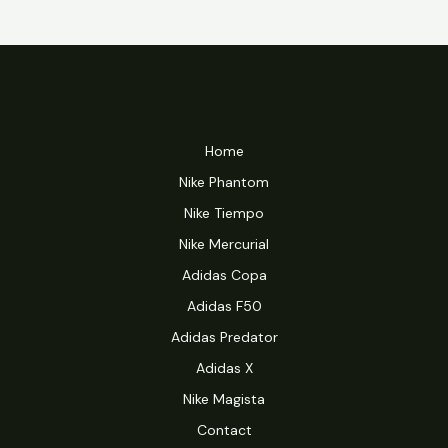
Home
Nike Phantom
Nike Tiempo
Nike Mercurial
Adidas Copa
Adidas F50
Adidas Predator
Adidas X
Nike Magista
Contact