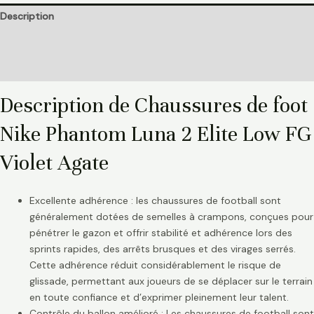
Description
Informations complémentaires
Avis (0)
Description de Chaussures de foot
Nike Phantom Luna 2 Elite Low FG
Violet Agate
Excellente adhérence : les chaussures de football sont
généralement dotées de semelles à crampons, conçues pour
pénétrer le gazon et offrir stabilité et adhérence lors des
sprints rapides, des arrêts brusques et des virages serrés.
Cette adhérence réduit considérablement le risque de
glissade, permettant aux joueurs de se déplacer sur le terrain
en toute confiance et d’exprimer pleinement leur talent.
Contrôle du ballon amélioré : Les chaussures de football sont