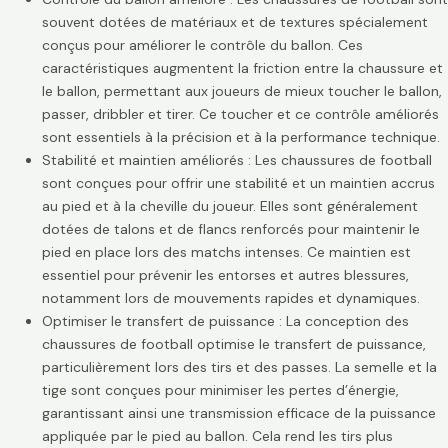
souvent dotées de matériaux et de textures spécialement
conçus pour améliorer le contrôle du ballon. Ces
caractéristiques augmentent la friction entre la chaussure et
le ballon, permettant aux joueurs de mieux toucher le ballon,
passer, dribbler et tirer. Ce toucher et ce contrôle améliorés
sont essentiels à la précision et à la performance technique.
Stabilité et maintien améliorés : Les chaussures de football
sont conçues pour offrir une stabilité et un maintien accrus
au pied et à la cheville du joueur. Elles sont généralement
dotées de talons et de flancs renforcés pour maintenir le
pied en place lors des matchs intenses. Ce maintien est
essentiel pour prévenir les entorses et autres blessures,
notamment lors de mouvements rapides et dynamiques.
Optimiser le transfert de puissance : La conception des
chaussures de football optimise le transfert de puissance,
particulièrement lors des tirs et des passes. La semelle et la
tige sont conçues pour minimiser les pertes d’énergie,
garantissant ainsi une transmission efficace de la puissance
appliquée par le pied au ballon. Cela rend les tirs plus