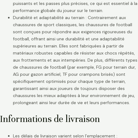
puissants et les passes plus précises, ce qui est essentiel à la
performance globale du joueur sur le terrain.
Durabilité et adaptabilité au terrain : Contrairement aux
chaussures de sport classiques, les chaussures de football
sont conçues pour répondre aux exigences rigoureuses du
football, offrant ainsi une durabilité et une adaptabilité
supérieures au terrain. Elles sont fabriquées à partir de
matériaux robustes capables de résister aux chocs répétés,
aux frottements et aux intempéries. De plus, différents types
de chaussures de football (par exemple, FG pour terrain dur,
AG pour gazon artificiel, TF pour crampons brisés) sont
spécifiquement optimisés pour chaque type de terrain,
garantissant ainsi aux joueurs de toujours disposer des
chaussures les mieux adaptées à leur environnement de jeu,
prolongeant ainsi leur durée de vie et leurs performances.
Informations de livraison
Les délais de livraison varient selon l’emplacement :