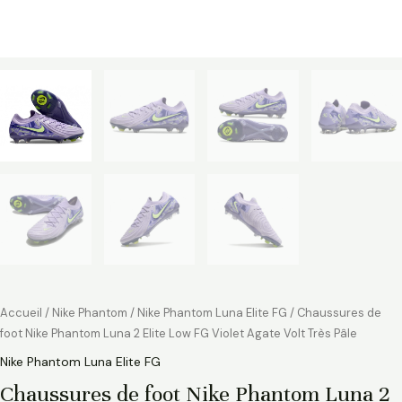
Accueil
/
Nike Phantom
/
Nike Phantom Luna Elite FG
/ Chaussures de
foot Nike Phantom Luna 2 Elite Low FG Violet Agate Volt Très Pâle
Nike Phantom Luna Elite FG
Chaussures de foot Nike Phantom Luna 2