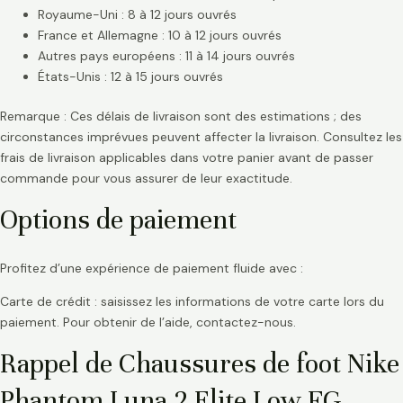
Royaume-Uni : 8 à 12 jours ouvrés
France et Allemagne : 10 à 12 jours ouvrés
Autres pays européens : 11 à 14 jours ouvrés
États-Unis : 12 à 15 jours ouvrés
Remarque : Ces délais de livraison sont des estimations ; des
circonstances imprévues peuvent affecter la livraison. Consultez les
frais de livraison applicables dans votre panier avant de passer
commande pour vous assurer de leur exactitude.
Options de paiement
Profitez d’une expérience de paiement fluide avec :
Carte de crédit : saisissez les informations de votre carte lors du
paiement. Pour obtenir de l’aide, contactez-nous.
Rappel de Chaussures de foot Nike
Phantom Luna 2 Elite Low FG