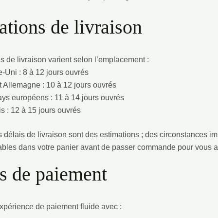
ations de livraison
s de livraison varient selon l’emplacement :
Uni : 8 à 12 jours ouvrés
t Allemagne : 10 à 12 jours ouvrés
ays européens : 11 à 14 jours ouvrés
s : 12 à 15 jours ouvrés
délais de livraison sont des estimations ; des circonstances imp
cables dans votre panier avant de passer commande pour vous as
s de paiement
expérience de paiement fluide avec :