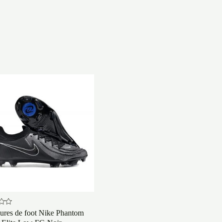
ures de foot Nike Phantom