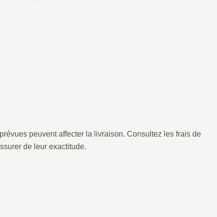
révues peuvent affecter la livraison. Consultez les frais de
surer de leur exactitude.