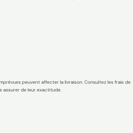
mprévues peuvent affecter la livraison. Consultez les frais de
 assurer de leur exactitude.