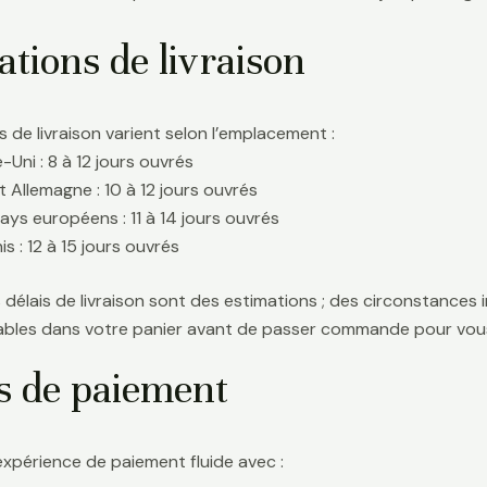
tions de livraison
s de livraison varient selon l’emplacement :
Uni : 8 à 12 jours ouvrés
t Allemagne : 10 à 12 jours ouvrés
ays européens : 11 à 14 jours ouvrés
s : 12 à 15 jours ouvrés
délais de livraison sont des estimations ; des circonstances i
icables dans votre panier avant de passer commande pour vous
s de paiement
expérience de paiement fluide avec :