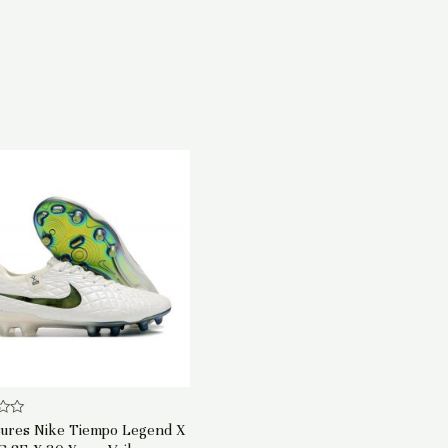
ures Nike Tiempo Legend X