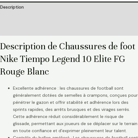
Description
Informations complémentaires
Avis (0)
Description de Chaussures de foot
Nike Tiempo Legend 10 Elite FG
Rouge Blanc
Excellente adhérence : les chaussures de football sont
généralement dotées de semelles à crampons, conçues pour
pénétrer le gazon et offrir stabilité et adhérence lors des
sprints rapides, des arrêts brusques et des virages serrés.
Cette adhérence réduit considérablement le risque de
glissade, permettant aux joueurs de se déplacer sur le terrain
en toute confiance et d’exprimer pleinement leur talent.
Contrôle du ballon amélioré : Les chaussures de football sont