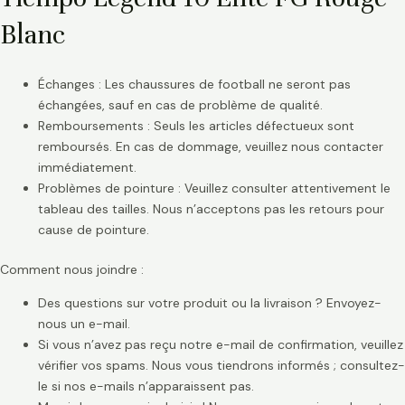
Blanc
Échanges : Les chaussures de football ne seront pas
échangées, sauf en cas de problème de qualité.
Remboursements : Seuls les articles défectueux sont
remboursés. En cas de dommage, veuillez nous contacter
immédiatement.
Problèmes de pointure : Veuillez consulter attentivement le
tableau des tailles. Nous n’acceptons pas les retours pour
cause de pointure.
Comment nous joindre :
Des questions sur votre produit ou la livraison ? Envoyez-
nous un e-mail.
Si vous n’avez pas reçu notre e-mail de confirmation, veuillez
vérifier vos spams. Nous vous tiendrons informés ; consultez-
le si nos e-mails n’apparaissent pas.