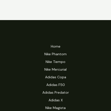
Home
Nike Phantom
Nike Tiempo
Nike Mercurial
Adidas Copa
Adidas F50
Adidas Predator
Adidas X
Nike Magista