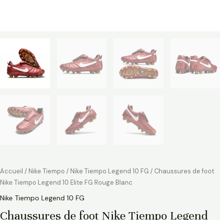
Accueil
/
Nike Tiempo
/
Nike Tiempo Legend 10 FG
/ Chaussures de foot
Nike Tiempo Legend 10 Elite FG Rouge Blanc
Nike Tiempo Legend 10 FG
Chaussures de foot Nike Tiempo Legend