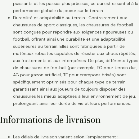
puissants et les passes plus précises, ce qui est essentiel à la
performance globale du joueur sur le terrain.
Durabilité et adaptabilité au terrain : Contrairement aux
chaussures de sport classiques, les chaussures de football
sont conçues pour répondre aux exigences rigoureuses du
football, offrant ainsi une durabilité et une adaptabilité
supérieures au terrain. Elles sont fabriquées à partir de
matériaux robustes capables de résister aux chocs répétés,
aux frottements et aux intempéries. De plus, différents types
de chaussures de football (par exemple, FG pour terrain dur,
AG pour gazon artificiel, TF pour crampons brisés) sont
spécifiquement optimisés pour chaque type de terrain,
garantissant ainsi aux joueurs de toujours disposer des
chaussures les mieux adaptées à leur environnement de jeu,
prolongeant ainsi leur durée de vie et leurs performances.
Informations de livraison
Les délais de livraison varient selon l’emplacement :