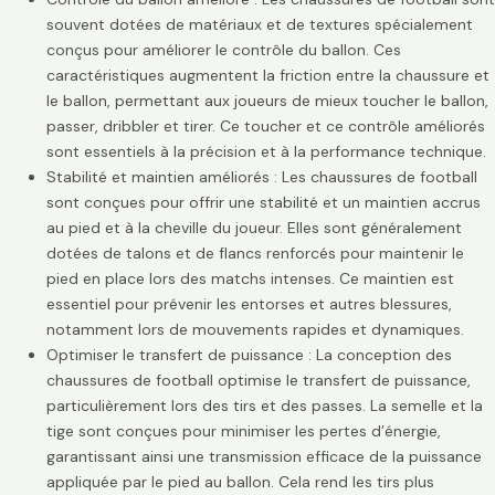
souvent dotées de matériaux et de textures spécialement
conçus pour améliorer le contrôle du ballon. Ces
caractéristiques augmentent la friction entre la chaussure et
le ballon, permettant aux joueurs de mieux toucher le ballon,
passer, dribbler et tirer. Ce toucher et ce contrôle améliorés
sont essentiels à la précision et à la performance technique.
Stabilité et maintien améliorés : Les chaussures de football
sont conçues pour offrir une stabilité et un maintien accrus
au pied et à la cheville du joueur. Elles sont généralement
dotées de talons et de flancs renforcés pour maintenir le
pied en place lors des matchs intenses. Ce maintien est
essentiel pour prévenir les entorses et autres blessures,
notamment lors de mouvements rapides et dynamiques.
Optimiser le transfert de puissance : La conception des
chaussures de football optimise le transfert de puissance,
particulièrement lors des tirs et des passes. La semelle et la
tige sont conçues pour minimiser les pertes d’énergie,
garantissant ainsi une transmission efficace de la puissance
appliquée par le pied au ballon. Cela rend les tirs plus