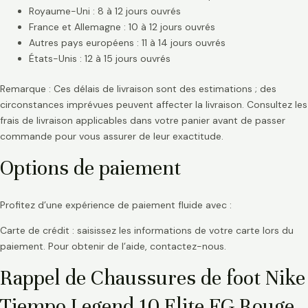
Royaume-Uni : 8 à 12 jours ouvrés
France et Allemagne : 10 à 12 jours ouvrés
Autres pays européens : 11 à 14 jours ouvrés
États-Unis : 12 à 15 jours ouvrés
Remarque : Ces délais de livraison sont des estimations ; des
circonstances imprévues peuvent affecter la livraison. Consultez les
frais de livraison applicables dans votre panier avant de passer
commande pour vous assurer de leur exactitude.
Options de paiement
Profitez d’une expérience de paiement fluide avec :
Carte de crédit : saisissez les informations de votre carte lors du
paiement. Pour obtenir de l’aide, contactez-nous.
Rappel de Chaussures de foot Nike
Tiempo Legend 10 Elite FG Rouge