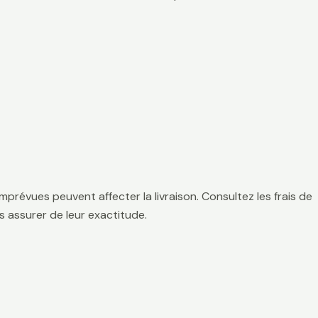
mprévues peuvent affecter la livraison. Consultez les frais de
 assurer de leur exactitude.