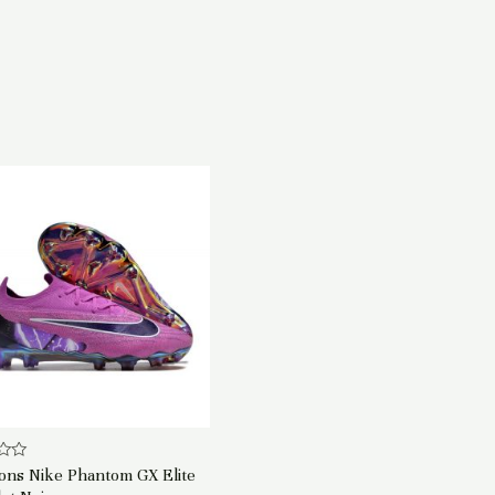
ns Nike Phantom GX Elite