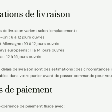
tions de livraison
s de livraison varient selon l’emplacement :
Uni : 8 à 12 jours ouvrés
t Allemagne : 10 à 12 jours ouvrés
ays européens : 11 à 14 jours ouvrés
s : 12 à 15 jours ouvrés
délais de livraison sont des estimations ; des circonstances i
icables dans votre panier avant de passer commande pour vous
s de paiement
expérience de paiement fluide avec :