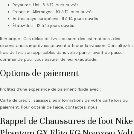
Royaume-Uni : 8 à 12 jours ouvrés
France et Allemagne : 10 à 12 jours ouvrés
Autres pays européens : 11 à 14 jours ouvrés
États-Unis : 12 à 15 jours ouvrés
Remarque : Ces délais de livraison sont des estimations ; des
circonstances imprévues peuvent affecter la livraison. Consultez les
frais de livraison applicables dans votre panier avant de passer
commande pour vous assurer de leur exactitude.
Options de paiement
Profitez d’une expérience de paiement fluide avec :
Carte de crédit : saisissez les informations de votre carte lors du
paiement. Pour obtenir de l’aide, contactez-nous.
Rappel de Chaussures de foot Nike
Phantom GX Elite FG Nouveau Volt