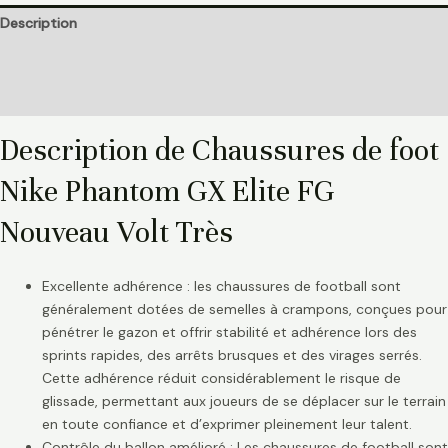
Description
Informations complémentaires
Avis (0)
Description de Chaussures de foot
Nike Phantom GX Elite FG
Nouveau Volt Très
Excellente adhérence : les chaussures de football sont
généralement dotées de semelles à crampons, conçues pour
pénétrer le gazon et offrir stabilité et adhérence lors des
sprints rapides, des arrêts brusques et des virages serrés.
Cette adhérence réduit considérablement le risque de
glissade, permettant aux joueurs de se déplacer sur le terrain
en toute confiance et d’exprimer pleinement leur talent.
Contrôle du ballon amélioré : Les chaussures de football sont