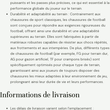
puissants et les passes plus précises, ce qui est essentiel à la
performance globale du joueur sur le terrain.
Durabilité et adaptabilité au terrain : Contrairement aux
chaussures de sport classiques, les chaussures de football
sont conçues pour répondre aux exigences rigoureuses du
football, offrant ainsi une durabilité et une adaptabilité
supérieures au terrain. Elles sont fabriquées à partir de
matériaux robustes capables de résister aux chocs répétés,
aux frottements et aux intempéries. De plus, différents types
de chaussures de football (par exemple, FG pour terrain dur,
AG pour gazon artificiel, TF pour crampons brisés) sont
spécifiquement optimisés pour chaque type de terrain,
garantissant ainsi aux joueurs de toujours disposer des
chaussures les mieux adaptées à leur environnement de jeu,
prolongeant ainsi leur durée de vie et leurs performances.
Informations de livraison
Les délais de livraison varient selon l’emplacement :