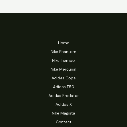
Home
Nike Phantom
Nike Tiempo
Nike Mercurial
Adidas Copa
Adidas F50
Adidas Predator
Adidas X
Nike Magista
Contact