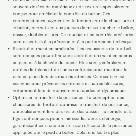
souvent dotées de matériaux et de textures spécialement
conçus pour améliorer le contrôle du ballon. Ces
caractéristiques augmentent la friction entre la chaussure et
le ballon, permettant aux joueurs de mieux toucher le ballon,
passer, dribbler et tirer. Ce toucher et ce contrôle améliorés
sont essentiels à la précision et à la performance technique.
Stabilité et maintien améliorés : Les chaussures de football
sont conçues pour offrir une stabilité et un maintien accrus
au pied et à la cheville du joueur. Elles sont généralement
dotées de talons et de flancs renforcés pour maintenir le
pied en place lors des matchs intenses. Ce maintien est
essentiel pour prévenir les entorses et autres blessures,
notamment lors de mouvements rapides et dynamiques.
Optimiser le transfert de puissance : La conception des
chaussures de football optimise le transfert de puissance,
particulièrement lors des tirs et des passes. La semelle et la
tige sont conçues pour minimiser les pertes d’énergie,
garantissant ainsi une transmission efficace de la puissance
appliquée par le pied au ballon. Cela rend les tirs plus