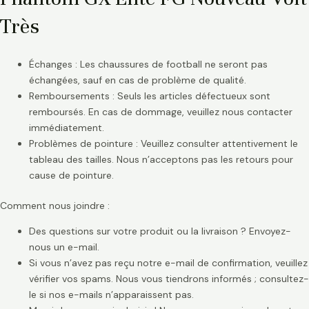
Très
Échanges : Les chaussures de football ne seront pas
échangées, sauf en cas de problème de qualité.
Remboursements : Seuls les articles défectueux sont
remboursés. En cas de dommage, veuillez nous contacter
immédiatement.
Problèmes de pointure : Veuillez consulter attentivement le
tableau des tailles. Nous n’acceptons pas les retours pour
cause de pointure.
Comment nous joindre :
Des questions sur votre produit ou la livraison ? Envoyez-
nous un e-mail.
Si vous n’avez pas reçu notre e-mail de confirmation, veuillez
vérifier vos spams. Nous vous tiendrons informés ; consultez-
le si nos e-mails n’apparaissent pas.