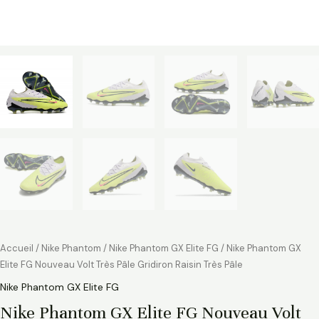
Accueil
/
Nike Phantom
/
Nike Phantom GX Elite FG
/ Nike Phantom GX
Elite FG Nouveau Volt Très Pâle Gridiron Raisin Très Pâle
Nike Phantom GX Elite FG
Nike Phantom GX Elite FG Nouveau Volt