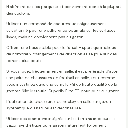
N’abîment pas les parquets et conviennent donc à la plupart
des couloirs.
Utilisent un composé de caoutchouc soigneusement
sélectionné pour une adhérence optimale sur les surfaces
lisses, mais ne conviennent pas au gazon.
Offrent une base stable pour le futsal – sport qui implique
de nombreux changements de direction et se joue sur des
terrains plus petits.
Si vous jouez fréquemment en salle, il est préférable d’avoir
une paire de chaussures de football en salle, tout comme
vous investiriez dans une semelle FG de haute qualité de la
gamme Nike Mercurial Superfly Elite FG pour jouer sur gazon.
L’utilisation de chaussures de hockey en salle sur gazon
synthétique ou naturel est déconseillée.
Utiliser des crampons intégrés sur les terrains intérieurs, le
gazon synthétique ou le gazon naturel est fortement