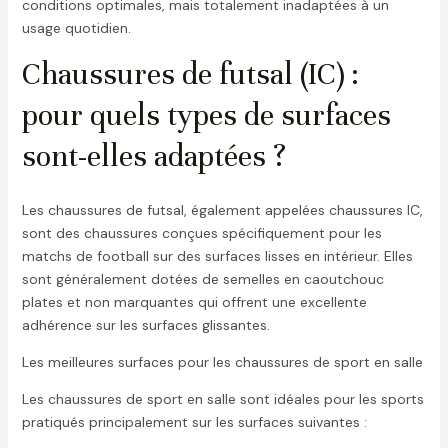
conditions optimales, mais totalement inadaptées à un
usage quotidien.
Chaussures de futsal (IC) :
pour quels types de surfaces
sont-elles adaptées ?
Les chaussures de futsal, également appelées chaussures IC,
sont des chaussures conçues spécifiquement pour les
matchs de football sur des surfaces lisses en intérieur. Elles
sont généralement dotées de semelles en caoutchouc
plates et non marquantes qui offrent une excellente
adhérence sur les surfaces glissantes.
Les meilleures surfaces pour les chaussures de sport en salle
Les chaussures de sport en salle sont idéales pour les sports
pratiqués principalement sur les surfaces suivantes :