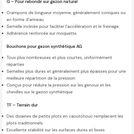
G – Pour rebondir sur gazon naturel
Crampons de longueur moyenne, généralement coniques ou
en forme d’anneau
Semelle inclinée pour faciliter l’accélération et le freinage.
Adhérence renforcée sur moquette.
Bouchons pour gazon synthétique AG
Toux plus nombreuses et plus courtes, uniformément
réparties
Semelles plus dures et généralement plus épaisses pour une
meilleure répartition de la pression
Conçus pour réduire la pression sur les genoux et les
chevilles sur le gazon synthétique
TF – Terrain dur
Des dizaines de petits plots en caoutchouc remplacent les
plots traditionnels.
Excellente stabilité sur les surfaces dures et lisses.