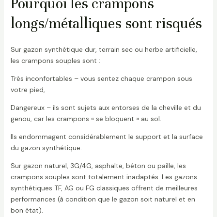
Pourquoi les crampons
longs/métalliques sont risqués
Sur gazon synthétique dur, terrain sec ou herbe artificielle,
les crampons souples sont :
Très inconfortables – vous sentez chaque crampon sous
votre pied,
Dangereux – ils sont sujets aux entorses de la cheville et du
genou, car les crampons « se bloquent » au sol.
Ils endommagent considérablement le support et la surface
du gazon synthétique.
Sur gazon naturel, 3G/4G, asphalte, béton ou paille, les
crampons souples sont totalement inadaptés. Les gazons
synthétiques TF, AG ou FG classiques offrent de meilleures
performances (à condition que le gazon soit naturel et en
bon état).