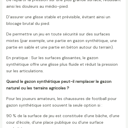
ainsi les douleurs au médio-pied.
D’assurer une glisse stable et prévisible, évitant ainsi un
blocage brutal du pied.
De permettre un jeu en toute sécurité sur des surfaces
mixtes (par exemple, une partie en gazon synthétique, une
partie en sable et une partie en béton autour du terrain).
En pratique : Sur les surfaces glissantes, le gazon
synthétique offre une glisse plus fluide et réduit la pression
sur les articulations.
Quand le gazon synthétique peut-il remplacer le gazon
naturel ou les terrains agricoles ?
Pour les joueurs amateurs, les chaussures de football pour
gazon synthétique sont souvent la seule option si :
90 % de la surface de jeu est constituée d’une bâche, d’une
cour d’école, d’une place publique ou d’une surface