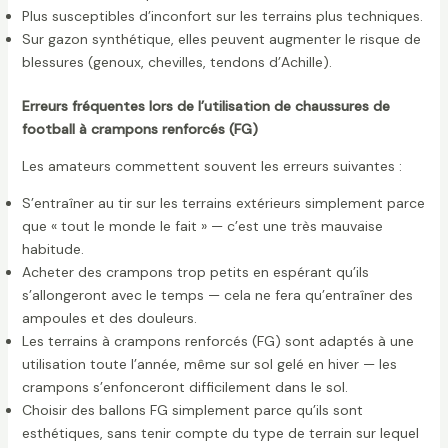
Plus susceptibles d’inconfort sur les terrains plus techniques.
Sur gazon synthétique, elles peuvent augmenter le risque de
blessures (genoux, chevilles, tendons d’Achille).
Erreurs fréquentes lors de l’utilisation de chaussures de
football à crampons renforcés (FG)
Les amateurs commettent souvent les erreurs suivantes :
S’entraîner au tir sur les terrains extérieurs simplement parce
que « tout le monde le fait » — c’est une très mauvaise
habitude.
Acheter des crampons trop petits en espérant qu’ils
s’allongeront avec le temps — cela ne fera qu’entraîner des
ampoules et des douleurs.
Les terrains à crampons renforcés (FG) sont adaptés à une
utilisation toute l’année, même sur sol gelé en hiver — les
crampons s’enfonceront difficilement dans le sol.
Choisir des ballons FG simplement parce qu’ils sont
esthétiques, sans tenir compte du type de terrain sur lequel