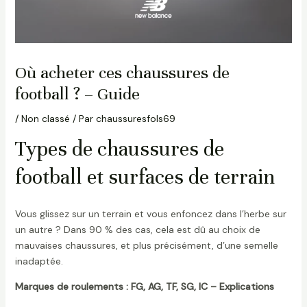
Où acheter ces chaussures de
football ? – Guide
/
Non classé
/ Par
chaussuresfols69
Types de chaussures de
football et surfaces de terrain
Vous glissez sur un terrain et vous enfoncez dans l’herbe sur
un autre ? Dans 90 % des cas, cela est dû au choix de
mauvaises chaussures, et plus précisément, d’une semelle
inadaptée.
Marques de roulements : FG, AG, TF, SG, IC – Explications