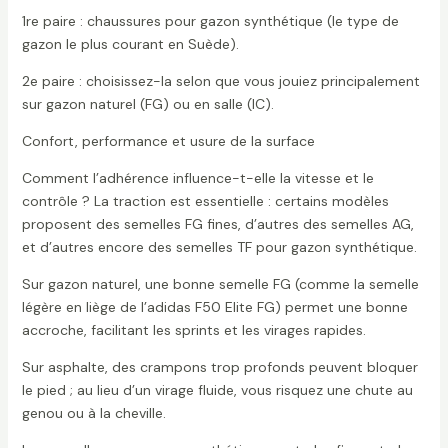
1re paire : chaussures pour gazon synthétique (le type de
gazon le plus courant en Suède).
2e paire : choisissez-la selon que vous jouiez principalement
sur gazon naturel (FG) ou en salle (IC).
Confort, performance et usure de la surface
Comment l’adhérence influence-t-elle la vitesse et le
contrôle ? La traction est essentielle : certains modèles
proposent des semelles FG fines, d’autres des semelles AG,
et d’autres encore des semelles TF pour gazon synthétique.
Sur gazon naturel, une bonne semelle FG (comme la semelle
légère en liège de l’adidas F50 Elite FG) permet une bonne
accroche, facilitant les sprints et les virages rapides.
Sur asphalte, des crampons trop profonds peuvent bloquer
le pied ; au lieu d’un virage fluide, vous risquez une chute au
genou ou à la cheville.