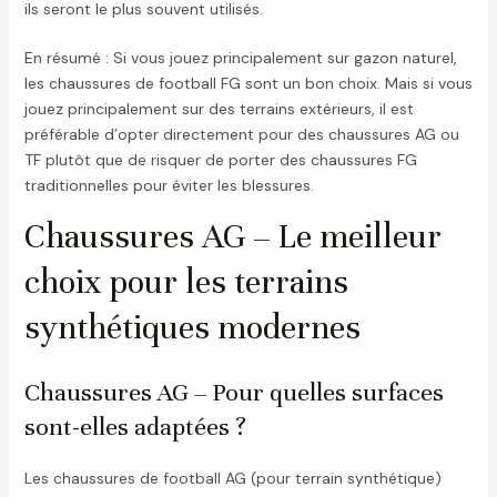
ils seront le plus souvent utilisés.
En résumé : Si vous jouez principalement sur gazon naturel,
les chaussures de football FG sont un bon choix. Mais si vous
jouez principalement sur des terrains extérieurs, il est
préférable d’opter directement pour des chaussures AG ou
TF plutôt que de risquer de porter des chaussures FG
traditionnelles pour éviter les blessures.
Chaussures AG – Le meilleur
choix pour les terrains
synthétiques modernes
Chaussures AG – Pour quelles surfaces
sont-elles adaptées ?
Les chaussures de football AG (pour terrain synthétique)