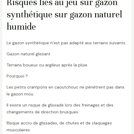
Risques liés au jeu sur gazon
synthétique sur gazon naturel
humide
Le gazon synthétique n’est pas adapté aux terrains suivants :
Gazon naturel glissant
Terrains boueux ou argileux après la pluie
Pourquoi ?
Les petits crampons en caoutchouc ne pénètrent pas dans
le gazon mou.
Il existe un risque de glissade lors des freinages et des
changements de direction brusques.
Risque accru de glissades, de chutes et de claquages ​​
musculaires.