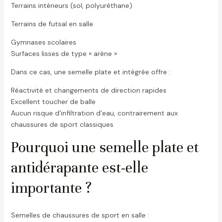
Terrains intérieurs (sol, polyuréthane)
Terrains de futsal en salle
Gymnases scolaires
Surfaces lisses de type « arène »
Dans ce cas, une semelle plate et intégrée offre :
Réactivité et changements de direction rapides
Excellent toucher de balle
Aucun risque d’infiltration d’eau, contrairement aux
chaussures de sport classiques
Pourquoi une semelle plate et
antidérapante est-elle
importante ?
Semelles de chaussures de sport en salle :