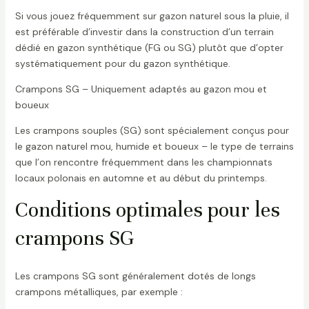
Si vous jouez fréquemment sur gazon naturel sous la pluie, il
est préférable d’investir dans la construction d’un terrain
dédié en gazon synthétique (FG ou SG) plutôt que d’opter
systématiquement pour du gazon synthétique.
Crampons SG – Uniquement adaptés au gazon mou et
boueux
Les crampons souples (SG) sont spécialement conçus pour
le gazon naturel mou, humide et boueux – le type de terrains
que l’on rencontre fréquemment dans les championnats
locaux polonais en automne et au début du printemps.
Conditions optimales pour les
crampons SG
Les crampons SG sont généralement dotés de longs
crampons métalliques, par exemple :