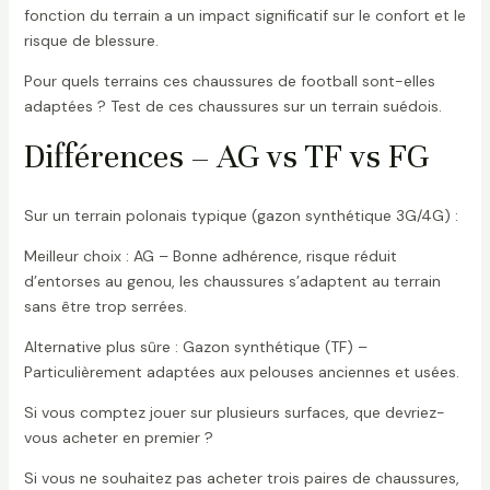
fonction du terrain a un impact significatif sur le confort et le
risque de blessure.
Pour quels terrains ces chaussures de football sont-elles
adaptées ? Test de ces chaussures sur un terrain suédois.
Différences – AG vs TF vs FG
Sur un terrain polonais typique (gazon synthétique 3G/4G) :
Meilleur choix : AG – Bonne adhérence, risque réduit
d’entorses au genou, les chaussures s’adaptent au terrain
sans être trop serrées.
Alternative plus sûre : Gazon synthétique (TF) –
Particulièrement adaptées aux pelouses anciennes et usées.
Si vous comptez jouer sur plusieurs surfaces, que devriez-
vous acheter en premier ?
Si vous ne souhaitez pas acheter trois paires de chaussures,