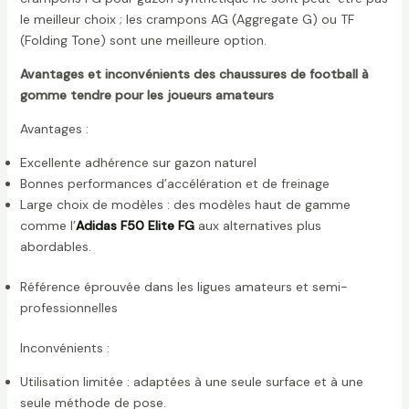
le meilleur choix ; les crampons AG (Aggregate G) ou TF
(Folding Tone) sont une meilleure option.
Avantages et inconvénients des chaussures de football à
gomme tendre pour les joueurs amateurs
Avantages :
Excellente adhérence sur gazon naturel
Bonnes performances d’accélération et de freinage
Large choix de modèles : des modèles haut de gamme
comme l’
Adidas F50 Elite FG
aux alternatives plus
abordables.
Référence éprouvée dans les ligues amateurs et semi-
professionnelles
Inconvénients :
Utilisation limitée : adaptées à une seule surface et à une
seule méthode de pose.