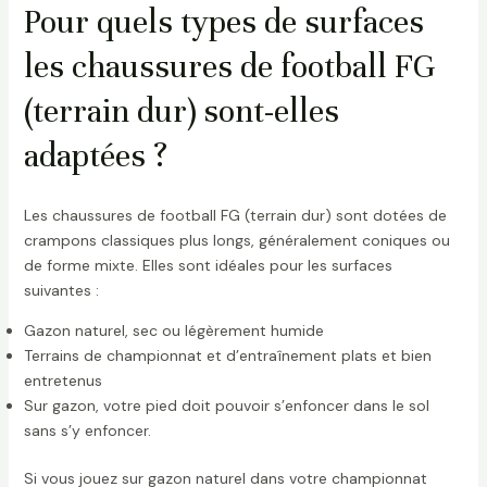
Pour quels types de surfaces
les chaussures de football FG
(terrain dur) sont-elles
adaptées ?
Les chaussures de football FG (terrain dur) sont dotées de
crampons classiques plus longs, généralement coniques ou
de forme mixte. Elles sont idéales pour les surfaces
suivantes :
Gazon naturel, sec ou légèrement humide
Terrains de championnat et d’entraînement plats et bien
entretenus
Sur gazon, votre pied doit pouvoir s’enfoncer dans le sol
sans s’y enfoncer.
Si vous jouez sur gazon naturel dans votre championnat