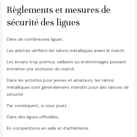
Règlements et mesures de
sécurité des ligues
Dans de nombreuses ligues :
Les arbitres vérifient les talons métalliques avant le match.
Les écrans trop pointus, saillants ou endommagés peuvent
entraîner une exclusion du match.
Dans les activités pour jeunes et amateurs, les talons
métalliques sont généralement interdits pour des raisons de
sécurité.
Par conséquent, si vous jouez :
Dans des ligues officielles,
En compétitions en salle et d’athlétisme,