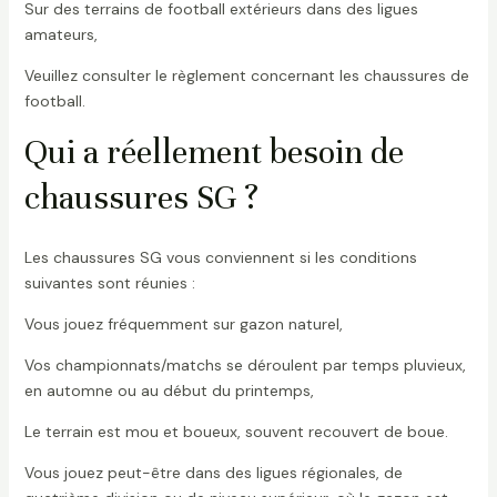
Sur des terrains de football extérieurs dans des ligues
amateurs,
Veuillez consulter le règlement concernant les chaussures de
football.
Qui a réellement besoin de
chaussures SG ?
Les chaussures SG vous conviennent si les conditions
suivantes sont réunies :
Vous jouez fréquemment sur gazon naturel,
Vos championnats/matchs se déroulent par temps pluvieux,
en automne ou au début du printemps,
Le terrain est mou et boueux, souvent recouvert de boue.
Vous jouez peut-être dans des ligues régionales, de