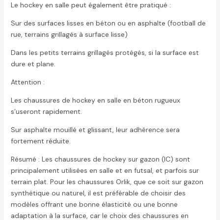
Le hockey en salle peut également être pratiqué :
Sur des surfaces lisses en béton ou en asphalte (football de
rue, terrains grillagés à surface lisse)
Dans les petits terrains grillagés protégés, si la surface est
dure et plane.
Attention :
Les chaussures de hockey en salle en béton rugueux
s’useront rapidement.
Sur asphalte mouillé et glissant, leur adhérence sera
fortement réduite.
Résumé : Les chaussures de hockey sur gazon (IC) sont
principalement utilisées en salle et en futsal, et parfois sur
terrain plat. Pour les chaussures Orlik, que ce soit sur gazon
synthétique ou naturel, il est préférable de choisir des
modèles offrant une bonne élasticité ou une bonne
adaptation à la surface, car le choix des chaussures en