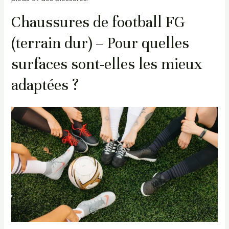
Chaussures de football FG
(terrain dur) – Pour quelles
surfaces sont-elles les mieux
adaptées ?