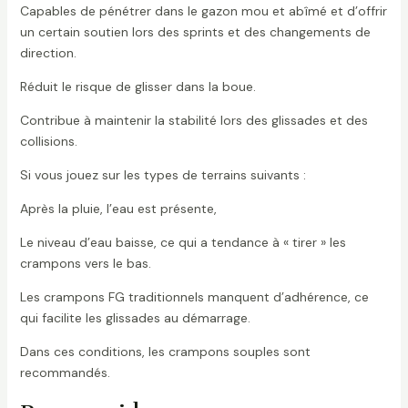
Capables de pénétrer dans le gazon mou et abîmé et d’offrir
un certain soutien lors des sprints et des changements de
direction.
Réduit le risque de glisser dans la boue.
Contribue à maintenir la stabilité lors des glissades et des
collisions.
Si vous jouez sur les types de terrains suivants :
Après la pluie, l’eau est présente,
Le niveau d’eau baisse, ce qui a tendance à « tirer » les
crampons vers le bas.
Les crampons FG traditionnels manquent d’adhérence, ce
qui facilite les glissades au démarrage.
Dans ces conditions, les crampons souples sont
recommandés.