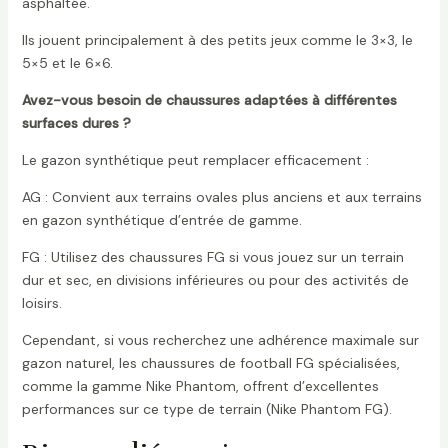
asphaltée.
Ils jouent principalement à des petits jeux comme le 3×3, le
5×5 et le 6×6.
Avez-vous besoin de chaussures adaptées à différentes
surfaces dures ?
Le gazon synthétique peut remplacer efficacement :
AG : Convient aux terrains ovales plus anciens et aux terrains
en gazon synthétique d’entrée de gamme.
FG : Utilisez des chaussures FG si vous jouez sur un terrain
dur et sec, en divisions inférieures ou pour des activités de
loisirs.
Cependant, si vous recherchez une adhérence maximale sur
gazon naturel, les chaussures de football FG spécialisées,
comme la gamme Nike Phantom, offrent d’excellentes
performances sur ce type de terrain (Nike Phantom FG).