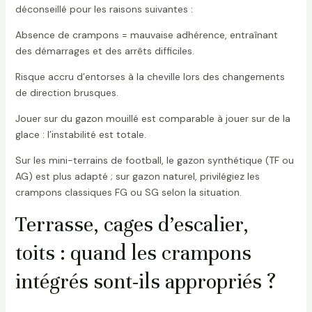
déconseillé pour les raisons suivantes :
Absence de crampons = mauvaise adhérence, entraînant
des démarrages et des arrêts difficiles.
Risque accru d’entorses à la cheville lors des changements
de direction brusques.
Jouer sur du gazon mouillé est comparable à jouer sur de la
glace : l’instabilité est totale.
Sur les mini-terrains de football, le gazon synthétique (TF ou
AG) est plus adapté ; sur gazon naturel, privilégiez les
crampons classiques FG ou SG selon la situation.
Terrasse, cages d’escalier,
toits : quand les crampons
intégrés sont-ils appropriés ?