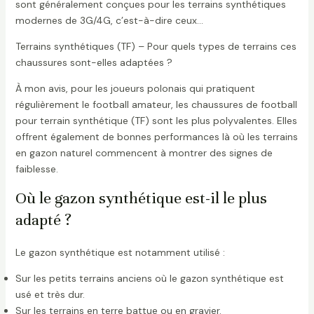
sont généralement conçues pour les terrains synthétiques
modernes de 3G/4G, c’est-à-dire ceux…
Terrains synthétiques (TF) – Pour quels types de terrains ces
chaussures sont-elles adaptées ?
À mon avis, pour les joueurs polonais qui pratiquent
régulièrement le football amateur, les chaussures de football
pour terrain synthétique (TF) sont les plus polyvalentes. Elles
offrent également de bonnes performances là où les terrains
en gazon naturel commencent à montrer des signes de
faiblesse.
Où le gazon synthétique est-il le plus
adapté ?
Le gazon synthétique est notamment utilisé :
Sur les petits terrains anciens où le gazon synthétique est
usé et très dur.
Sur les terrains en terre battue ou en gravier.