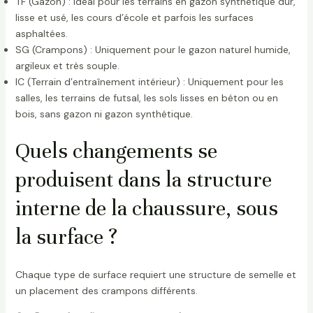
TF (Gazon) : Idéal pour les terrains en gazon synthétique dur,
lisse et usé, les cours d’école et parfois les surfaces
asphaltées.
SG (Crampons) : Uniquement pour le gazon naturel humide,
argileux et très souple.
IC (Terrain d’entraînement intérieur) : Uniquement pour les
salles, les terrains de futsal, les sols lisses en béton ou en
bois, sans gazon ni gazon synthétique.
Quels changements se
produisent dans la structure
interne de la chaussure, sous
la surface ?
Chaque type de surface requiert une structure de semelle et
un placement des crampons différents.