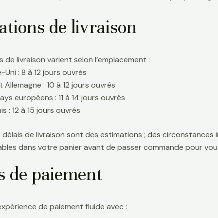
tions de livraison
s de livraison varient selon l’emplacement :
Uni : 8 à 12 jours ouvrés
t Allemagne : 10 à 12 jours ouvrés
ays européens : 11 à 14 jours ouvrés
s : 12 à 15 jours ouvrés
délais de livraison sont des estimations ; des circonstances i
icables dans votre panier avant de passer commande pour vous
s de paiement
expérience de paiement fluide avec :