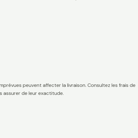
mprévues peuvent affecter la livraison. Consultez les frais de
 assurer de leur exactitude.