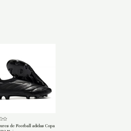
ures de Football adidas Copa