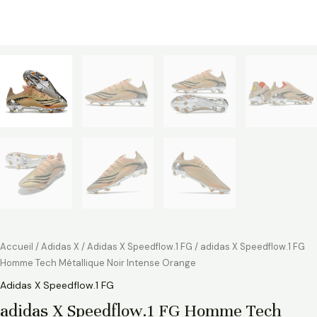
Accueil
/
Adidas X
/
Adidas X Speedflow.1 FG
/ adidas X Speedflow.1 FG
Homme Tech Métallique Noir Intense Orange
Adidas X Speedflow.1 FG
adidas X Speedflow.1 FG Homme Tech