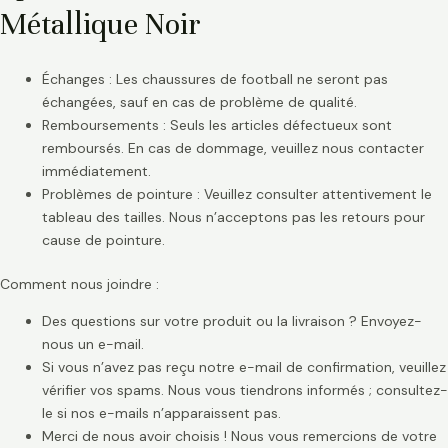
Métallique Noir
Échanges : Les chaussures de football ne seront pas
échangées, sauf en cas de problème de qualité.
Remboursements : Seuls les articles défectueux sont
remboursés. En cas de dommage, veuillez nous contacter
immédiatement.
Problèmes de pointure : Veuillez consulter attentivement le
tableau des tailles. Nous n’acceptons pas les retours pour
cause de pointure.
Comment nous joindre :
Des questions sur votre produit ou la livraison ? Envoyez-
nous un e-mail.
Si vous n’avez pas reçu notre e-mail de confirmation, veuillez
vérifier vos spams. Nous vous tiendrons informés ; consultez-
le si nos e-mails n’apparaissent pas.
Merci de nous avoir choisis ! Nous vous remercions de votre