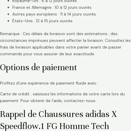
Royaume-Uni : 8 à 12 jours ouvrés
France et Allemagne : 10 à 12 jours ouvrés
Autres pays européens : 11 à 14 jours ouvrés
États-Unis : 12 à 15 jours ouvrés
Remarque : Ces délais de livraison sont des estimations ; des
circonstances imprévues peuvent affecter la livraison. Consultez les
frais de livraison applicables dans votre panier avant de passer
commande pour vous assurer de leur exactitude.
Options de paiement
Profitez d’une expérience de paiement fluide avec :
Carte de crédit : saisissez les informations de votre carte lors du
paiement. Pour obtenir de l’aide, contactez-nous.
Rappel de Chaussures adidas X
Speedflow.1 FG Homme Tech