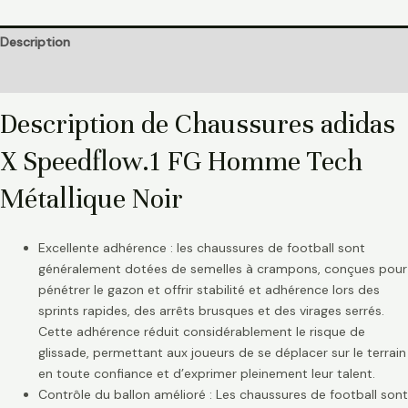
Description
Informations complémentaires
Description de Chaussures adidas
X Speedflow.1 FG Homme Tech
Métallique Noir
Excellente adhérence : les chaussures de football sont
généralement dotées de semelles à crampons, conçues pour
pénétrer le gazon et offrir stabilité et adhérence lors des
sprints rapides, des arrêts brusques et des virages serrés.
Cette adhérence réduit considérablement le risque de
glissade, permettant aux joueurs de se déplacer sur le terrain
en toute confiance et d’exprimer pleinement leur talent.
Contrôle du ballon amélioré : Les chaussures de football sont