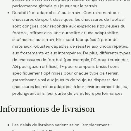
performance globale du joueur sur le terrain.
Durabilité et adaptabilité au terrain : Contrairement aux
chaussures de sport classiques, les chaussures de football
sont conçues pour répondre aux exigences rigoureuses du
football, offrant ainsi une durabilité et une adaptabilité
supérieures au terrain. Elles sont fabriquées à partir de
matériaux robustes capables de résister aux chocs répétés,
aux frottements et aux intempéries. De plus, différents types
de chaussures de football (par exemple, FG pour terrain dur,
AG pour gazon artificiel, TF pour crampons brisés) sont
spécifiquement optimisés pour chaque type de terrain,
garantissant ainsi aux joueurs de toujours disposer des
chaussures les mieux adaptées à leur environnement de jeu,
prolongeant ainsi leur durée de vie et leurs performances.
Informations de livraison
Les délais de livraison varient selon l’emplacement :