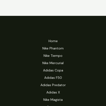
Home
Nike Phantom
Nike Tiempo
Nike Mercurial
Adidas Copa
Adidas F50
Adidas Predator
Adidas X
Nike Magista