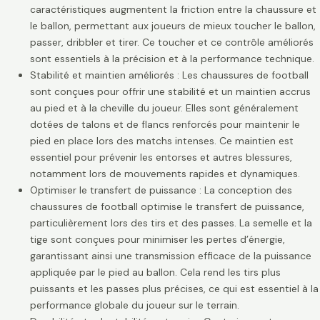
caractéristiques augmentent la friction entre la chaussure et
le ballon, permettant aux joueurs de mieux toucher le ballon,
passer, dribbler et tirer. Ce toucher et ce contrôle améliorés
sont essentiels à la précision et à la performance technique.
Stabilité et maintien améliorés : Les chaussures de football
sont conçues pour offrir une stabilité et un maintien accrus
au pied et à la cheville du joueur. Elles sont généralement
dotées de talons et de flancs renforcés pour maintenir le
pied en place lors des matchs intenses. Ce maintien est
essentiel pour prévenir les entorses et autres blessures,
notamment lors de mouvements rapides et dynamiques.
Optimiser le transfert de puissance : La conception des
chaussures de football optimise le transfert de puissance,
particulièrement lors des tirs et des passes. La semelle et la
tige sont conçues pour minimiser les pertes d’énergie,
garantissant ainsi une transmission efficace de la puissance
appliquée par le pied au ballon. Cela rend les tirs plus
puissants et les passes plus précises, ce qui est essentiel à la
performance globale du joueur sur le terrain.