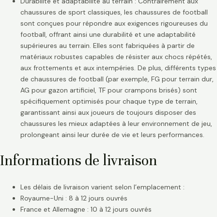
Durabilité et adaptabilité au terrain : Contrairement aux
chaussures de sport classiques, les chaussures de football
sont conçues pour répondre aux exigences rigoureuses du
football, offrant ainsi une durabilité et une adaptabilité
supérieures au terrain. Elles sont fabriquées à partir de
matériaux robustes capables de résister aux chocs répétés,
aux frottements et aux intempéries. De plus, différents types
de chaussures de football (par exemple, FG pour terrain dur,
AG pour gazon artificiel, TF pour crampons brisés) sont
spécifiquement optimisés pour chaque type de terrain,
garantissant ainsi aux joueurs de toujours disposer des
chaussures les mieux adaptées à leur environnement de jeu,
prolongeant ainsi leur durée de vie et leurs performances.
Informations de livraison
Les délais de livraison varient selon l’emplacement :
Royaume-Uni : 8 à 12 jours ouvrés
France et Allemagne : 10 à 12 jours ouvrés