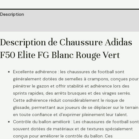
Description
Informations complémentaires
Description de Chaussure Adidas
F50 Elite FG Blanc Rouge Vert
Excellente adhérence : les chaussures de football sont
généralement dotées de semelles à crampons, conçues pour
pénétrer le gazon et offrir stabilité et adhérence lors des
sprints rapides, des arrêts brusques et des virages serrés.
Cette adhérence réduit considérablement le risque de
glissade, permettant aux joueurs de se déplacer sur le terrain
en toute confiance et d’exprimer pleinement leur talent.
Contrôle du ballon amélioré : Les chaussures de football sont
souvent dotées de matériaux et de textures spécialement
conçus pour améliorer le contrôle du ballon. Ces