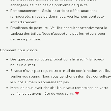
échangées, sauf en cas de problème de qualité.
Remboursements : Seuls les articles défectueux sont
remboursés. En cas de dommage, veuillez nous contacter
immédiatement.
Problèmes de pointure : Veuillez consulter attentivement le
tableau des tailles. Nous n’acceptons pas les retours pour
cause de pointure.
Comment nous joindre :
Des questions sur votre produit ou la livraison ? Envoyez-
nous un e-mail.
Si vous n’avez pas reçu notre e-mail de confirmation, veuillez
vérifier vos spams. Nous vous tiendrons informés ; consultez-
le si nos e-mails n’apparaissent pas.
Merci de nous avoir choisis ! Nous vous remercions de votre
confiance et avons hâte de vous servir.