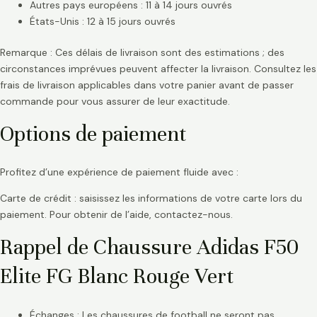
Autres pays européens : 11 à 14 jours ouvrés
États-Unis : 12 à 15 jours ouvrés
Remarque : Ces délais de livraison sont des estimations ; des
circonstances imprévues peuvent affecter la livraison. Consultez les
frais de livraison applicables dans votre panier avant de passer
commande pour vous assurer de leur exactitude.
Options de paiement
Profitez d’une expérience de paiement fluide avec :
Carte de crédit : saisissez les informations de votre carte lors du
paiement. Pour obtenir de l’aide, contactez-nous.
Rappel de Chaussure Adidas F50
Elite FG Blanc Rouge Vert
Échanges : Les chaussures de football ne seront pas