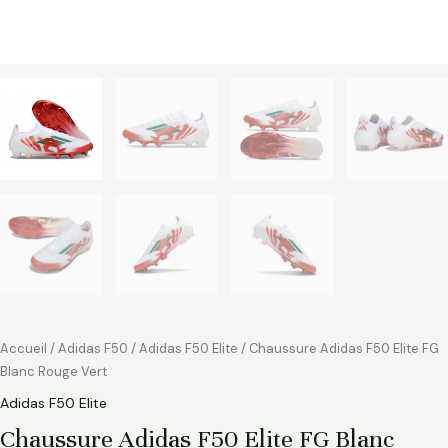
Accueil
/
Adidas F50
/
Adidas F50 Elite
/ Chaussure Adidas F50 Elite FG
Blanc Rouge Vert
Adidas F50 Elite
Chaussure Adidas F50 Elite FG Blanc