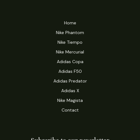
Home
Nike Phantom
Nike Tiempo
Nike Mercurial
Adidas Copa
Adidas F50
Adidas Predator
Adidas X
Nike Magista
Contact