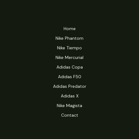
Home
Nike Phantom
Nike Tiempo
Nike Mercurial
Adidas Copa
Adidas F50
Adidas Predator
Adidas X
Nike Magista
Contact