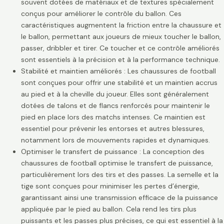
souvent dotées de matériaux et de textures spécialement
conçus pour améliorer le contrôle du ballon. Ces
caractéristiques augmentent la friction entre la chaussure et
le ballon, permettant aux joueurs de mieux toucher le ballon,
passer, dribbler et tirer. Ce toucher et ce contrôle améliorés
sont essentiels à la précision et à la performance technique.
Stabilité et maintien améliorés : Les chaussures de football
sont conçues pour offrir une stabilité et un maintien accrus
au pied et à la cheville du joueur. Elles sont généralement
dotées de talons et de flancs renforcés pour maintenir le
pied en place lors des matchs intenses. Ce maintien est
essentiel pour prévenir les entorses et autres blessures,
notamment lors de mouvements rapides et dynamiques.
Optimiser le transfert de puissance : La conception des
chaussures de football optimise le transfert de puissance,
particulièrement lors des tirs et des passes. La semelle et la
tige sont conçues pour minimiser les pertes d’énergie,
garantissant ainsi une transmission efficace de la puissance
appliquée par le pied au ballon. Cela rend les tirs plus
puissants et les passes plus précises, ce qui est essentiel à la