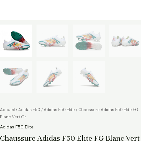
Accueil
/
Adidas F50
/
Adidas F50 Elite
/ Chaussure Adidas F50 Elite FG
Blanc Vert Or
Adidas F50 Elite
Chaussure Adidas F50 Elite FG Blanc Vert