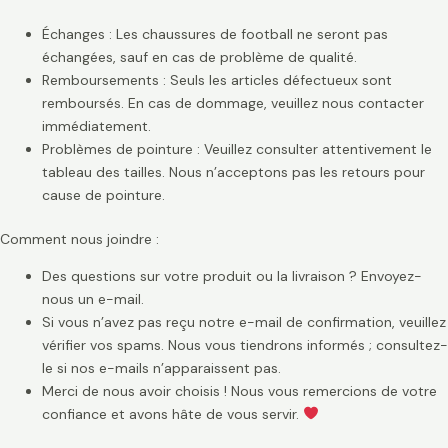
Échanges : Les chaussures de football ne seront pas
échangées, sauf en cas de problème de qualité.
Remboursements : Seuls les articles défectueux sont
remboursés. En cas de dommage, veuillez nous contacter
immédiatement.
Problèmes de pointure : Veuillez consulter attentivement le
tableau des tailles. Nous n’acceptons pas les retours pour
cause de pointure.
Comment nous joindre :
Des questions sur votre produit ou la livraison ? Envoyez-
nous un e-mail.
Si vous n’avez pas reçu notre e-mail de confirmation, veuillez
vérifier vos spams. Nous vous tiendrons informés ; consultez-
le si nos e-mails n’apparaissent pas.
Merci de nous avoir choisis ! Nous vous remercions de votre
confiance et avons hâte de vous servir.