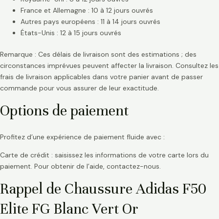
France et Allemagne : 10 à 12 jours ouvrés
Autres pays européens : 11 à 14 jours ouvrés
États-Unis : 12 à 15 jours ouvrés
Remarque : Ces délais de livraison sont des estimations ; des
circonstances imprévues peuvent affecter la livraison. Consultez les
frais de livraison applicables dans votre panier avant de passer
commande pour vous assurer de leur exactitude.
Options de paiement
Profitez d’une expérience de paiement fluide avec :
Carte de crédit : saisissez les informations de votre carte lors du
paiement. Pour obtenir de l’aide, contactez-nous.
Rappel de Chaussure Adidas F50
Elite FG Blanc Vert Or