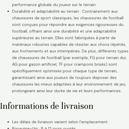
performance globale du joueur sur le terrain.
Durabilité et adaptabilité au terrain : Contrairement aux
chaussures de sport classiques, les chaussures de football
sont conçues pour répondre aux exigences rigoureuses du
football, offrant ainsi une durabilité et une adaptabilité
supérieures au terrain. Elles sont fabriquées à partir de
matériaux robustes capables de résister aux chocs répétés,
aux frottements et aux intempéries. De plus, différents types
de chaussures de football (par exemple, FG pour terrain dur,
AG pour gazon artificiel, TF pour crampons brisés) sont
spécifiquement optimisés pour chaque type de terrain,
garantissant ainsi aux joueurs de toujours disposer des
chaussures les mieux adaptées à leur environnement de jeu,
prolongeant ainsi leur durée de vie et leurs performances.
Informations de livraison
Les délais de livraison varient selon l’emplacement :
Royaume-Uni : 8 à 12 jours ouvrés