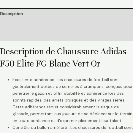
Description
Informations complémentaires
Avis (0)
Description de Chaussure Adidas
F50 Elite FG Blanc Vert Or
Excellente adhérence : les chaussures de football sont
généralement dotées de semelles à crampons, conçues pour
pénétrer le gazon et offrir stabilité et adhérence lors des
sprints rapides, des arrêts brusques et des virages serrés.
Cette adhérence réduit considérablement le risque de
glissade, permettant aux joueurs de se déplacer sur le terrain
en toute confiance et d’exprimer pleinement leur talent.
Contrôle du ballon amélioré : Les chaussures de football sont