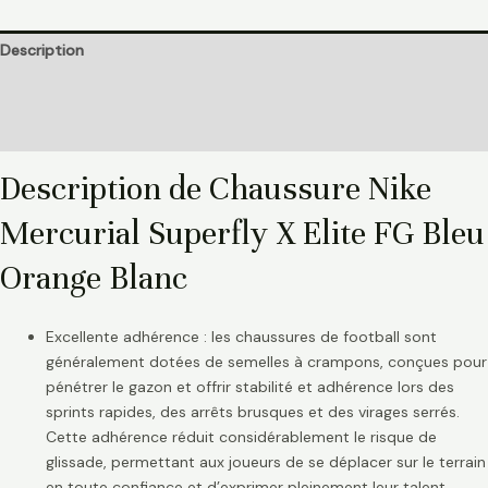
Description
Informations complémentaires
Avis (0)
Description de Chaussure Nike
Mercurial Superfly X Elite FG Bleu
Orange Blanc
Excellente adhérence : les chaussures de football sont
généralement dotées de semelles à crampons, conçues pour
pénétrer le gazon et offrir stabilité et adhérence lors des
sprints rapides, des arrêts brusques et des virages serrés.
Cette adhérence réduit considérablement le risque de
glissade, permettant aux joueurs de se déplacer sur le terrain
en toute confiance et d’exprimer pleinement leur talent.