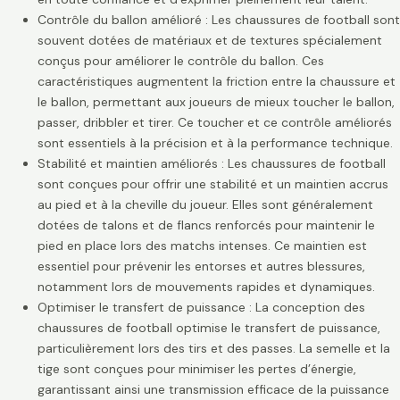
Contrôle du ballon amélioré : Les chaussures de football sont
souvent dotées de matériaux et de textures spécialement
conçus pour améliorer le contrôle du ballon. Ces
caractéristiques augmentent la friction entre la chaussure et
le ballon, permettant aux joueurs de mieux toucher le ballon,
passer, dribbler et tirer. Ce toucher et ce contrôle améliorés
sont essentiels à la précision et à la performance technique.
Stabilité et maintien améliorés : Les chaussures de football
sont conçues pour offrir une stabilité et un maintien accrus
au pied et à la cheville du joueur. Elles sont généralement
dotées de talons et de flancs renforcés pour maintenir le
pied en place lors des matchs intenses. Ce maintien est
essentiel pour prévenir les entorses et autres blessures,
notamment lors de mouvements rapides et dynamiques.
Optimiser le transfert de puissance : La conception des
chaussures de football optimise le transfert de puissance,
particulièrement lors des tirs et des passes. La semelle et la
tige sont conçues pour minimiser les pertes d’énergie,
garantissant ainsi une transmission efficace de la puissance