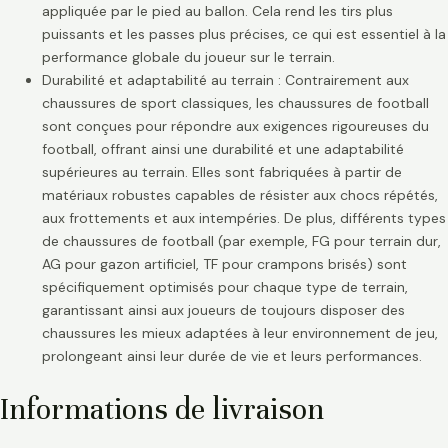
appliquée par le pied au ballon. Cela rend les tirs plus
puissants et les passes plus précises, ce qui est essentiel à la
performance globale du joueur sur le terrain.
Durabilité et adaptabilité au terrain : Contrairement aux
chaussures de sport classiques, les chaussures de football
sont conçues pour répondre aux exigences rigoureuses du
football, offrant ainsi une durabilité et une adaptabilité
supérieures au terrain. Elles sont fabriquées à partir de
matériaux robustes capables de résister aux chocs répétés,
aux frottements et aux intempéries. De plus, différents types
de chaussures de football (par exemple, FG pour terrain dur,
AG pour gazon artificiel, TF pour crampons brisés) sont
spécifiquement optimisés pour chaque type de terrain,
garantissant ainsi aux joueurs de toujours disposer des
chaussures les mieux adaptées à leur environnement de jeu,
prolongeant ainsi leur durée de vie et leurs performances.
Informations de livraison