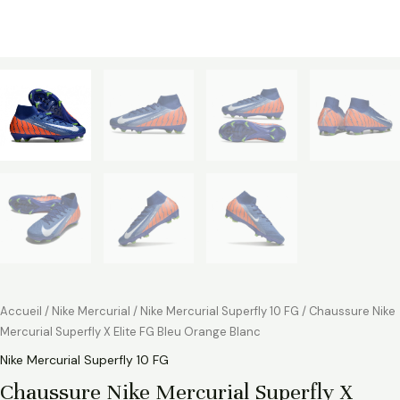
Accueil
/
Nike Mercurial
/
Nike Mercurial Superfly 10 FG
/ Chaussure Nike
Mercurial Superfly X Elite FG Bleu Orange Blanc
Nike Mercurial Superfly 10 FG
Chaussure Nike Mercurial Superfly X