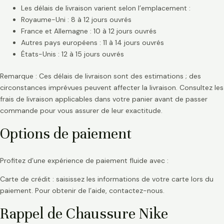
Les délais de livraison varient selon l’emplacement :
Royaume-Uni : 8 à 12 jours ouvrés
France et Allemagne : 10 à 12 jours ouvrés
Autres pays européens : 11 à 14 jours ouvrés
États-Unis : 12 à 15 jours ouvrés
Remarque : Ces délais de livraison sont des estimations ; des
circonstances imprévues peuvent affecter la livraison. Consultez les
frais de livraison applicables dans votre panier avant de passer
commande pour vous assurer de leur exactitude.
Options de paiement
Profitez d’une expérience de paiement fluide avec :
Carte de crédit : saisissez les informations de votre carte lors du
paiement. Pour obtenir de l’aide, contactez-nous.
Rappel de Chaussure Nike