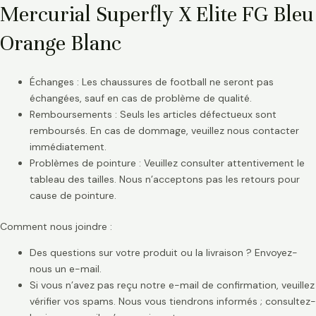
Mercurial Superfly X Elite FG Bleu
Orange Blanc
Échanges : Les chaussures de football ne seront pas
échangées, sauf en cas de problème de qualité.
Remboursements : Seuls les articles défectueux sont
remboursés. En cas de dommage, veuillez nous contacter
immédiatement.
Problèmes de pointure : Veuillez consulter attentivement le
tableau des tailles. Nous n’acceptons pas les retours pour
cause de pointure.
Comment nous joindre :
Des questions sur votre produit ou la livraison ? Envoyez-
nous un e-mail.
Si vous n’avez pas reçu notre e-mail de confirmation, veuillez
vérifier vos spams. Nous vous tiendrons informés ; consultez-