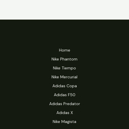
Home
Nike Phantom
Nike Tiempo
Nike Mercurial
Adidas Copa
Adidas F50
Adidas Predator
Adidas X
Nike Magista