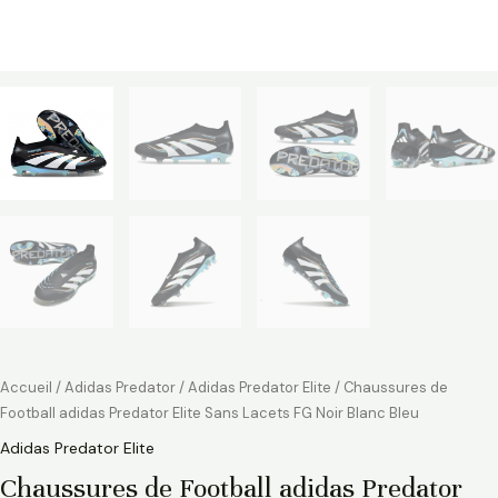
Accueil
/
Adidas Predator
/
Adidas Predator Elite
/ Chaussures de
Football adidas Predator Elite Sans Lacets FG Noir Blanc Bleu
Adidas Predator Elite
Chaussures de Football adidas Predator