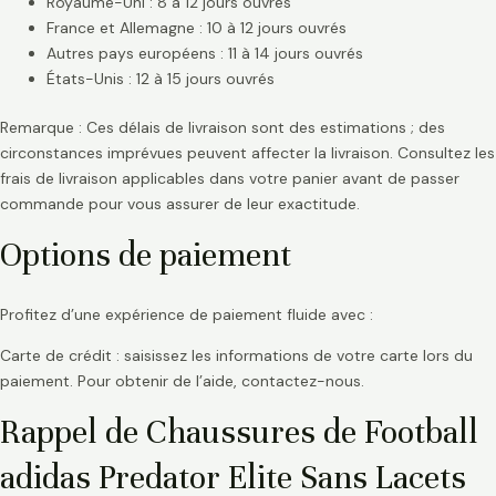
Royaume-Uni : 8 à 12 jours ouvrés
France et Allemagne : 10 à 12 jours ouvrés
Autres pays européens : 11 à 14 jours ouvrés
États-Unis : 12 à 15 jours ouvrés
Remarque : Ces délais de livraison sont des estimations ; des
circonstances imprévues peuvent affecter la livraison. Consultez les
frais de livraison applicables dans votre panier avant de passer
commande pour vous assurer de leur exactitude.
Options de paiement
Profitez d’une expérience de paiement fluide avec :
Carte de crédit : saisissez les informations de votre carte lors du
paiement. Pour obtenir de l’aide, contactez-nous.
Rappel de Chaussures de Football
adidas Predator Elite Sans Lacets