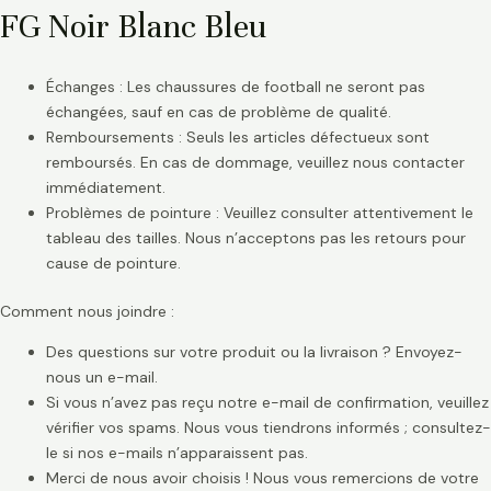
FG Noir Blanc Bleu
Échanges : Les chaussures de football ne seront pas
échangées, sauf en cas de problème de qualité.
Remboursements : Seuls les articles défectueux sont
remboursés. En cas de dommage, veuillez nous contacter
immédiatement.
Problèmes de pointure : Veuillez consulter attentivement le
tableau des tailles. Nous n’acceptons pas les retours pour
cause de pointure.
Comment nous joindre :
Des questions sur votre produit ou la livraison ? Envoyez-
nous un e-mail.
Si vous n’avez pas reçu notre e-mail de confirmation, veuillez
vérifier vos spams. Nous vous tiendrons informés ; consultez-
le si nos e-mails n’apparaissent pas.
Merci de nous avoir choisis ! Nous vous remercions de votre