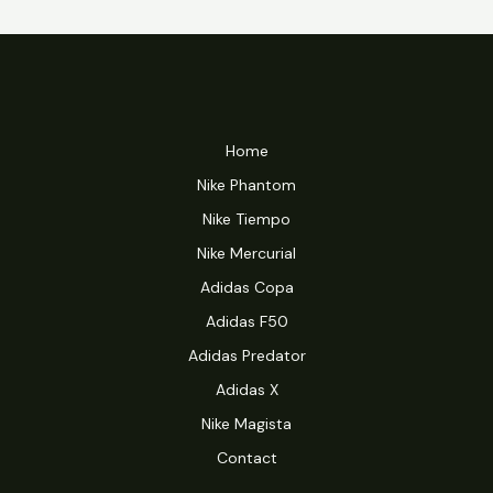
Home
Nike Phantom
Nike Tiempo
Nike Mercurial
Adidas Copa
Adidas F50
Adidas Predator
Adidas X
Nike Magista
Contact