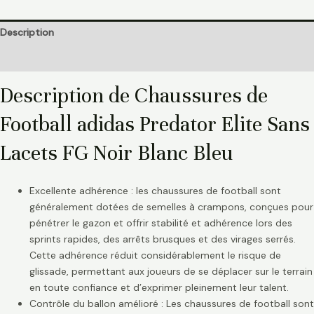
Description
Informations complémentaires
Description de Chaussures de
Football adidas Predator Elite Sans
Lacets FG Noir Blanc Bleu
Excellente adhérence : les chaussures de football sont
généralement dotées de semelles à crampons, conçues pour
pénétrer le gazon et offrir stabilité et adhérence lors des
sprints rapides, des arrêts brusques et des virages serrés.
Cette adhérence réduit considérablement le risque de
glissade, permettant aux joueurs de se déplacer sur le terrain
en toute confiance et d’exprimer pleinement leur talent.
Contrôle du ballon amélioré : Les chaussures de football sont