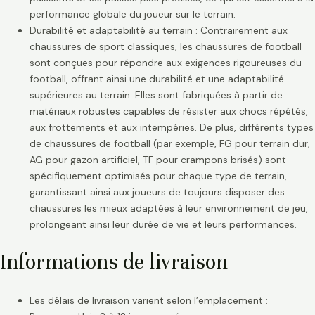
performance globale du joueur sur le terrain.
Durabilité et adaptabilité au terrain : Contrairement aux
chaussures de sport classiques, les chaussures de football
sont conçues pour répondre aux exigences rigoureuses du
football, offrant ainsi une durabilité et une adaptabilité
supérieures au terrain. Elles sont fabriquées à partir de
matériaux robustes capables de résister aux chocs répétés,
aux frottements et aux intempéries. De plus, différents types
de chaussures de football (par exemple, FG pour terrain dur,
AG pour gazon artificiel, TF pour crampons brisés) sont
spécifiquement optimisés pour chaque type de terrain,
garantissant ainsi aux joueurs de toujours disposer des
chaussures les mieux adaptées à leur environnement de jeu,
prolongeant ainsi leur durée de vie et leurs performances.
Informations de livraison
Les délais de livraison varient selon l’emplacement :