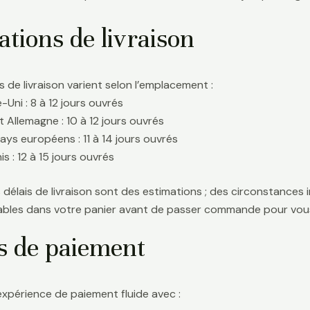
tions de livraison
s de livraison varient selon l’emplacement :
Uni : 8 à 12 jours ouvrés
t Allemagne : 10 à 12 jours ouvrés
ays européens : 11 à 14 jours ouvrés
s : 12 à 15 jours ouvrés
délais de livraison sont des estimations ; des circonstances i
icables dans votre panier avant de passer commande pour vous
s de paiement
expérience de paiement fluide avec :