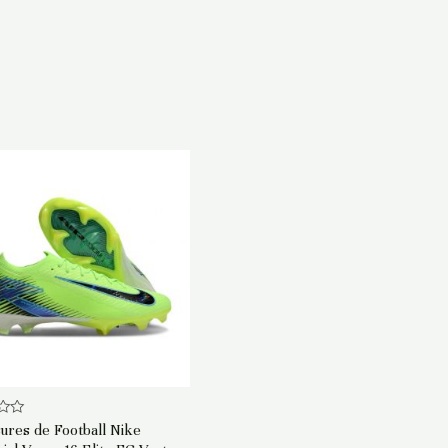
ures de Football Nike