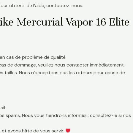
Pour obtenir de l’aide, contactez-nous.
ike Mercurial Vapor 16 Elite
en cas de problème de qualité.
 cas de dommage, veuillez nous contacter immédiatement.
es tailles. Nous n’acceptons pas les retours pour cause de
il.
 vos spams. Nous vous tiendrons informés ; consultez-le si nos
 et avons hâte de vous servir.