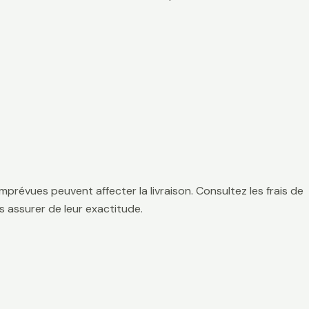
mprévues peuvent affecter la livraison. Consultez les frais de
 assurer de leur exactitude.