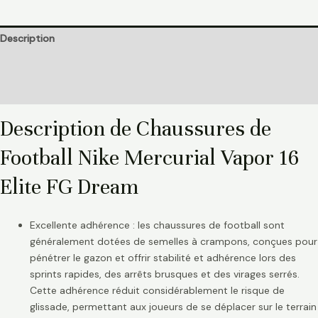
Description
Informations complémentaires
Avis (0)
Description de Chaussures de
Football Nike Mercurial Vapor 16
Elite FG Dream
Excellente adhérence : les chaussures de football sont
généralement dotées de semelles à crampons, conçues pour
pénétrer le gazon et offrir stabilité et adhérence lors des
sprints rapides, des arrêts brusques et des virages serrés.
Cette adhérence réduit considérablement le risque de
glissade, permettant aux joueurs de se déplacer sur le terrain