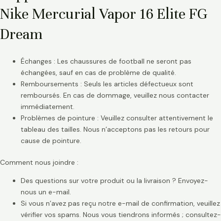
Nike Mercurial Vapor 16 Elite FG
Dream
Échanges : Les chaussures de football ne seront pas
échangées, sauf en cas de problème de qualité.
Remboursements : Seuls les articles défectueux sont
remboursés. En cas de dommage, veuillez nous contacter
immédiatement.
Problèmes de pointure : Veuillez consulter attentivement le
tableau des tailles. Nous n’acceptons pas les retours pour
cause de pointure.
Comment nous joindre :
Des questions sur votre produit ou la livraison ? Envoyez-
nous un e-mail.
Si vous n’avez pas reçu notre e-mail de confirmation, veuillez
vérifier vos spams. Nous vous tiendrons informés ; consultez-