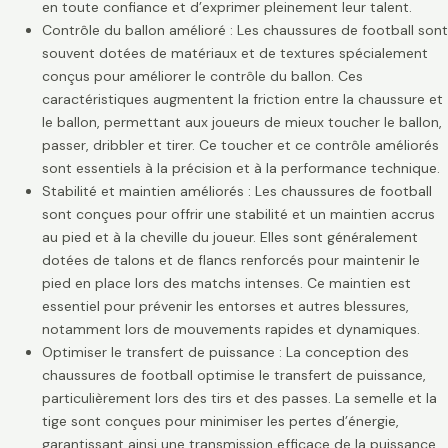
en toute confiance et d’exprimer pleinement leur talent.
Contrôle du ballon amélioré : Les chaussures de football sont
souvent dotées de matériaux et de textures spécialement
conçus pour améliorer le contrôle du ballon. Ces
caractéristiques augmentent la friction entre la chaussure et
le ballon, permettant aux joueurs de mieux toucher le ballon,
passer, dribbler et tirer. Ce toucher et ce contrôle améliorés
sont essentiels à la précision et à la performance technique.
Stabilité et maintien améliorés : Les chaussures de football
sont conçues pour offrir une stabilité et un maintien accrus
au pied et à la cheville du joueur. Elles sont généralement
dotées de talons et de flancs renforcés pour maintenir le
pied en place lors des matchs intenses. Ce maintien est
essentiel pour prévenir les entorses et autres blessures,
notamment lors de mouvements rapides et dynamiques.
Optimiser le transfert de puissance : La conception des
chaussures de football optimise le transfert de puissance,
particulièrement lors des tirs et des passes. La semelle et la
tige sont conçues pour minimiser les pertes d’énergie,
garantissant ainsi une transmission efficace de la puissance