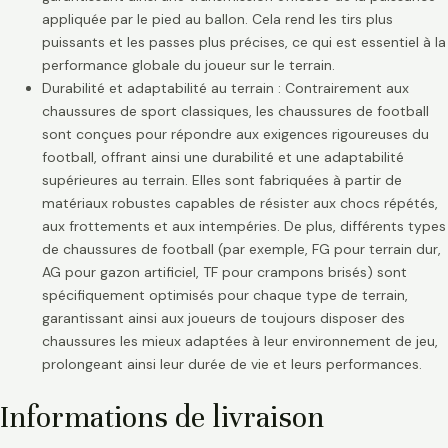
appliquée par le pied au ballon. Cela rend les tirs plus
puissants et les passes plus précises, ce qui est essentiel à la
performance globale du joueur sur le terrain.
Durabilité et adaptabilité au terrain : Contrairement aux
chaussures de sport classiques, les chaussures de football
sont conçues pour répondre aux exigences rigoureuses du
football, offrant ainsi une durabilité et une adaptabilité
supérieures au terrain. Elles sont fabriquées à partir de
matériaux robustes capables de résister aux chocs répétés,
aux frottements et aux intempéries. De plus, différents types
de chaussures de football (par exemple, FG pour terrain dur,
AG pour gazon artificiel, TF pour crampons brisés) sont
spécifiquement optimisés pour chaque type de terrain,
garantissant ainsi aux joueurs de toujours disposer des
chaussures les mieux adaptées à leur environnement de jeu,
prolongeant ainsi leur durée de vie et leurs performances.
Informations de livraison