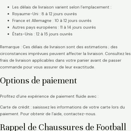
Les délais de livraison varient selon l’emplacement :
Royaume-Uni : 8 à 12 jours ouvrés
France et Allemagne : 10 à 12 jours ouvrés
Autres pays européens : 11 à 14 jours ouvrés
États-Unis : 12 à 15 jours ouvrés
Remarque : Ces délais de livraison sont des estimations ; des
circonstances imprévues peuvent affecter la livraison. Consultez les
frais de livraison applicables dans votre panier avant de passer
commande pour vous assurer de leur exactitude.
Options de paiement
Profitez d’une expérience de paiement fluide avec :
Carte de crédit : saisissez les informations de votre carte lors du
paiement. Pour obtenir de l’aide, contactez-nous.
Rappel de Chaussures de Football