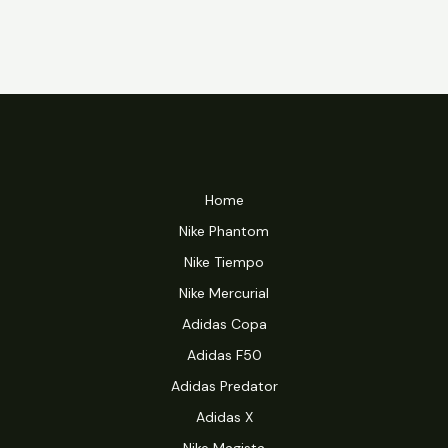
Home
Nike Phantom
Nike Tiempo
Nike Mercurial
Adidas Copa
Adidas F50
Adidas Predator
Adidas X
Nike Magista