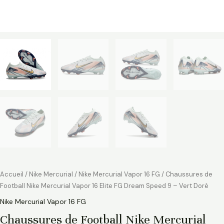
Accueil
/
Nike Mercurial
/
Nike Mercurial Vapor 16 FG
/ Chaussures de
Football Nike Mercurial Vapor 16 Elite FG Dream Speed 9 – Vert Dorè
Nike Mercurial Vapor 16 FG
Chaussures de Football Nike Mercurial