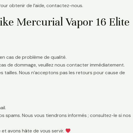
Pour obtenir de l’aide, contactez-nous.
ike Mercurial Vapor 16 Elite
en cas de problème de qualité.
 cas de dommage, veuillez nous contacter immédiatement.
es tailles. Nous n’acceptons pas les retours pour cause de
il.
 vos spams. Nous vous tiendrons informés ; consultez-le si nos
 et avons hâte de vous servir.