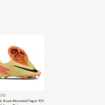
ir Zoom Mercurial Vapor XVI