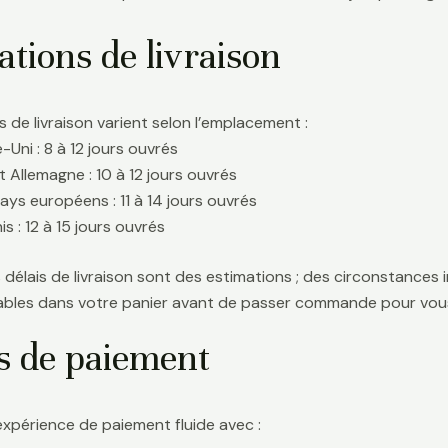
tions de livraison
s de livraison varient selon l’emplacement :
Uni : 8 à 12 jours ouvrés
t Allemagne : 10 à 12 jours ouvrés
ays européens : 11 à 14 jours ouvrés
s : 12 à 15 jours ouvrés
délais de livraison sont des estimations ; des circonstances i
icables dans votre panier avant de passer commande pour vous
s de paiement
expérience de paiement fluide avec :