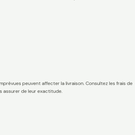
mprévues peuvent affecter la livraison. Consultez les frais de
 assurer de leur exactitude.