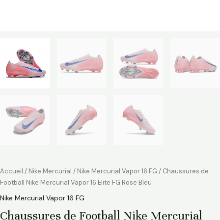
Accueil
/
Nike Mercurial
/
Nike Mercurial Vapor 16 FG
/ Chaussures de
Football Nike Mercurial Vapor 16 Elite FG Rose Bleu
Nike Mercurial Vapor 16 FG
Chaussures de Football Nike Mercurial