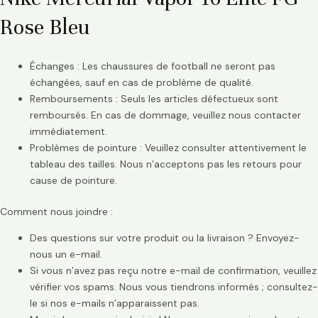
Rose Bleu
Échanges : Les chaussures de football ne seront pas
échangées, sauf en cas de problème de qualité.
Remboursements : Seuls les articles défectueux sont
remboursés. En cas de dommage, veuillez nous contacter
immédiatement.
Problèmes de pointure : Veuillez consulter attentivement le
tableau des tailles. Nous n’acceptons pas les retours pour
cause de pointure.
Comment nous joindre :
Des questions sur votre produit ou la livraison ? Envoyez-
nous un e-mail.
Si vous n’avez pas reçu notre e-mail de confirmation, veuillez
vérifier vos spams. Nous vous tiendrons informés ; consultez-
le si nos e-mails n’apparaissent pas.