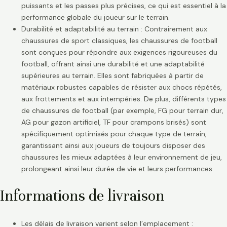
puissants et les passes plus précises, ce qui est essentiel à la
performance globale du joueur sur le terrain.
Durabilité et adaptabilité au terrain : Contrairement aux
chaussures de sport classiques, les chaussures de football
sont conçues pour répondre aux exigences rigoureuses du
football, offrant ainsi une durabilité et une adaptabilité
supérieures au terrain. Elles sont fabriquées à partir de
matériaux robustes capables de résister aux chocs répétés,
aux frottements et aux intempéries. De plus, différents types
de chaussures de football (par exemple, FG pour terrain dur,
AG pour gazon artificiel, TF pour crampons brisés) sont
spécifiquement optimisés pour chaque type de terrain,
garantissant ainsi aux joueurs de toujours disposer des
chaussures les mieux adaptées à leur environnement de jeu,
prolongeant ainsi leur durée de vie et leurs performances.
Informations de livraison
Les délais de livraison varient selon l’emplacement :