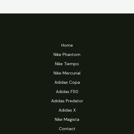
Home
Nike Phantom
Nike Tiempo
Nike Mercurial
Adidas Copa
Adidas F50
Adidas Predator
Adidas X
Nike Magista
Contact