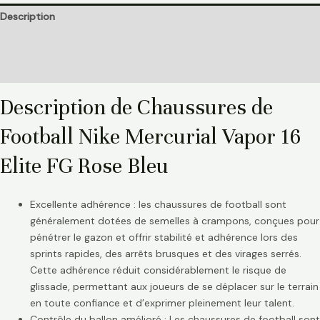
Description
Informations complémentaires
Avis (0)
Description de Chaussures de
Football Nike Mercurial Vapor 16
Elite FG Rose Bleu
Excellente adhérence : les chaussures de football sont
généralement dotées de semelles à crampons, conçues pour
pénétrer le gazon et offrir stabilité et adhérence lors des
sprints rapides, des arrêts brusques et des virages serrés.
Cette adhérence réduit considérablement le risque de
glissade, permettant aux joueurs de se déplacer sur le terrain
en toute confiance et d’exprimer pleinement leur talent.
Contrôle du ballon amélioré : Les chaussures de football sont