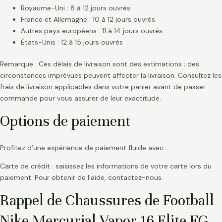
Royaume-Uni : 8 à 12 jours ouvrés
France et Allemagne : 10 à 12 jours ouvrés
Autres pays européens : 11 à 14 jours ouvrés
États-Unis : 12 à 15 jours ouvrés
Remarque : Ces délais de livraison sont des estimations ; des
circonstances imprévues peuvent affecter la livraison. Consultez les
frais de livraison applicables dans votre panier avant de passer
commande pour vous assurer de leur exactitude.
Options de paiement
Profitez d’une expérience de paiement fluide avec :
Carte de crédit : saisissez les informations de votre carte lors du
paiement. Pour obtenir de l’aide, contactez-nous.
Rappel de Chaussures de Football
Nike Mercurial Vapor 16 Elite FG