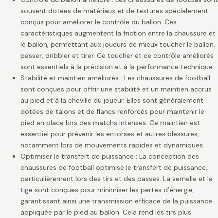
souvent dotées de matériaux et de textures spécialement
conçus pour améliorer le contrôle du ballon. Ces
caractéristiques augmentent la friction entre la chaussure et
le ballon, permettant aux joueurs de mieux toucher le ballon,
passer, dribbler et tirer. Ce toucher et ce contrôle améliorés
sont essentiels à la précision et à la performance technique.
Stabilité et maintien améliorés : Les chaussures de football
sont conçues pour offrir une stabilité et un maintien accrus
au pied et à la cheville du joueur. Elles sont généralement
dotées de talons et de flancs renforcés pour maintenir le
pied en place lors des matchs intenses. Ce maintien est
essentiel pour prévenir les entorses et autres blessures,
notamment lors de mouvements rapides et dynamiques.
Optimiser le transfert de puissance : La conception des
chaussures de football optimise le transfert de puissance,
particulièrement lors des tirs et des passes. La semelle et la
tige sont conçues pour minimiser les pertes d’énergie,
garantissant ainsi une transmission efficace de la puissance
appliquée par le pied au ballon. Cela rend les tirs plus