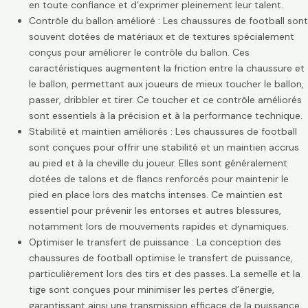
en toute confiance et d’exprimer pleinement leur talent.
Contrôle du ballon amélioré : Les chaussures de football sont
souvent dotées de matériaux et de textures spécialement
conçus pour améliorer le contrôle du ballon. Ces
caractéristiques augmentent la friction entre la chaussure et
le ballon, permettant aux joueurs de mieux toucher le ballon,
passer, dribbler et tirer. Ce toucher et ce contrôle améliorés
sont essentiels à la précision et à la performance technique.
Stabilité et maintien améliorés : Les chaussures de football
sont conçues pour offrir une stabilité et un maintien accrus
au pied et à la cheville du joueur. Elles sont généralement
dotées de talons et de flancs renforcés pour maintenir le
pied en place lors des matchs intenses. Ce maintien est
essentiel pour prévenir les entorses et autres blessures,
notamment lors de mouvements rapides et dynamiques.
Optimiser le transfert de puissance : La conception des
chaussures de football optimise le transfert de puissance,
particulièrement lors des tirs et des passes. La semelle et la
tige sont conçues pour minimiser les pertes d’énergie,
garantissant ainsi une transmission efficace de la puissance