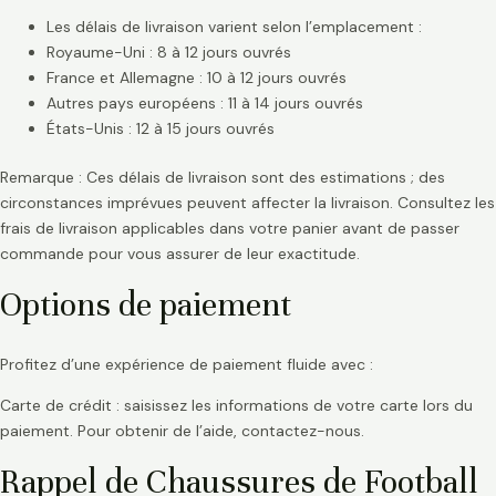
Les délais de livraison varient selon l’emplacement :
Royaume-Uni : 8 à 12 jours ouvrés
France et Allemagne : 10 à 12 jours ouvrés
Autres pays européens : 11 à 14 jours ouvrés
États-Unis : 12 à 15 jours ouvrés
Remarque : Ces délais de livraison sont des estimations ; des
circonstances imprévues peuvent affecter la livraison. Consultez les
frais de livraison applicables dans votre panier avant de passer
commande pour vous assurer de leur exactitude.
Options de paiement
Profitez d’une expérience de paiement fluide avec :
Carte de crédit : saisissez les informations de votre carte lors du
paiement. Pour obtenir de l’aide, contactez-nous.
Rappel de Chaussures de Football