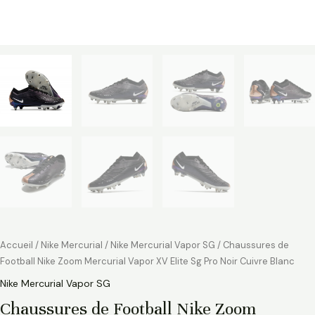
Accueil
/
Nike Mercurial
/
Nike Mercurial Vapor SG
/ Chaussures de
Football Nike Zoom Mercurial Vapor XV Elite Sg Pro Noir Cuivre Blanc
Nike Mercurial Vapor SG
Chaussures de Football Nike Zoom