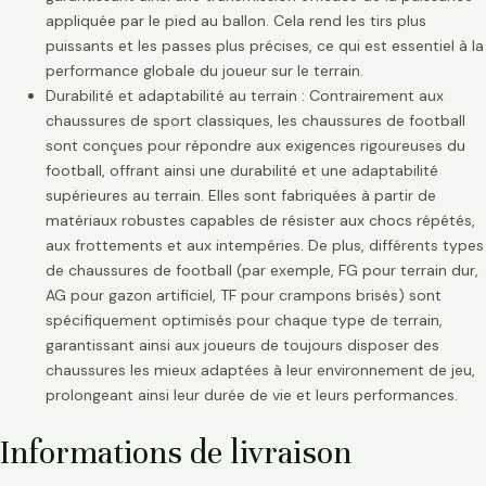
appliquée par le pied au ballon. Cela rend les tirs plus
puissants et les passes plus précises, ce qui est essentiel à la
performance globale du joueur sur le terrain.
Durabilité et adaptabilité au terrain : Contrairement aux
chaussures de sport classiques, les chaussures de football
sont conçues pour répondre aux exigences rigoureuses du
football, offrant ainsi une durabilité et une adaptabilité
supérieures au terrain. Elles sont fabriquées à partir de
matériaux robustes capables de résister aux chocs répétés,
aux frottements et aux intempéries. De plus, différents types
de chaussures de football (par exemple, FG pour terrain dur,
AG pour gazon artificiel, TF pour crampons brisés) sont
spécifiquement optimisés pour chaque type de terrain,
garantissant ainsi aux joueurs de toujours disposer des
chaussures les mieux adaptées à leur environnement de jeu,
prolongeant ainsi leur durée de vie et leurs performances.
Informations de livraison