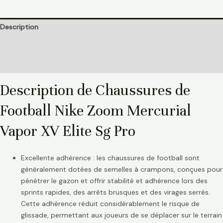
Description
Informations complémentaires
Avis (0)
Description de Chaussures de
Football Nike Zoom Mercurial
Vapor XV Elite Sg Pro
Excellente adhérence : les chaussures de football sont
généralement dotées de semelles à crampons, conçues pour
pénétrer le gazon et offrir stabilité et adhérence lors des
sprints rapides, des arrêts brusques et des virages serrés.
Cette adhérence réduit considérablement le risque de
glissade, permettant aux joueurs de se déplacer sur le terrain