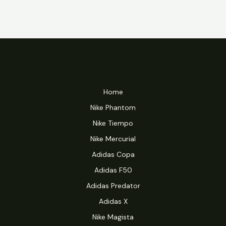
Home
Nike Phantom
Nike Tiempo
Nike Mercurial
Adidas Copa
Adidas F50
Adidas Predator
Adidas X
Nike Magista