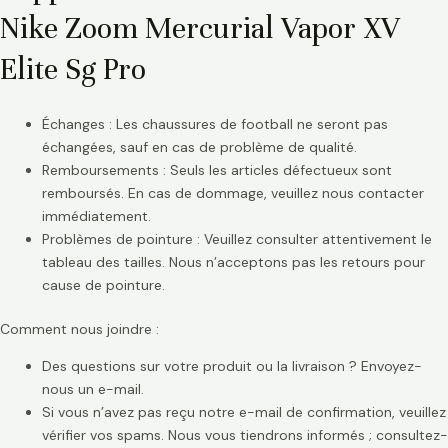
Nike Zoom Mercurial Vapor XV
Elite Sg Pro
Échanges : Les chaussures de football ne seront pas
échangées, sauf en cas de problème de qualité.
Remboursements : Seuls les articles défectueux sont
remboursés. En cas de dommage, veuillez nous contacter
immédiatement.
Problèmes de pointure : Veuillez consulter attentivement le
tableau des tailles. Nous n’acceptons pas les retours pour
cause de pointure.
Comment nous joindre :
Des questions sur votre produit ou la livraison ? Envoyez-
nous un e-mail.
Si vous n’avez pas reçu notre e-mail de confirmation, veuillez
vérifier vos spams. Nous vous tiendrons informés ; consultez-