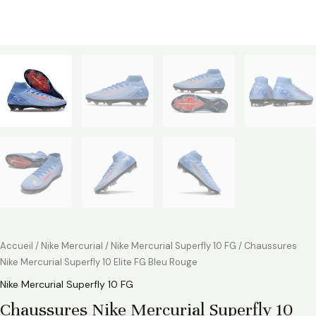
Accueil
/
Nike Mercurial
/
Nike Mercurial Superfly 10 FG
/ Chaussures
Nike Mercurial Superfly 10 Elite FG Bleu Rouge
Nike Mercurial Superfly 10 FG
Chaussures Nike Mercurial Superfly 10