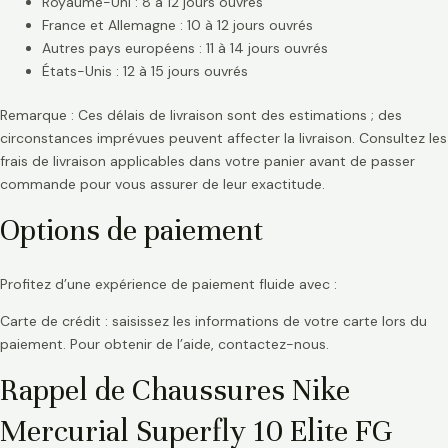
Royaume-Uni : 8 à 12 jours ouvrés
France et Allemagne : 10 à 12 jours ouvrés
Autres pays européens : 11 à 14 jours ouvrés
États-Unis : 12 à 15 jours ouvrés
Remarque : Ces délais de livraison sont des estimations ; des
circonstances imprévues peuvent affecter la livraison. Consultez les
frais de livraison applicables dans votre panier avant de passer
commande pour vous assurer de leur exactitude.
Options de paiement
Profitez d’une expérience de paiement fluide avec :
Carte de crédit : saisissez les informations de votre carte lors du
paiement. Pour obtenir de l’aide, contactez-nous.
Rappel de Chaussures Nike
Mercurial Superfly 10 Elite FG