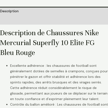
Description
Informations complémentaires
Description de Chaussures Nike
Mercurial Superfly 10 Elite FG
Bleu Rouge
Excellente adhérence : les chaussures de football sont
généralement dotées de semelles à crampons, conçues pour
pénétrer le gazon et offrir stabilité et adhérence lors des
sprints rapides, des arrêts brusques et des virages serrés.
Cette adhérence réduit considérablement le risque de
glissade, permettant aux joueurs de se déplacer sur le terrain
en toute confiance et d’exprimer pleinement leur talent.
Contrôle du ballon amélioré : Les chaussures de football sont