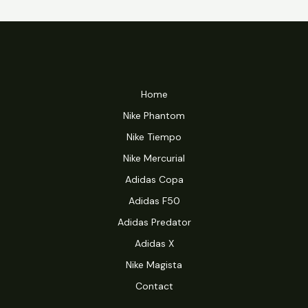
Home
Nike Phantom
Nike Tiempo
Nike Mercurial
Adidas Copa
Adidas F50
Adidas Predator
Adidas X
Nike Magista
Contact