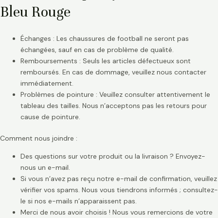
Bleu Rouge
Échanges : Les chaussures de football ne seront pas
échangées, sauf en cas de problème de qualité.
Remboursements : Seuls les articles défectueux sont
remboursés. En cas de dommage, veuillez nous contacter
immédiatement.
Problèmes de pointure : Veuillez consulter attentivement le
tableau des tailles. Nous n’acceptons pas les retours pour
cause de pointure.
Comment nous joindre :
Des questions sur votre produit ou la livraison ? Envoyez-
nous un e-mail.
Si vous n’avez pas reçu notre e-mail de confirmation, veuillez
vérifier vos spams. Nous vous tiendrons informés ; consultez-
le si nos e-mails n’apparaissent pas.
Merci de nous avoir choisis ! Nous vous remercions de votre