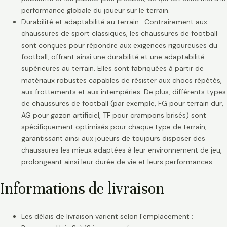
performance globale du joueur sur le terrain.
Durabilité et adaptabilité au terrain : Contrairement aux
chaussures de sport classiques, les chaussures de football
sont conçues pour répondre aux exigences rigoureuses du
football, offrant ainsi une durabilité et une adaptabilité
supérieures au terrain. Elles sont fabriquées à partir de
matériaux robustes capables de résister aux chocs répétés,
aux frottements et aux intempéries. De plus, différents types
de chaussures de football (par exemple, FG pour terrain dur,
AG pour gazon artificiel, TF pour crampons brisés) sont
spécifiquement optimisés pour chaque type de terrain,
garantissant ainsi aux joueurs de toujours disposer des
chaussures les mieux adaptées à leur environnement de jeu,
prolongeant ainsi leur durée de vie et leurs performances.
Informations de livraison
Les délais de livraison varient selon l’emplacement :