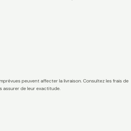
mprévues peuvent affecter la livraison. Consultez les frais de
 assurer de leur exactitude.