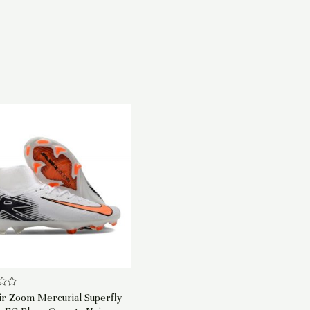
ir Zoom Mercurial Superfly