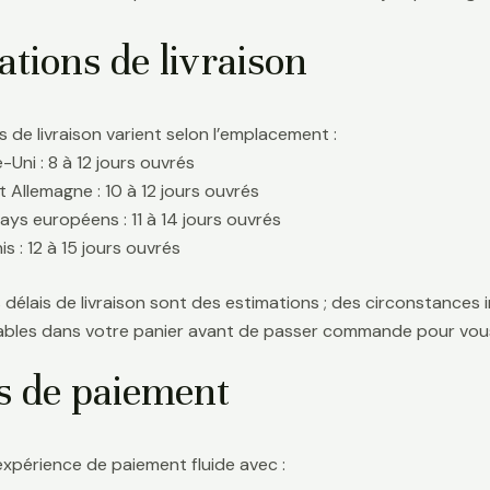
tions de livraison
s de livraison varient selon l’emplacement :
Uni : 8 à 12 jours ouvrés
t Allemagne : 10 à 12 jours ouvrés
ays européens : 11 à 14 jours ouvrés
s : 12 à 15 jours ouvrés
délais de livraison sont des estimations ; des circonstances i
icables dans votre panier avant de passer commande pour vous
s de paiement
expérience de paiement fluide avec :