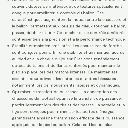
souvent dotées de matériaux et de textures spécialement
conçus pour améliorer le contrôle du ballon. Ces
caractéristiques augmentent la friction entre la chaussure et
le ballon, permettant aux joueurs de mieux toucher le ballon,
passer, dribbler et tirer. Ce toucher et ce contrôle améliorés
sont essentiels à la précision et à la performance technique.
Stabilité et maintien améliorés : Les chaussures de football
sont conçues pour offrir une stabilité et un maintien accrus
au pied et à la cheville du joueur. Elles sont généralement
dotées de talons et de flancs renforcés pour maintenir le
pied en place lors des matchs intenses. Ce maintien est
essentiel pour prévenir les entorses et autres blessures,
notamment lors de mouvements rapides et dynamiques.
Optimiser le transfert de puissance : La conception des
chaussures de football optimise le transfert de puissance,
particulièrement lors des tirs et des passes. La semelle et la
tige sont conçues pour minimiser les pertes d’énergie,
garantissant ainsi une transmission efficace de la puissance
appliquée par le pied au ballon. Cela rend les tirs plus