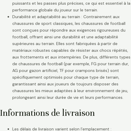
puissants et les passes plus précises, ce qui est essentiel à la
performance globale du joueur sur le terrain.
Durabilité et adaptabilité au terrain : Contrairement aux
chaussures de sport classiques, les chaussures de football
sont conçues pour répondre aux exigences rigoureuses du
football, offrant ainsi une durabilité et une adaptabilité
supérieures au terrain. Elles sont fabriquées à partir de
matériaux robustes capables de résister aux chocs répétés,
aux frottements et aux intempéries. De plus, différents types
de chaussures de football (par exemple, FG pour terrain dur,
AG pour gazon artificiel, TF pour crampons brisés) sont
spécifiquement optimisés pour chaque type de terrain,
garantissant ainsi aux joueurs de toujours disposer des
chaussures les mieux adaptées à leur environnement de jeu,
prolongeant ainsi leur durée de vie et leurs performances.
Informations de livraison
Les délais de livraison varient selon l’emplacement :