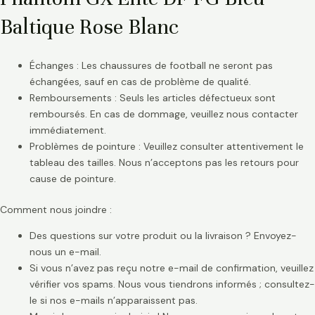
Baltique Rose Blanc
Échanges : Les chaussures de football ne seront pas
échangées, sauf en cas de problème de qualité.
Remboursements : Seuls les articles défectueux sont
remboursés. En cas de dommage, veuillez nous contacter
immédiatement.
Problèmes de pointure : Veuillez consulter attentivement le
tableau des tailles. Nous n’acceptons pas les retours pour
cause de pointure.
Comment nous joindre :
Des questions sur votre produit ou la livraison ? Envoyez-
nous un e-mail.
Si vous n’avez pas reçu notre e-mail de confirmation, veuillez
vérifier vos spams. Nous vous tiendrons informés ; consultez-
le si nos e-mails n’apparaissent pas.