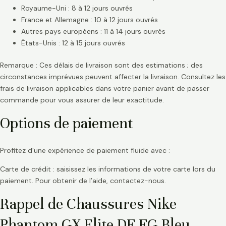
Royaume-Uni : 8 à 12 jours ouvrés
France et Allemagne : 10 à 12 jours ouvrés
Autres pays européens : 11 à 14 jours ouvrés
États-Unis : 12 à 15 jours ouvrés
Remarque : Ces délais de livraison sont des estimations ; des
circonstances imprévues peuvent affecter la livraison. Consultez les
frais de livraison applicables dans votre panier avant de passer
commande pour vous assurer de leur exactitude.
Options de paiement
Profitez d’une expérience de paiement fluide avec :
Carte de crédit : saisissez les informations de votre carte lors du
paiement. Pour obtenir de l’aide, contactez-nous.
Rappel de Chaussures Nike
Phantom GX Elite DF FG Bleu