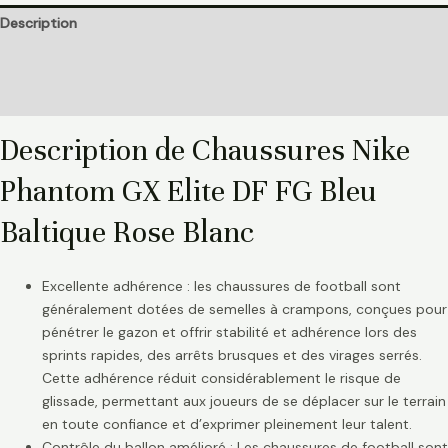
Description
Informations complémentaires
Avis (0)
Description de Chaussures Nike
Phantom GX Elite DF FG Bleu
Baltique Rose Blanc
Excellente adhérence : les chaussures de football sont
généralement dotées de semelles à crampons, conçues pour
pénétrer le gazon et offrir stabilité et adhérence lors des
sprints rapides, des arrêts brusques et des virages serrés.
Cette adhérence réduit considérablement le risque de
glissade, permettant aux joueurs de se déplacer sur le terrain
en toute confiance et d’exprimer pleinement leur talent.
Contrôle du ballon amélioré : Les chaussures de football sont