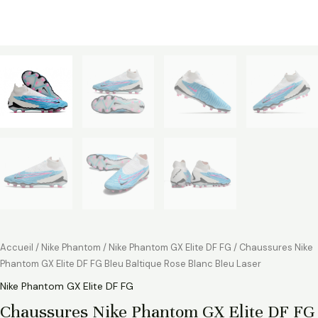
Accueil
/
Nike Phantom
/
Nike Phantom GX Elite DF FG
/ Chaussures Nike
Phantom GX Elite DF FG Bleu Baltique Rose Blanc Bleu Laser
Nike Phantom GX Elite DF FG
Chaussures Nike Phantom GX Elite DF FG