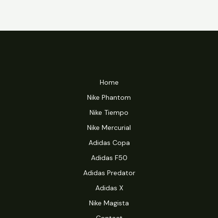
Home
Nike Phantom
Nike Tiempo
Nike Mercurial
Adidas Copa
Adidas F50
Adidas Predator
Adidas X
Nike Magista
Contact