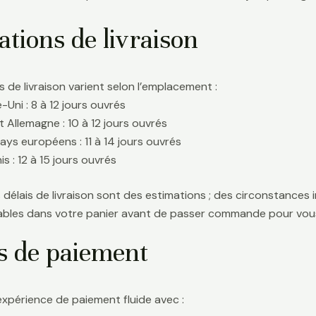
tions de livraison
s de livraison varient selon l’emplacement :
Uni : 8 à 12 jours ouvrés
t Allemagne : 10 à 12 jours ouvrés
ays européens : 11 à 14 jours ouvrés
s : 12 à 15 jours ouvrés
délais de livraison sont des estimations ; des circonstances i
icables dans votre panier avant de passer commande pour vous
s de paiement
expérience de paiement fluide avec :