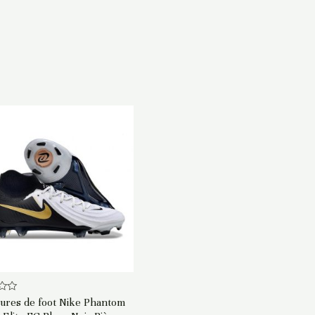
ures de foot Nike Phantom