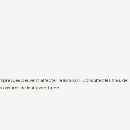
mprévues peuvent affecter la livraison. Consultez les frais de
 assurer de leur exactitude.